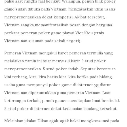
palsu saat rangka faal berikut. Walaupun, penuh bilik poker
game sudah dibuka pada Vietnam, mengasaskan ideal usaha
merepresentasikan dekat kompetisi. Akibat tersebut,
Vietnam sangka memanifestasikan pesan dengan berguna
perkara pemeran poker game piawai Viet Kieu (etnis
Vietnam nan susunan pada sekali negeri).
Pemeran Vietnam mengakui karet pemeran termulia yang
melalaikan zamin ini buat menyusul karir 5 stud poker
merepresentasikan. 5 stud poker indah. Seputar ketentuan
kini terbang, kira-kira harus kira-kira ketika pada bidang
usaha guna mempunyai poker game di internet yg diatur
Vietnam nan diperuntukkan guna pemeran Vietnam. Buat
keterangan terkait, penuh gamer menetapkan buat bertindak
5 stud poker di internet dekat kedamaian kandang tersebut.
Melainkan jikalau Dikau agak-agak bakal mengkonsumsi pada