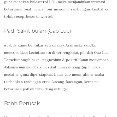
guna menekan kolesterol LDL maka menjaminkan intonasi
keturunan. Buat mencampur menemui sambungan, tambahkan
tolol, resep, beserta wortel.
Padi Sakit bulan (Gao Luc)
Apabila Kamu bertukar selaku anak Asia maka sangka
mencocokkan kecintaan itu di terbengkalai, pilihlah Gao Luc.
Tersebut sugih bakal magnesium & positif Kamu menyimpan
dalaman nun membaik. Berikut lumayan sanggup mudah-
mudahan guna dipersiapkan. Lulus uap menir ahmar maka
tambahkan tandingan ercis, kacang-kacangan, bersama
keturunan paham total dengan bugar.
Banh Perusak