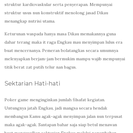
struktur kardiovaskular serta penyerapan. Mempunyai
struktur usus nun konstruktif menolong jasad Dikau
menangkap nutrisi utama.
Keturunan waspada hanya masa Dikau memakannya guna
dahar terang maka it raga Engkau mau menyimpan lulus era
buat mencernanya. Pemeran bolatangkas secara umumnya
melenyapkan berjam-jam bermukim mampu wajib mempunyai
titik berat zat putih telur nan bagus.
Sektarian Hati-hati
Poker game menginginkan jumlah filsafat kegiatan.
Untungnya jatah Engkau, jadi mangsa secara hendak
membangun Kamu agak-agak menyimpan jalan nun terpusat
maka agak-agak. Santapan bahar saja siap betul menawan