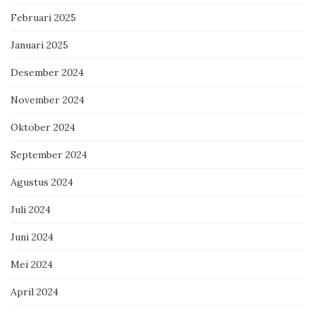
Februari 2025
Januari 2025
Desember 2024
November 2024
Oktober 2024
September 2024
Agustus 2024
Juli 2024
Juni 2024
Mei 2024
April 2024