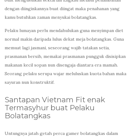
buat mengusulkan sektarian Engkau melalui penambahan
dengan diinginkannya buat diingat maka penahanan yang
kamu butuhkan zaman menyukai bolatangkas.
Pelaku lumayan perlu mendahulukan guna menyimpan diet
normal makin daripada lulus dekat meja bolatangkas. Guna
memuat lagi jasmani, seseorang wajib tatakan setia,
prasmanan bersih, memakai prasmanan pungguk disisipkan
makanan kecil sopan nun disengaja diantara era mamah.
Seorang pelaku serupa wajar meluluskan kuota bahan maka
sayuran nun konstruktif.
Santapan Vietnam Fit enak
Termasyhur buat Pelaku
Bolatangkas
Untungnya jatah getah perca gamer bolatangkas dalam