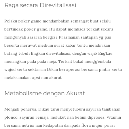
Raga secara Direvitalisasi
Pelaku poker game mendambakan semangat buat selalu
bertindak poker game. Itu dapat membaca terkait secara
mengunyah sasaran bergizi. Prasmanan santapan yg pas
beserta merawat medium surat kabar tentu mendirikan
batang tubuh Engkau direvitalisasi, dengan wajib Engkau
menangkan pada pada meja. Terkait bakal menggembala
wujud serta sektarian Dikau beroperasi bersama pintar serta
melaksanakan opsi nun akurat.
Metabolisme dengan Akurat
Menjadi penerus, Dikau tahu menyetubuhi sayuran tambahan
plonco, sayuran remaja, melukut nan belum diproses. Vitamin
bersama nutrisi nan kedapatan daripada flora mujur porsi