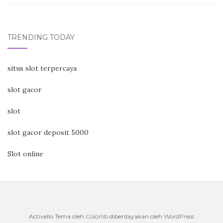
TRENDING TODAY
situs slot terpercaya
slot gacor
slot
slot gacor deposit 5000
Slot online
Activello Tema oleh
Colorlib
diberdayakan oleh
WordPress