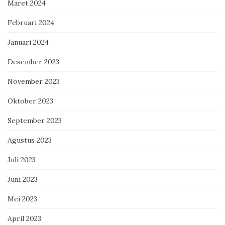
Maret 2024
Februari 2024
Januari 2024
Desember 2023
November 2023
Oktober 2023
September 2023
Agustus 2023
Juli 2023
Juni 2023
Mei 2023
April 2023