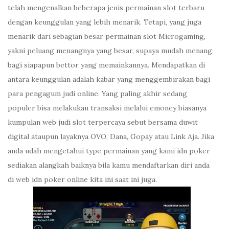
telah mengenalkan beberapa jenis permainan slot terbaru
dengan keunggulan yang lebih menarik. Tetapi, yang juga
menarik dari sebagian besar permainan slot Microgaming,
yakni peluang menangnya yang besar, supaya mudah menang
bagi siapapun bettor yang memainkannya. Mendapatkan di
antara keunggulan adalah kabar yang menggembirakan bagi
para pengagum judi online. Yang paling akhir sedang
populer bisa melakukan transaksi melalui emoney biasanya
kumpulan web judi slot terpercaya sebut bersama duwit
digital ataupun layaknya OVO, Dana, Gopay atau Link Aja. Jika
anda udah mengetahui type permainan yang kami idn poker
sediakan alangkah baiknya bila kamu mendaftarkan diri anda
di web idn poker online kita ini saat ini juga.