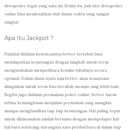
dewapoker login yang satu ini. Selain itu, judi slot dewapoker
online bisa membuahkan duit dalam waktu yang sangat
singkat.
Apa Itu Jackpot ?
Padahal didalam kenyataannya bettor tersebut bisa
mendapatkan keuntungan dengan langkah untuk terus
mengusahakan mempelihara kondisi tubuhnya secara
optimal. Dalam dunia nyata saja bettor akan senantiasa
diinginkan untuk terus bisa berubah menuju yang lebih baik.
Begitu juga didalam permainan poker online, bettor harus
sebisa kemungkinan menjalani permainan yang mungkin
mampu menghasilkan tiap tiap keuntungan. Hal paling tepat
untuk dilaksanakan adalah bersama dengan mempelajari hal-
hal baru sekurang-kurangnya satu perihal baru di dalam tiap