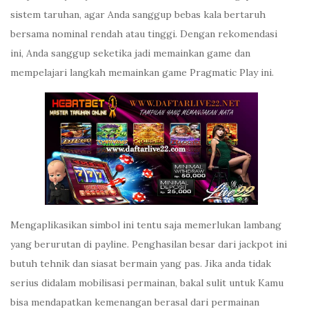
sistem taruhan, agar Anda sanggup bebas kala bertaruh
bersama nominal rendah atau tinggi. Dengan rekomendasi
ini, Anda sanggup seketika jadi memainkan game dan
mempelajari langkah memainkan game Pragmatic Play ini.
Mengaplikasikan simbol ini tentu saja memerlukan lambang
yang berurutan di payline. Penghasilan besar dari jackpot ini
butuh tehnik dan siasat bermain yang pas. Jika anda tidak
serius didalam mobilisasi permainan, bakal sulit untuk Kamu
bisa mendapatkan kemenangan berasal dari permainan