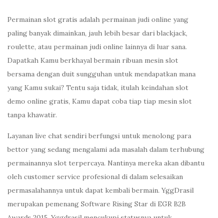
Permainan slot gratis adalah permainan judi online yang
paling banyak dimainkan, jauh lebih besar dari blackjack,
roulette, atau permainan judi online lainnya di luar sana.
Dapatkah Kamu berkhayal bermain ribuan mesin slot
bersama dengan duit sungguhan untuk mendapatkan mana
yang Kamu sukai? Tentu saja tidak, itulah keindahan slot
demo online gratis, Kamu dapat coba tiap tiap mesin slot
tanpa khawatir.
Layanan live chat sendiri berfungsi untuk menolong para
bettor yang sedang mengalami ada masalah dalam terhubung
permainannya slot terpercaya. Nantinya mereka akan dibantu
oleh customer service profesional di dalam selesaikan
permasalahannya untuk dapat kembali bermain. YggDrasil
merupakan pemenang Software Rising Star di EGR B2B
Awards 2015, Yggdrasil mencukupi statusnya untuk