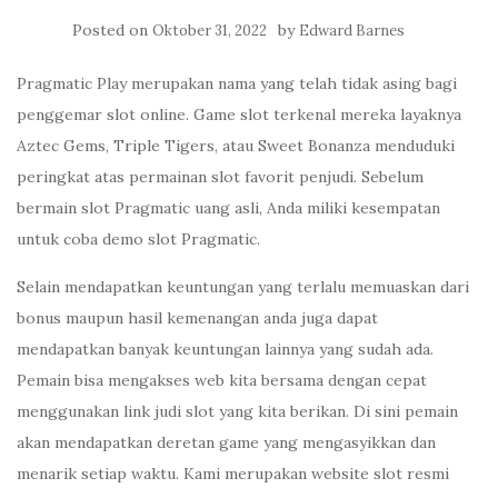
Posted on
by
Oktober 31, 2022
Edward Barnes
Pragmatic Play merupakan nama yang telah tidak asing bagi
penggemar slot online. Game slot terkenal mereka layaknya
Aztec Gems, Triple Tigers, atau Sweet Bonanza menduduki
peringkat atas permainan slot favorit penjudi. Sebelum
bermain slot Pragmatic uang asli, Anda miliki kesempatan
untuk coba demo slot Pragmatic.
Selain mendapatkan keuntungan yang terlalu memuaskan dari
bonus maupun hasil kemenangan anda juga dapat
mendapatkan banyak keuntungan lainnya yang sudah ada.
Pemain bisa mengakses web kita bersama dengan cepat
menggunakan link judi slot yang kita berikan. Di sini pemain
akan mendapatkan deretan game yang mengasyikkan dan
menarik setiap waktu. Kami merupakan website slot resmi