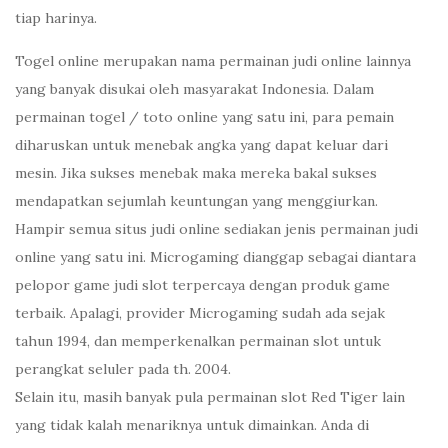
tiap harinya.
Togel online merupakan nama permainan judi online lainnya
yang banyak disukai oleh masyarakat Indonesia. Dalam
permainan togel / toto online yang satu ini, para pemain
diharuskan untuk menebak angka yang dapat keluar dari
mesin. Jika sukses menebak maka mereka bakal sukses
mendapatkan sejumlah keuntungan yang menggiurkan.
Hampir semua situs judi online sediakan jenis permainan judi
online yang satu ini. Microgaming dianggap sebagai diantara
pelopor game judi slot terpercaya dengan produk game
terbaik. Apalagi, provider Microgaming sudah ada sejak
tahun 1994, dan memperkenalkan permainan slot untuk
perangkat seluler pada th. 2004.
Selain itu, masih banyak pula permainan slot Red Tiger lain
yang tidak kalah menariknya untuk dimainkan. Anda di