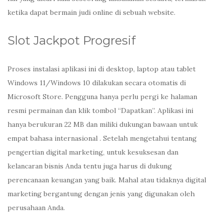
ketika dapat bermain judi online di sebuah website.
Slot Jackpot Progresif
Proses instalasi aplikasi ini di desktop, laptop atau tablet
Windows 11/Windows 10 dilakukan secara otomatis di
Microsoft Store. Pengguna hanya perlu pergi ke halaman
resmi permainan dan klik tombol “Dapatkan”. Aplikasi ini
hanya berukuran 22 MB dan miliki dukungan bawaan untuk
empat bahasa internasional . Setelah mengetahui tentang
pengertian digital marketing, untuk kesuksesan dan
kelancaran bisnis Anda tentu juga harus di dukung
perencanaan keuangan yang baik. Mahal atau tidaknya digital
marketing bergantung dengan jenis yang digunakan oleh
perusahaan Anda.