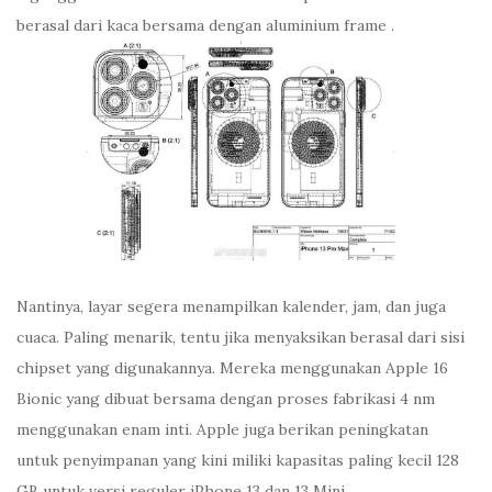
berasal dari kaca bersama dengan aluminium frame .
Nantinya, layar segera menampilkan kalender, jam, dan juga
cuaca. Paling menarik, tentu jika menyaksikan berasal dari sisi
chipset yang digunakannya. Mereka menggunakan Apple 16
Bionic yang dibuat bersama dengan proses fabrikasi 4 nm
menggunakan enam inti. Apple juga berikan peningkatan
untuk penyimpanan yang kini miliki kapasitas paling kecil 128
GB untuk versi reguler iPhone 13 dan 13 Mini.