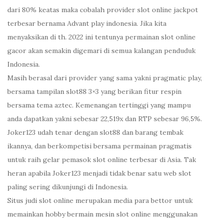
dari 80% keatas maka cobalah provider slot online jackpot
terbesar bernama Advant play indonesia. Jika kita
menyaksikan di th. 2022 ini tentunya permainan slot online
gacor akan semakin digemari di semua kalangan penduduk
Indonesia.
Masih berasal dari provider yang sama yakni pragmatic play,
bersama tampilan slot88 3×3 yang berikan fitur respin
bersama tema aztec. Kemenangan tertinggi yang mampu
anda dapatkan yakni sebesar 22,519x dan RTP sebesar 96,5%.
Joker123 udah tenar dengan slot88 dan barang tembak
ikannya, dan berkompetisi bersama permainan pragmatis
untuk raih gelar pemasok slot online terbesar di Asia. Tak
heran apabila Joker123 menjadi tidak benar satu web slot
paling sering dikunjungi di Indonesia.
Situs judi slot online merupakan media para bettor untuk
memainkan hobby bermain mesin slot online menggunakan