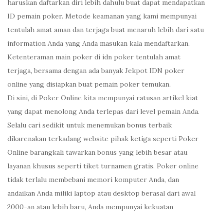
haruskan daftarkan diri lebih dahulu buat dapat mendapatkan
ID pemain poker. Metode keamanan yang kami mempunyai
tentulah amat aman dan terjaga buat menaruh lebih dari satu
information Anda yang Anda masukan kala mendaftarkan.
Ketenteraman main poker di idn poker tentulah amat
terjaga, bersama dengan ada banyak Jekpot IDN poker
online yang disiapkan buat pemain poker temukan.
Di sini, di Poker Online kita mempunyai ratusan artikel kiat
yang dapat menolong Anda terlepas dari level pemain Anda.
Selalu cari sedikit untuk menemukan bonus terbaik
dikarenakan terkadang website pihak ketiga seperti Poker
Online barangkali tawarkan bonus yang lebih besar atau
layanan khusus seperti tiket turnamen gratis. Poker online
tidak terlalu membebani memori komputer Anda, dan
andaikan Anda miliki laptop atau desktop berasal dari awal
2000-an atau lebih baru, Anda mempunyai kekuatan