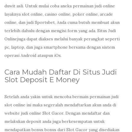
duwit asli. Untuk mulai coba aneka permainan judi online
layaknya slot online, casino online, poker online, arcade
online, dan judi Sportsbet, Anda cuma butuh membuat akun
terlebih dahulu dengan mengisi form yang ada. Situs Judi
Onlinejuga dapat diakses melalui banyak perangkat seperti
pc, laptop, dan juga smartphone bersama dengan sistem
operasi Android ataupun iOs.
Cara Mudah Daftar Di Situs Judi
Slot Deposit E Money
Setelah anda yakin untuk mencoba bermain permainan judi
slot online ini maka segeralah mendaftarkan akun anda di
website judi online Slot Gacor. Dengan mendaftar dan
melakukan deposit anda juga berkesempatan untuk
mendapatkan bonus bonus dari Slot Gacor yang disediakan