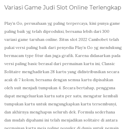
Variasi Game Judi Slot Online Terlengkap
Play’n Go, perusahaan yg paling terpercaya, kini punya game
paling baik yg telah diproduksi, bersama lebih dari 300
variasi game taruhan online. Situs slot 2022 Cambobet telah
pakai versi paling baik dari penyedia Play’n Go yg mendukung
bermacam type fitur dan juga grafik. Karena didasarkan pada
versi paling basic berasal dari permainan kartu ini, Classic
Solitaire menghadirkan 28 kartu yang didistribusikan secara
acak di 7 kolom, bersama dengan semua kartu dipisahkan
oleh suit menjadi tumpukan 4. Secara bertahap, pengguna
dapat mengeluarkan kartu satu per satu, mengatur kembali
tumpukan kartu untuk mengungkapkan kartu tersembunyi,
dan akhirnya menghapus seluruh dek. Formula sederhana
dan mudah dipahami ini telah menjadikan solitaire di antara
permainan kartu meja paling populer di dunia untuk pemain