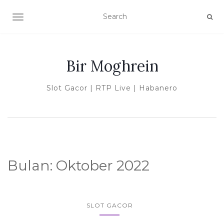
TOGGLE NAVIGATION
Bir Moghrein
Slot Gacor | RTP Live | Habanero
Bulan:
Oktober 2022
SLOT GACOR