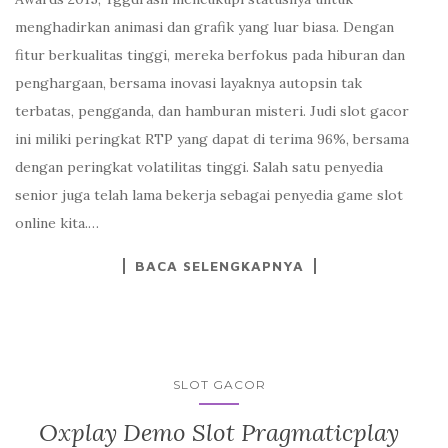
menghadirkan animasi dan grafik yang luar biasa. Dengan
fitur berkualitas tinggi, mereka berfokus pada hiburan dan
penghargaan, bersama inovasi layaknya autopsin tak
terbatas, pengganda, dan hamburan misteri. Judi slot gacor
ini miliki peringkat RTP yang dapat di terima 96%, bersama
dengan peringkat volatilitas tinggi. Salah satu penyedia
senior juga telah lama bekerja sebagai penyedia game slot
online kita.…
BACA SELENGKAPNYA
SLOT GACOR
Oxplay Demo Slot Pragmaticplay