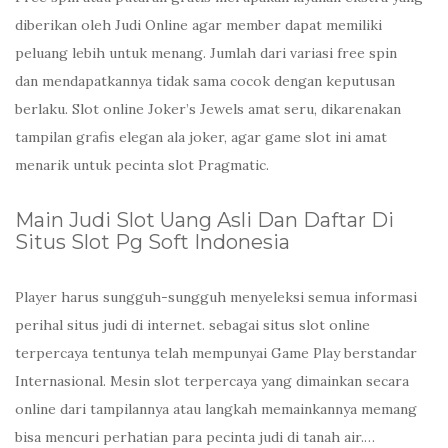
diberikan oleh Judi Online agar member dapat memiliki
peluang lebih untuk menang. Jumlah dari variasi free spin
dan mendapatkannya tidak sama cocok dengan keputusan
berlaku. Slot online Joker’s Jewels amat seru, dikarenakan
tampilan grafis elegan ala joker, agar game slot ini amat
menarik untuk pecinta slot Pragmatic.
Main Judi Slot Uang Asli Dan Daftar Di
Situs Slot Pg Soft Indonesia
Player harus sungguh-sungguh menyeleksi semua informasi
perihal situs judi di internet. sebagai situs slot online
terpercaya tentunya telah mempunyai Game Play berstandar
Internasional. Mesin slot terpercaya yang dimainkan secara
online dari tampilannya atau langkah memainkannya memang
bisa mencuri perhatian para pecinta judi di tanah air.…