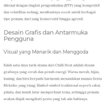
dikenal dengan tingkat pengembalian (RTP) yang kompetitif
dan volatilitas sedang, membuatnya cocok untuk berbagai
tipe pemain, dari yang konservatif hingga agresif.
Desain Grafis dan Antarmuka
Pengguna
Visual yang Menarik dan Menggoda
Salah satu daya tarik utama dari Chilli Heat adalah desain
grafisnya yang cerah dan penuh energi. Warna merah, hijau,
kuning, dan biru berpadu harmonis menandakan nuansa fiesta
Meksiko yang riang. Simbol-simbol tradisional seperti cabai,
piñata, dan musik latar memperkuat tema, sehingga pemain
seakan diajak mengikuti pesta yang tak ada habisnya.