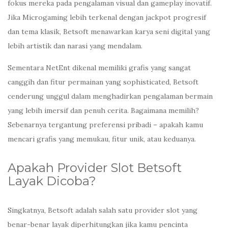
fokus mereka pada pengalaman visual dan gameplay inovatif.
Jika Microgaming lebih terkenal dengan jackpot progresif
dan tema klasik, Betsoft menawarkan karya seni digital yang
lebih artistik dan narasi yang mendalam.
Sementara NetEnt dikenal memiliki grafis yang sangat
canggih dan fitur permainan yang sophisticated, Betsoft
cenderung unggul dalam menghadirkan pengalaman bermain
yang lebih imersif dan penuh cerita. Bagaimana memilih?
Sebenarnya tergantung preferensi pribadi – apakah kamu
mencari grafis yang memukau, fitur unik, atau keduanya.
Apakah Provider Slot Betsoft
Layak Dicoba?
Singkatnya, Betsoft adalah salah satu provider slot yang
benar-benar layak diperhitungkan jika kamu pencinta