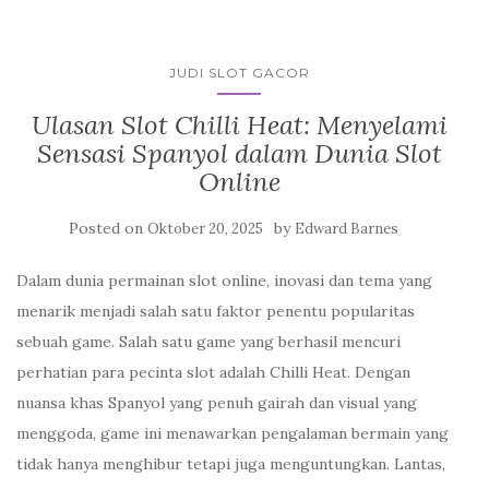
JUDI SLOT GACOR
Ulasan Slot Chilli Heat: Menyelami
Sensasi Spanyol dalam Dunia Slot
Online
Posted on
by
Oktober 20, 2025
Edward Barnes
Dalam dunia permainan slot online, inovasi dan tema yang
menarik menjadi salah satu faktor penentu popularitas
sebuah game. Salah satu game yang berhasil mencuri
perhatian para pecinta slot adalah Chilli Heat. Dengan
nuansa khas Spanyol yang penuh gairah dan visual yang
menggoda, game ini menawarkan pengalaman bermain yang
tidak hanya menghibur tetapi juga menguntungkan. Lantas,