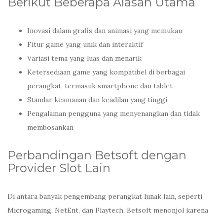
Berikut Beberapa Alasan Utama
Inovasi dalam grafis dan animasi yang memukau
Fitur game yang unik dan interaktif
Variasi tema yang luas dan menarik
Ketersediaan game yang kompatibel di berbagai
perangkat, termasuk smartphone dan tablet
Standar keamanan dan keadilan yang tinggi
Pengalaman pengguna yang menyenangkan dan tidak
membosankan
Perbandingan Betsoft dengan
Provider Slot Lain
Di antara banyak pengembang perangkat lunak lain, seperti
Microgaming, NetEnt, dan Playtech, Betsoft menonjol karena