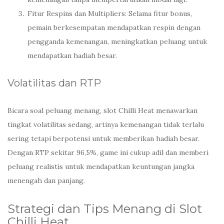
Fitur Respins dan Multipliers: Selama fitur bonus,
pemain berkesempatan mendapatkan respin dengan
pengganda kemenangan, meningkatkan peluang untuk
mendapatkan hadiah besar.
Volatilitas dan RTP
Bicara soal peluang menang, slot Chilli Heat menawarkan
tingkat volatilitas sedang, artinya kemenangan tidak terlalu
sering tetapi berpotensi untuk memberikan hadiah besar.
Dengan RTP sekitar 96,5%, game ini cukup adil dan memberi
peluang realistis untuk mendapatkan keuntungan jangka
menengah dan panjang.
Strategi dan Tips Menang di Slot
Chilli Heat