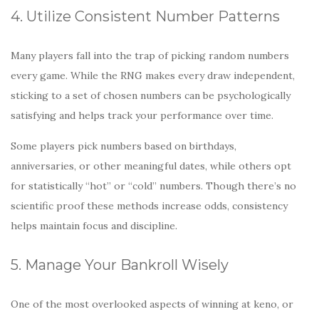
4. Utilize Consistent Number Patterns
Many players fall into the trap of picking random numbers
every game. While the RNG makes every draw independent,
sticking to a set of chosen numbers can be psychologically
satisfying and helps track your performance over time.
Some players pick numbers based on birthdays,
anniversaries, or other meaningful dates, while others opt
for statistically “hot” or “cold” numbers. Though there’s no
scientific proof these methods increase odds, consistency
helps maintain focus and discipline.
5. Manage Your Bankroll Wisely
One of the most overlooked aspects of winning at keno, or