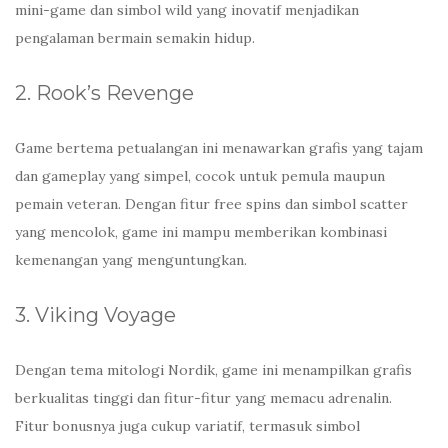
mini-game dan simbol wild yang inovatif menjadikan
pengalaman bermain semakin hidup.
2. Rook’s Revenge
Game bertema petualangan ini menawarkan grafis yang tajam
dan gameplay yang simpel, cocok untuk pemula maupun
pemain veteran. Dengan fitur free spins dan simbol scatter
yang mencolok, game ini mampu memberikan kombinasi
kemenangan yang menguntungkan.
3. Viking Voyage
Dengan tema mitologi Nordik, game ini menampilkan grafis
berkualitas tinggi dan fitur-fitur yang memacu adrenalin.
Fitur bonusnya juga cukup variatif, termasuk simbol