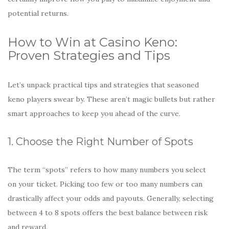
potential returns.
How to Win at Casino Keno:
Proven Strategies and Tips
Let’s unpack practical tips and strategies that seasoned
keno players swear by. These aren’t magic bullets but rather
smart approaches to keep you ahead of the curve.
1. Choose the Right Number of Spots
The term “spots” refers to how many numbers you select
on your ticket. Picking too few or too many numbers can
drastically affect your odds and payouts. Generally, selecting
between 4 to 8 spots offers the best balance between risk
and reward.