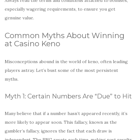
Always read the terms and conditions attached to bonuses,
especially wagering requirements, to ensure you get
genuine value.
Common Myths About Winning
at Casino Keno
Misconceptions abound in the world of keno, often leading
players astray. Let’s bust some of the most persistent
myths.
Myth 1: Certain Numbers Are “Due” to Hit
Many believe that if a number hasn’t appeared recently, it’s
more likely to appear soon. This fallacy, known as the
gambler’s fallacy, ignores the fact that each draw is
independent. The RNG resets each time, making past results