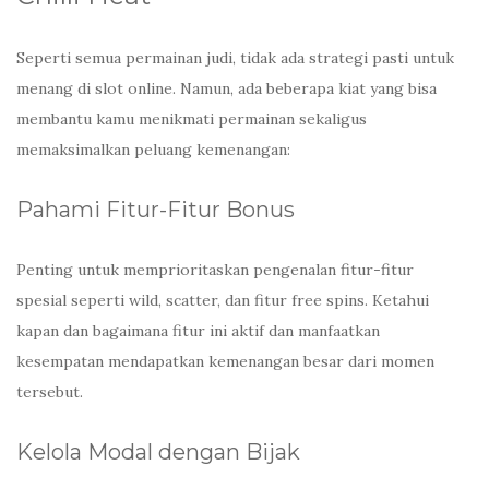
Seperti semua permainan judi, tidak ada strategi pasti untuk
menang di slot online. Namun, ada beberapa kiat yang bisa
membantu kamu menikmati permainan sekaligus
memaksimalkan peluang kemenangan:
Pahami Fitur-Fitur Bonus
Penting untuk memprioritaskan pengenalan fitur-fitur
spesial seperti wild, scatter, dan fitur free spins. Ketahui
kapan dan bagaimana fitur ini aktif dan manfaatkan
kesempatan mendapatkan kemenangan besar dari momen
tersebut.
Kelola Modal dengan Bijak