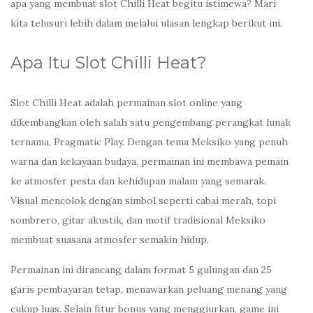
apa yang membuat slot Chilli Heat begitu istimewa? Mari
kita telusuri lebih dalam melalui ulasan lengkap berikut ini.
Apa Itu Slot Chilli Heat?
Slot Chilli Heat adalah permainan slot online yang
dikembangkan oleh salah satu pengembang perangkat lunak
ternama, Pragmatic Play. Dengan tema Meksiko yang penuh
warna dan kekayaan budaya, permainan ini membawa pemain
ke atmosfer pesta dan kehidupan malam yang semarak.
Visual mencolok dengan simbol seperti cabai merah, topi
sombrero, gitar akustik, dan motif tradisional Meksiko
membuat suasana atmosfer semakin hidup.
Permainan ini dirancang dalam format 5 gulungan dan 25
garis pembayaran tetap, menawarkan peluang menang yang
cukup luas. Selain fitur bonus yang menggiurkan, game ini