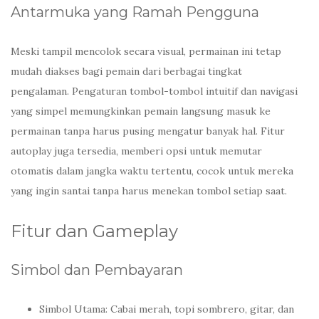
Antarmuka yang Ramah Pengguna
Meski tampil mencolok secara visual, permainan ini tetap
mudah diakses bagi pemain dari berbagai tingkat
pengalaman. Pengaturan tombol-tombol intuitif dan navigasi
yang simpel memungkinkan pemain langsung masuk ke
permainan tanpa harus pusing mengatur banyak hal. Fitur
autoplay juga tersedia, memberi opsi untuk memutar
otomatis dalam jangka waktu tertentu, cocok untuk mereka
yang ingin santai tanpa harus menekan tombol setiap saat.
Fitur dan Gameplay
Simbol dan Pembayaran
Simbol Utama: Cabai merah, topi sombrero, gitar, dan