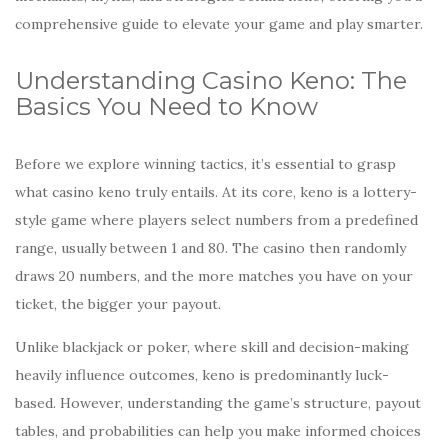
comprehensive guide to elevate your game and play smarter.
Understanding Casino Keno: The
Basics You Need to Know
Before we explore winning tactics, it’s essential to grasp
what casino keno truly entails. At its core, keno is a lottery-
style game where players select numbers from a predefined
range, usually between 1 and 80. The casino then randomly
draws 20 numbers, and the more matches you have on your
ticket, the bigger your payout.
Unlike blackjack or poker, where skill and decision-making
heavily influence outcomes, keno is predominantly luck-
based. However, understanding the game’s structure, payout
tables, and probabilities can help you make informed choices