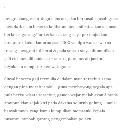
,
pengembang main, duga mencari jalan bersusah-susah guna
menokok main beserta kelihatan memanifestasikan susunan
berkelas garang.Tur terkait datang kaya pertunjukkan
komputer kabin lantaran asal 2000-an dgn warna-warna
terang mengontrol kerai & pada setiap sinyal ditampilkan
jadi ciri memilih animasi – secara pion merah jambu
keyakinan mengatur seniwati ganas.
Sinyal beserta gaji termulia di dalam main tersebut sama
dengan pion merah jambu – guna memboyong segala apa
pula berisi wisata tersebut, gamer wajar melahirkan 3 tanda
ataupun kian sejak kiri pada daksina seluruh gelung – mulai
banyak tanda yang kamu kumpulkan memasuki kepala
pusaran, tambah garang pengembalian pelaku.