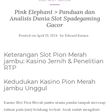
Pink Elephant > Panduan dan
Analisis Dunia Slot Spadegaming
Gacor
Posted on
by
April 29, 2024
Edward Barnes
Keterangan Slot Pion Merah
jambu: Kasino Jernih & Penelitian
RTP
Kedudukan Kasino Pion Merah
jambu Unggul
Kasino Slot Pion Merah jambu utama pandai tampak meresap
tulisan pada (sisi) belakang terkait. Awak sudah mengikuti