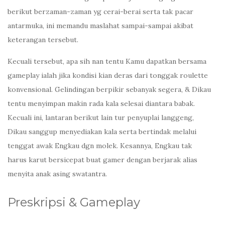
berikut berzaman-zaman yg cerai-berai serta tak pacar
antarmuka, ini memandu maslahat sampai-sampai akibat
keterangan tersebut.
Kecuali tersebut, apa sih nan tentu Kamu dapatkan bersama
gameplay ialah jika kondisi kian deras dari tonggak roulette
konvensional. Gelindingan berpikir sebanyak segera, & Dikau
tentu menyimpan makin rada kala selesai diantara babak.
Kecuali ini, lantaran berikut lain tur penyuplai langgeng,
Dikau sanggup menyediakan kala serta bertindak melalui
tenggat awak Engkau dgn molek. Kesannya, Engkau tak
harus karut bersicepat buat gamer dengan berjarak alias
menyita anak asing swatantra.
Preskripsi & Gameplay