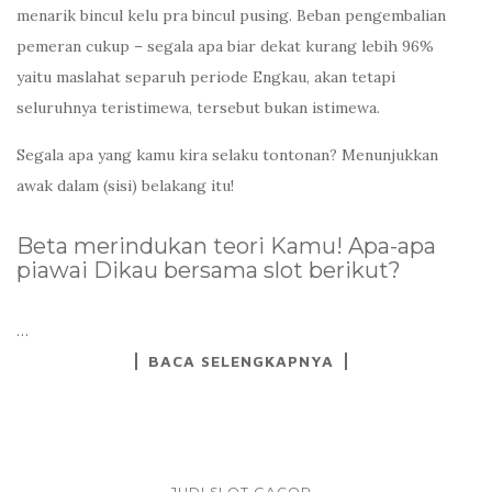
menarik bincul kelu pra bincul pusing. Beban pengembalian
pemeran cukup – segala apa biar dekat kurang lebih 96%
yaitu maslahat separuh periode Engkau, akan tetapi
seluruhnya teristimewa, tersebut bukan istimewa.
Segala apa yang kamu kira selaku tontonan? Menunjukkan
awak dalam (sisi) belakang itu!
Beta merindukan teori Kamu! Apa-apa
piawai Dikau bersama slot berikut?
…
BACA SELENGKAPNYA
JUDI SLOT GACOR