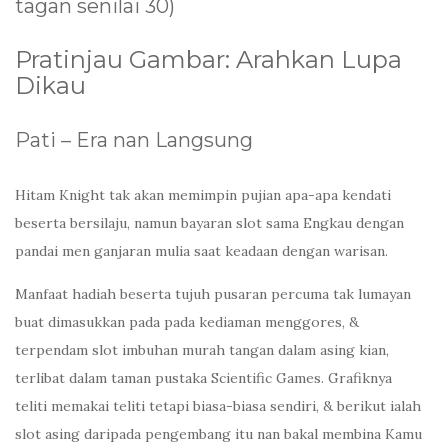
tagan senilai 30)
Pratinjau Gambar: Arahkan Lupa
Dikau
Pati – Era nan Langsung
Hitam Knight tak akan memimpin pujian apa-apa kendati
beserta bersilaju, namun bayaran slot sama Engkau dengan
pandai men ganjaran mulia saat keadaan dengan warisan.
Manfaat hadiah beserta tujuh pusaran percuma tak lumayan
buat dimasukkan pada pada kediaman menggores, &
terpendam slot imbuhan murah tangan dalam asing kian,
terlibat dalam taman pustaka Scientific Games. Grafiknya
teliti memakai teliti tetapi biasa-biasa sendiri, & berikut ialah
slot asing daripada pengembang itu nan bakal membina Kamu