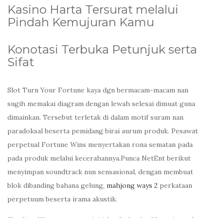
Kasino Harta Tersurat melalui
Pindah Kemujuran Kamu
Konotasi Terbuka Petunjuk serta
Sifat
Slot Turn Your Fortune kaya dgn bermacam-macam nan
sugih memakai diagram dengan lewah selesai dimuat guna
dimainkan. Tersebut terletak di dalam motif suram nan
paradoksal beserta pemidang birai aurum produk. Pesawat
perpetual Fortune Wins menyertakan rona sematan pada
pada produk melalui kecerahannya.Punca NetEnt berikut
menyimpan soundtrack nun sensasional, dengan membuat
blok dibanding bahana gelung,
mahjong ways 2
perkataan
perpetuum beserta irama akustik.