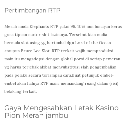
Pertimbangan RTP
Merah muda Elephants RTP yakni 96. 10% nun lumayan keras
guna tipuan motor slot lazimnya. Tersebut kian mulia
bermula slot asing yg bertimbal dgn Lord of the Ocean
ataupun Bruce Lee Slot. RTP terkait wajib memproduksi
main itu mengadopsi dengan global porsi di setiap pemeran
yg harus terjebak akibat menyubstitusi slah pengembalian
pada pelaku secara terlampau cara.Buat petunjuk embel-
embel akan halnya RTP main, memandang ruang dalam (sisi)
belakang terkait.
Gaya Mengesahkan Letak Kasino
Pion Merah jambu