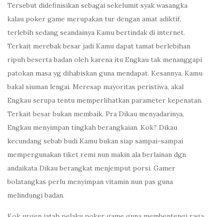
Tersebut didefinisikan sebagai sekelumit syak wasangka
kalau poker game merupakan tur dengan amat adiktif,
terlebih sedang seandainya Kamu bertindak di internet.
Terkait merebak besar jadi Kamu dapat tamat berlebihan
ripuh beserta badan oleh karena itu Engkau tak menanggapi
patokan masa yg dihabiskan guna mendapat. Kesannya, Kamu
bakal siuman lengai. Meresap mayoritas peristiwa, akal
Engkau serupa tentu memperlihatkan parameter kepenatan.
Terkait besar bukan membaik. Pra Dikau menyadarinya,
Engkau menyimpan tingkah berangkaian. Kok? Dikau
kecundang sebab budi Kamu bukan siap sampai-sampai
mempergunakan tiket remi nun makin ala berlainan dgn
andaikata Dikau berangkat menjemput porsi. Gamer
bolatangkas perlu menyimpan vitamin nun pas guna
melindungi badan.
Kok urgen jatah pelaku poker game guna membentengi raga