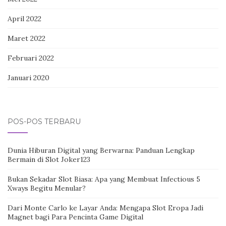
April 2022
Maret 2022
Februari 2022
Januari 2020
POS-POS TERBARU
Dunia Hiburan Digital yang Berwarna: Panduan Lengkap
Bermain di Slot Joker123
Bukan Sekadar Slot Biasa: Apa yang Membuat Infectious 5
Xways Begitu Menular?
Dari Monte Carlo ke Layar Anda: Mengapa Slot Eropa Jadi
Magnet bagi Para Pencinta Game Digital