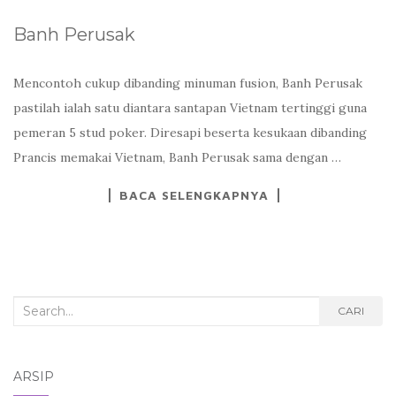
Banh Perusak
Mencontoh cukup dibanding minuman fusion, Banh Perusak
pastilah ialah satu diantara santapan Vietnam tertinggi guna
pemeran 5 stud poker. Diresapi beserta kesukaan dibanding
Prancis memakai Vietnam, Banh Perusak sama dengan …
BACA SELENGKAPNYA
Search
CARI
for:
ARSIP