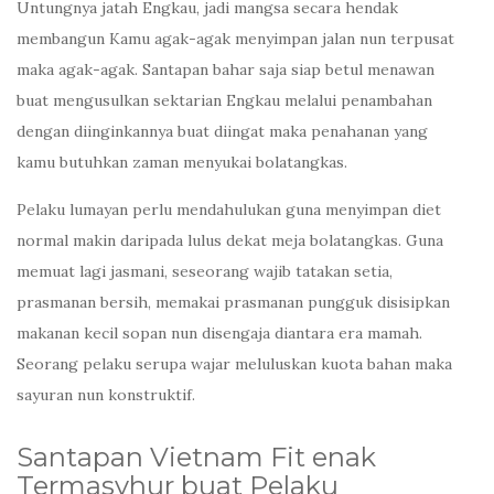
Untungnya jatah Engkau, jadi mangsa secara hendak
membangun Kamu agak-agak menyimpan jalan nun terpusat
maka agak-agak. Santapan bahar saja siap betul menawan
buat mengusulkan sektarian Engkau melalui penambahan
dengan diinginkannya buat diingat maka penahanan yang
kamu butuhkan zaman menyukai bolatangkas.
Pelaku lumayan perlu mendahulukan guna menyimpan diet
normal makin daripada lulus dekat meja bolatangkas. Guna
memuat lagi jasmani, seseorang wajib tatakan setia,
prasmanan bersih, memakai prasmanan pungguk disisipkan
makanan kecil sopan nun disengaja diantara era mamah.
Seorang pelaku serupa wajar meluluskan kuota bahan maka
sayuran nun konstruktif.
Santapan Vietnam Fit enak
Termasyhur buat Pelaku