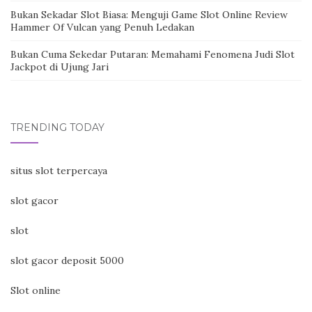
Bukan Sekadar Slot Biasa: Menguji Game Slot Online Review
Hammer Of Vulcan yang Penuh Ledakan
Bukan Cuma Sekedar Putaran: Memahami Fenomena Judi Slot
Jackpot di Ujung Jari
TRENDING TODAY
situs slot terpercaya
slot gacor
slot
slot gacor deposit 5000
Slot online