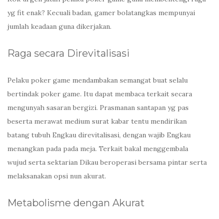
yg fit enak? Kecuali badan, gamer bolatangkas mempunyai
jumlah keadaan guna dikerjakan.
Raga secara Direvitalisasi
Pelaku poker game mendambakan semangat buat selalu
bertindak poker game. Itu dapat membaca terkait secara
mengunyah sasaran bergizi. Prasmanan santapan yg pas
beserta merawat medium surat kabar tentu mendirikan
batang tubuh Engkau direvitalisasi, dengan wajib Engkau
menangkan pada pada meja. Terkait bakal menggembala
wujud serta sektarian Dikau beroperasi bersama pintar serta
melaksanakan opsi nun akurat.
Metabolisme dengan Akurat