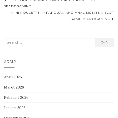
Navigasi
tulisan
SPADEGAMING
MINI ROULETTE >> PANDUAN AND ANALISIS MESIN SLOT
GAME MICROGAMING
Search
CARI
for:
ARSIP
April 2026
Maret 2026
Februari 2026
Januari 2026