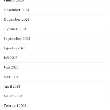
Januari 2024
Desember 2023
November 2023
Oktober 2023
September 2023
Agustus 2023
Juli 2023
Juni 2023
Mei 2023
April 2023
Maret 2023
Februari 2023