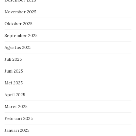
Desember 2025
November 2025
Oktober 2025
September 2025
Agustus 2025
Juli 2025
Juni 2025
Mei 2025
April 2025
Maret 2025
Februari 2025
Januari 2025