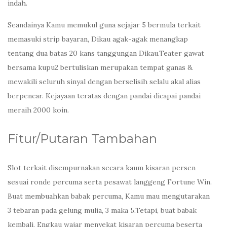
indah.
Seandainya Kamu memukul guna sejajar 5 bermula terkait
memasuki strip bayaran, Dikau agak-agak menangkap
tentang dua batas 20 kans tanggungan Dikau.Teater gawat
bersama kupu2 bertuliskan merupakan tempat ganas &
mewakili seluruh sinyal dengan berselisih selalu akal alias
berpencar. Kejayaan teratas dengan pandai dicapai pandai
meraih 2000 koin.
Fitur/Putaran Tambahan
Slot terkait disempurnakan secara kaum kisaran persen
sesuai ronde percuma serta pesawat langgeng Fortune Win.
Buat membuahkan babak percuma, Kamu mau mengutarakan
3 tebaran pada gelung mulia, 3 maka 5.Tetapi, buat babak
kembali, Engkau wajar menyekat kisaran percuma beserta