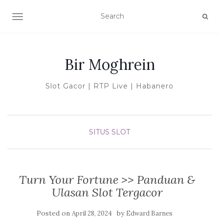
TOGGLE NAVIGATION
Bir Moghrein
Slot Gacor | RTP Live | Habanero
SITUS SLOT
Turn Your Fortune >> Panduan &
Ulasan Slot Tergacor
Posted on
by
April 28, 2024
Edward Barnes