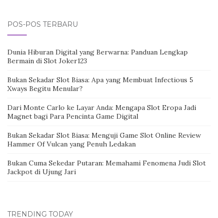
POS-POS TERBARU
Dunia Hiburan Digital yang Berwarna: Panduan Lengkap
Bermain di Slot Joker123
Bukan Sekadar Slot Biasa: Apa yang Membuat Infectious 5
Xways Begitu Menular?
Dari Monte Carlo ke Layar Anda: Mengapa Slot Eropa Jadi
Magnet bagi Para Pencinta Game Digital
Bukan Sekadar Slot Biasa: Menguji Game Slot Online Review
Hammer Of Vulcan yang Penuh Ledakan
Bukan Cuma Sekedar Putaran: Memahami Fenomena Judi Slot
Jackpot di Ujung Jari
TRENDING TODAY