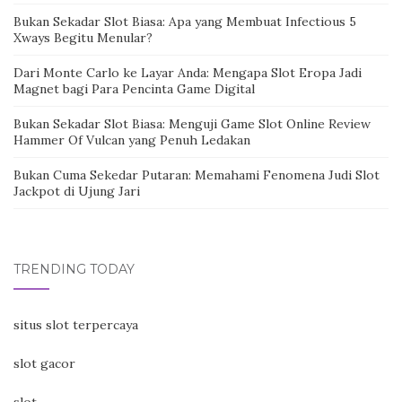
Bukan Sekadar Slot Biasa: Apa yang Membuat Infectious 5
Xways Begitu Menular?
Dari Monte Carlo ke Layar Anda: Mengapa Slot Eropa Jadi
Magnet bagi Para Pencinta Game Digital
Bukan Sekadar Slot Biasa: Menguji Game Slot Online Review
Hammer Of Vulcan yang Penuh Ledakan
Bukan Cuma Sekedar Putaran: Memahami Fenomena Judi Slot
Jackpot di Ujung Jari
TRENDING TODAY
situs slot terpercaya
slot gacor