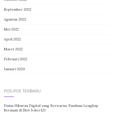
September 2022
Agustus 2022
Mei 2022
April 2022
Maret 2022
Februari 2022
Januari 2020
POS-POS TERBARU
Dunia Hiburan Digital yang Berwarna: Panduan Lengkap
Bermain di Slot Joker123