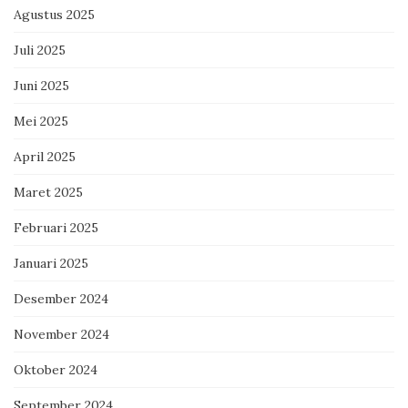
Agustus 2025
Juli 2025
Juni 2025
Mei 2025
April 2025
Maret 2025
Februari 2025
Januari 2025
Desember 2024
November 2024
Oktober 2024
September 2024