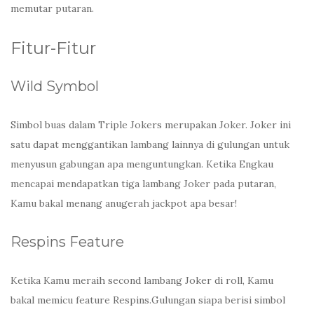
memutar putaran.
Fitur-Fitur
Wild Symbol
Simbol buas dalam Triple Jokers merupakan Joker. Joker ini
satu dapat menggantikan lambang lainnya di gulungan untuk
menyusun gabungan apa menguntungkan. Ketika Engkau
mencapai mendapatkan tiga lambang Joker pada putaran,
Kamu bakal menang anugerah jackpot apa besar!
Respins Feature
Ketika Kamu meraih second lambang Joker di roll, Kamu
bakal memicu feature Respins.Gulungan siapa berisi simbol