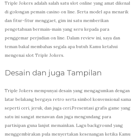
Triple Jokers adalah salah satu slot online yang amat dikenal
di golongan pemain casino on line. Serta model apa menarik
dan fitur-fitur menggaet, gim ini satu memberikan
pengetahuan bermain-main yang seru kepada para
penggemar perjudian on line. Dalam review ini, saya dan
teman bakal membahas segala apa butuh Kamu ketahui
mengenai slot Triple Jokers.
Desain dan juga Tampilan
Triple Jokers mempunyai desain yang mengagumkan dengan
latar belakang bergaya retro serta simbol konvensional sama
seperti ceri, jeruk, dan juga ceri.Presentasi grafis game yang
satu ini sangat menawan dan juga mengundang para
partisipan guna lanjut memainkan. Lagu background yang
menggembirakan pula menyertakan kesenangan ketika Kamu