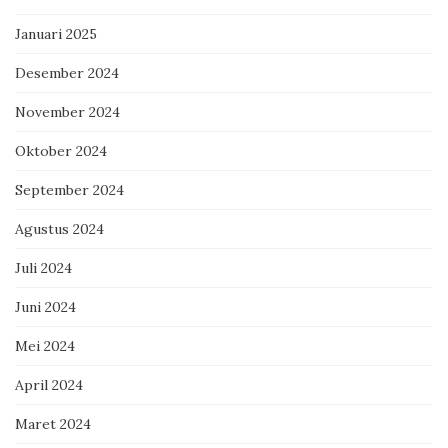
Januari 2025
Desember 2024
November 2024
Oktober 2024
September 2024
Agustus 2024
Juli 2024
Juni 2024
Mei 2024
April 2024
Maret 2024