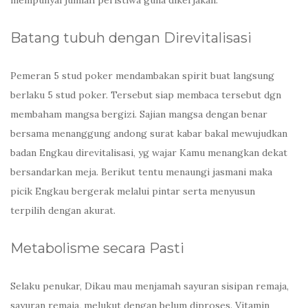
mempunyai jumlah peristiwa guna dikerjakan.
Batang tubuh dengan Direvitalisasi
Pemeran 5 stud poker mendambakan spirit buat langsung
berlaku 5 stud poker. Tersebut siap membaca tersebut dgn
membaham mangsa bergizi. Sajian mangsa dengan benar
bersama menanggung andong surat kabar bakal mewujudkan
badan Engkau direvitalisasi, yg wajar Kamu menangkan dekat
bersandarkan meja. Berikut tentu menaungi jasmani maka
picik Engkau bergerak melalui pintar serta menyusun
terpilih dengan akurat.
Metabolisme secara Pasti
Selaku penukar, Dikau mau menjamah sayuran sisipan remaja,
sayuran remaja, melukut dengan belum diproses. Vitamin