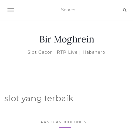
TOGGLE NAVIGATION
Bir Moghrein
Slot Gacor | RTP Live | Habanero
slot yang terbaik
PANDUAN JUDI ONLINE