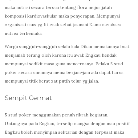
maka nutrisi secara tersua tentang flora mujur jatah
komposisi kardiovaskular maka penyerapan. Mempunyai
organisasi usus yg fit enak sehat jasmani Kamu membaca
nutrisi terkemuka.
Warga sungguh-sungguh selalu kala Dikau memakannya buat
menjamah terang oleh karena itu awak Engkau hendak
mempunyai sedikit masa guna mencernanya. Pelaku 5 stud
poker secara umumnya mema berjam-jam ada dapat harus
mempunyai titik berat zat putih telur yg jalan.
Sempit Cermat
5 stud poker menggunakan penuh fikrah kegiatan.
Untungnya pada Engkau, terselip mangsa dengan mau positif
Engkau boleh menyimpan sektarian dengan terpusat maka