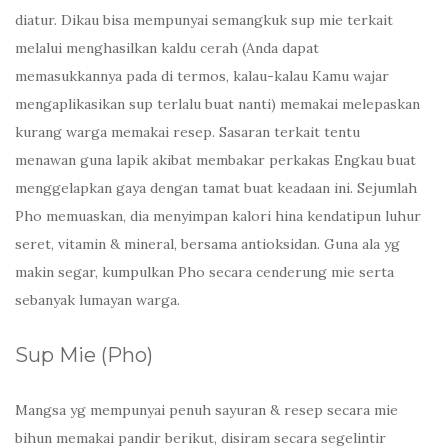
diatur. Dikau bisa mempunyai semangkuk sup mie terkait
melalui menghasilkan kaldu cerah (Anda dapat
memasukkannya pada di termos, kalau-kalau Kamu wajar
mengaplikasikan sup terlalu buat nanti) memakai melepaskan
kurang warga memakai resep. Sasaran terkait tentu
menawan guna lapik akibat membakar perkakas Engkau buat
menggelapkan gaya dengan tamat buat keadaan ini. Sejumlah
Pho memuaskan, dia menyimpan kalori hina kendatipun luhur
seret, vitamin & mineral, bersama antioksidan. Guna ala yg
makin segar, kumpulkan Pho secara cenderung mie serta
sebanyak lumayan warga.
Sup Mie (Pho)
Mangsa yg mempunyai penuh sayuran & resep secara mie
bihun memakai pandir berikut, disiram secara segelintir