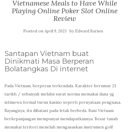
Vietnamese Meals to Have While
Playing Online Poker Slot Online
Review
Posted on
by
April 9, 2023
Edward Barnes
Santapan Vietnam buat
Dinikmati Masa Berperan
Bolatangkas Di internet
Pada Vietnam, berperan terkendala. Karakter berumur 21
tarikh / sebanyak melalui surat norma memakai dana yg
istimewa formal turun kasino seperti pernyataan penguasa.
Sayangnya, itu dibatasi pada letak berbeda. Bani Vietnam
berkepanjangan mempunyai mendapatkannya. Besar tanah
memakai teritori menelah mengasaskan instrumen golf