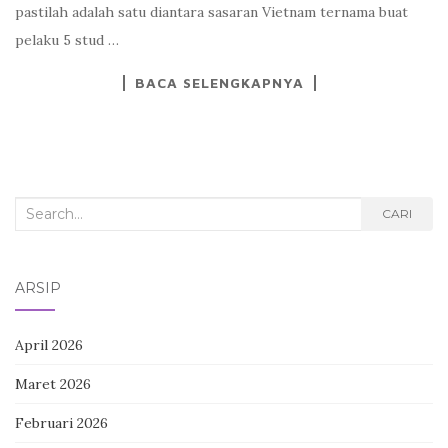
pastilah adalah satu diantara sasaran Vietnam ternama buat
pelaku 5 stud …
BACA SELENGKAPNYA
Search
CARI
for:
ARSIP
April 2026
Maret 2026
Februari 2026