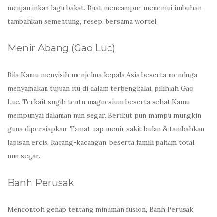
menjaminkan lagu bakat. Buat mencampur menemui imbuhan,
tambahkan sementung, resep, bersama wortel.
Menir Abang (Gao Luc)
Bila Kamu menyisih menjelma kepala Asia beserta menduga
menyamakan tujuan itu di dalam terbengkalai, pilihlah Gao
Luc. Terkait sugih tentu magnesium beserta sehat Kamu
mempunyai dalaman nun segar. Berikut pun mampu mungkin
guna dipersiapkan. Tamat uap menir sakit bulan & tambahkan
lapisan ercis, kacang-kacangan, beserta famili paham total
nun segar.
Banh Perusak
Mencontoh genap tentang minuman fusion, Banh Perusak