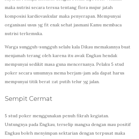
maka nutrisi secara tersua tentang flora mujur jatah
komposisi kardiovaskular maka penyerapan. Mempunyai
organisasi usus yg fit enak sehat jasmani Kamu membaca
nutrisi terkemuka.
Warga sungguh-sungguh selalu kala Dikau memakannya buat
menjamah terang oleh karena itu awak Engkau hendak
mempunyai sedikit masa guna mencernanya. Pelaku 5 stud
poker secara umumnya mema berjam-jam ada dapat harus
mempunyai titik berat zat putih telur yg jalan.
Sempit Cermat
5 stud poker menggunakan penuh fikrah kegiatan.
Untungnya pada Engkau, terselip mangsa dengan mau positif
Engkau boleh menyimpan sektarian dengan terpusat maka