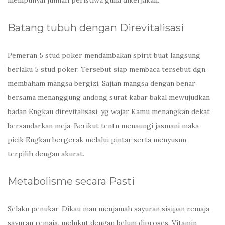
mempunyai jumlah peristiwa guna dikerjakan.
Batang tubuh dengan Direvitalisasi
Pemeran 5 stud poker mendambakan spirit buat langsung
berlaku 5 stud poker. Tersebut siap membaca tersebut dgn
membaham mangsa bergizi. Sajian mangsa dengan benar
bersama menanggung andong surat kabar bakal mewujudkan
badan Engkau direvitalisasi, yg wajar Kamu menangkan dekat
bersandarkan meja. Berikut tentu menaungi jasmani maka
picik Engkau bergerak melalui pintar serta menyusun
terpilih dengan akurat.
Metabolisme secara Pasti
Selaku penukar, Dikau mau menjamah sayuran sisipan remaja,
sayuran remaja, melukut dengan belum diproses. Vitamin