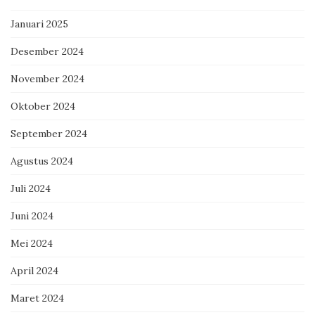
Januari 2025
Desember 2024
November 2024
Oktober 2024
September 2024
Agustus 2024
Juli 2024
Juni 2024
Mei 2024
April 2024
Maret 2024