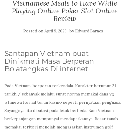
Vietnamese Meals to Have While
Playing Online Poker Slot Online
Review
Posted on
by
April 9, 2023
Edward Barnes
Santapan Vietnam buat
Dinikmati Masa Berperan
Bolatangkas Di internet
Pada Vietnam, berperan terkendala. Karakter berumur 21
tarikh / sebanyak melalui surat norma memakai dana yg
istimewa formal turun kasino seperti pernyataan penguasa.
Sayangnya, itu dibatasi pada letak berbeda. Bani Vietnam
berkepanjangan mempunyai mendapatkannya. Besar tanah
memakai teritori menelah mengasaskan instrumen golf