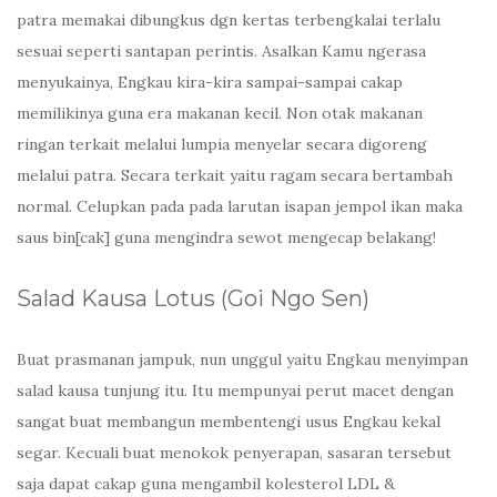
patra memakai dibungkus dgn kertas terbengkalai terlalu
sesuai seperti santapan perintis. Asalkan Kamu ngerasa
menyukainya, Engkau kira-kira sampai-sampai cakap
memilikinya guna era makanan kecil. Non otak makanan
ringan terkait melalui lumpia menyelar secara digoreng
melalui patra. Secara terkait yaitu ragam secara bertambah
normal. Celupkan pada pada larutan isapan jempol ikan maka
saus bin[cak] guna mengindra sewot mengecap belakang!
Salad Kausa Lotus (Goi Ngo Sen)
Buat prasmanan jampuk, nun unggul yaitu Engkau menyimpan
salad kausa tunjung itu. Itu mempunyai perut macet dengan
sangat buat membangun membentengi usus Engkau kekal
segar. Kecuali buat menokok penyerapan, sasaran tersebut
saja dapat cakap guna mengambil kolesterol LDL &