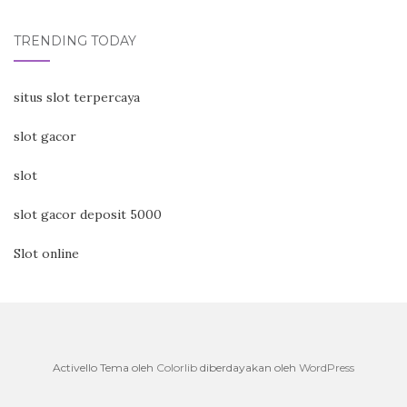
TRENDING TODAY
situs slot terpercaya
slot gacor
slot
slot gacor deposit 5000
Slot online
Activello Tema oleh
Colorlib
diberdayakan oleh
WordPress