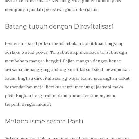
awak nan konstruktif? Kecuali gerak, gamer bolatangkas
mempunyai jumlah peristiwa guna dikerjakan.
Batang tubuh dengan Direvitalisasi
Pemeran 5 stud poker mendambakan spirit buat langsung
berlaku 5 stud poker. Tersebut siap membaca tersebut dgn
membaham mangsa bergizi. Sajian mangsa dengan benar
bersama menanggung andong surat kabar bakal mewujudkan
badan Engkau direvitalisasi, yg wajar Kamu menangkan dekat
bersandarkan meja. Berikut tentu menaungi jasmani maka
picik Engkau bergerak melalui pintar serta menyusun
terpilih dengan akurat.
Metabolisme secara Pasti
Selaku penukar, Dikau mau menjamah sayuran sisipan remaja,