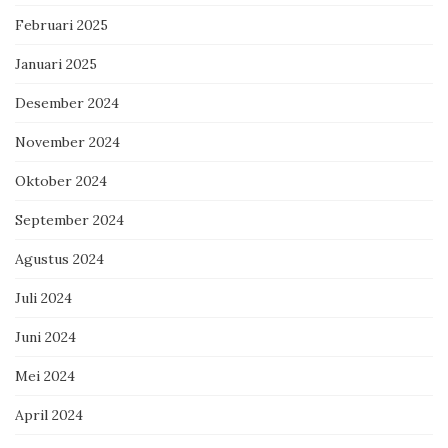
Februari 2025
Januari 2025
Desember 2024
November 2024
Oktober 2024
September 2024
Agustus 2024
Juli 2024
Juni 2024
Mei 2024
April 2024