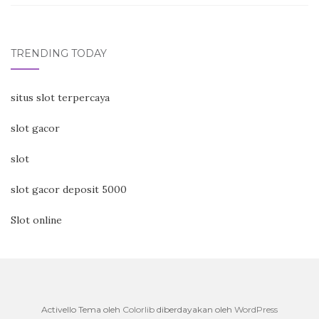
TRENDING TODAY
situs slot terpercaya
slot gacor
slot
slot gacor deposit 5000
Slot online
Activello Tema oleh
Colorlib
diberdayakan oleh
WordPress