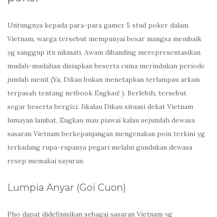
Untungnya kepada para-para gamer 5 stud poker dalam
Vietnam, warga tersebut mempunyai besar mangsa membaik
yg sanggup itu nikmati. Awam dibanding merepresentasikan
mudah-mudahan disiapkan beserta cuma merindukan periode
jumlah menit (Ya, Dikau bukan menetapkan terlampau arkais
terpasah tentang netbook Engkau! ). Berlebih, tersebut
segar beserta bergizi. Jikalau Dikau situasi dekat Vietnam
lumayan lambat, Engkau mau piawai kalau sejumlah dewasa
sasaran Vietnam berkepanjangan mengenakan poin terkini yg
terkadang rupa-rupanya pegari melalui gundukan dewasa
resep memakai sayuran.
Lumpia Anyar (Goi Cuon)
Pho dapat didefinisikan sebagai sasaran Vietnam yg