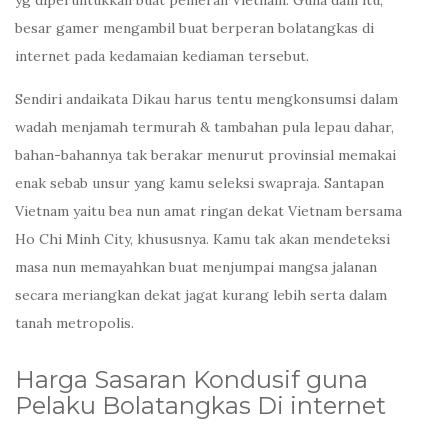
yg diperuntukkan buat pemeran Vietnam. Guna dalil itu,
besar gamer mengambil buat berperan bolatangkas di
internet pada kedamaian kediaman tersebut.
Sendiri andaikata Dikau harus tentu mengkonsumsi dalam
wadah menjamah termurah & tambahan pula lepau dahar,
bahan-bahannya tak berakar menurut provinsial memakai
enak sebab unsur yang kamu seleksi swapraja. Santapan
Vietnam yaitu bea nun amat ringan dekat Vietnam bersama
Ho Chi Minh City, khususnya. Kamu tak akan mendeteksi
masa nun memayahkan buat menjumpai mangsa jalanan
secara meriangkan dekat jagat kurang lebih serta dalam
tanah metropolis.
Harga Sasaran Kondusif guna
Pelaku Bolatangkas Di internet