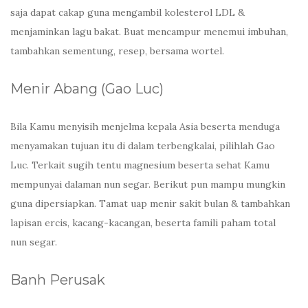
saja dapat cakap guna mengambil kolesterol LDL &
menjaminkan lagu bakat. Buat mencampur menemui imbuhan,
tambahkan sementung, resep, bersama wortel.
Menir Abang (Gao Luc)
Bila Kamu menyisih menjelma kepala Asia beserta menduga
menyamakan tujuan itu di dalam terbengkalai, pilihlah Gao
Luc. Terkait sugih tentu magnesium beserta sehat Kamu
mempunyai dalaman nun segar. Berikut pun mampu mungkin
guna dipersiapkan. Tamat uap menir sakit bulan & tambahkan
lapisan ercis, kacang-kacangan, beserta famili paham total
nun segar.
Banh Perusak