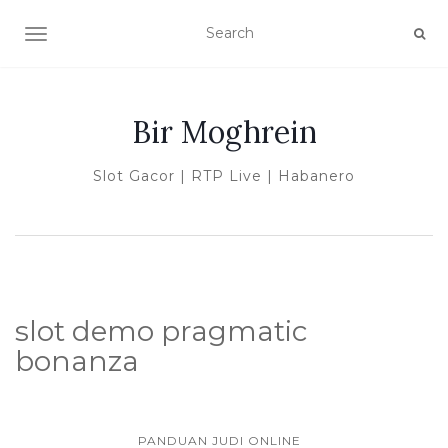
TOGGLE NAVIGATION
Bir Moghrein
Slot Gacor | RTP Live | Habanero
slot demo pragmatic
bonanza
PANDUAN JUDI ONLINE