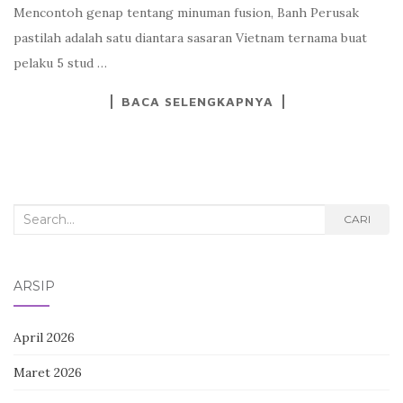
Mencontoh genap tentang minuman fusion, Banh Perusak
pastilah adalah satu diantara sasaran Vietnam ternama buat
pelaku 5 stud …
BACA SELENGKAPNYA
Search
CARI
for:
ARSIP
April 2026
Maret 2026