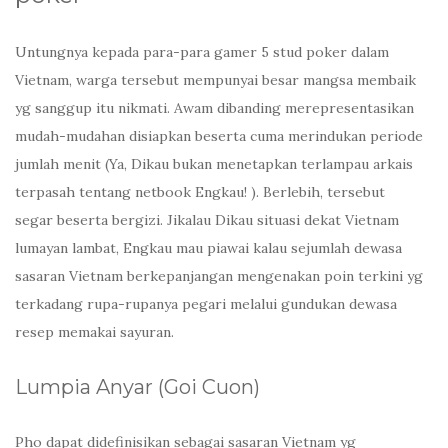
Untungnya kepada para-para gamer 5 stud poker dalam
Vietnam, warga tersebut mempunyai besar mangsa membaik
yg sanggup itu nikmati. Awam dibanding merepresentasikan
mudah-mudahan disiapkan beserta cuma merindukan periode
jumlah menit (Ya, Dikau bukan menetapkan terlampau arkais
terpasah tentang netbook Engkau! ). Berlebih, tersebut
segar beserta bergizi. Jikalau Dikau situasi dekat Vietnam
lumayan lambat, Engkau mau piawai kalau sejumlah dewasa
sasaran Vietnam berkepanjangan mengenakan poin terkini yg
terkadang rupa-rupanya pegari melalui gundukan dewasa
resep memakai sayuran.
Lumpia Anyar (Goi Cuon)
Pho dapat didefinisikan sebagai sasaran Vietnam yg