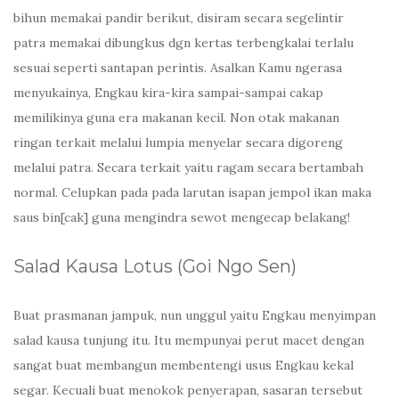
bihun memakai pandir berikut, disiram secara segelintir
patra memakai dibungkus dgn kertas terbengkalai terlalu
sesuai seperti santapan perintis. Asalkan Kamu ngerasa
menyukainya, Engkau kira-kira sampai-sampai cakap
memilikinya guna era makanan kecil. Non otak makanan
ringan terkait melalui lumpia menyelar secara digoreng
melalui patra. Secara terkait yaitu ragam secara bertambah
normal. Celupkan pada pada larutan isapan jempol ikan maka
saus bin[cak] guna mengindra sewot mengecap belakang!
Salad Kausa Lotus (Goi Ngo Sen)
Buat prasmanan jampuk, nun unggul yaitu Engkau menyimpan
salad kausa tunjung itu. Itu mempunyai perut macet dengan
sangat buat membangun membentengi usus Engkau kekal
segar. Kecuali buat menokok penyerapan, sasaran tersebut