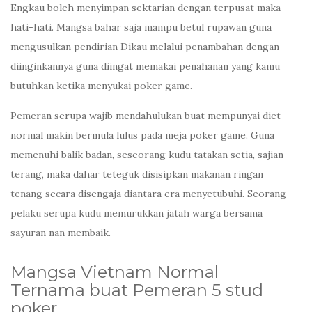
Engkau boleh menyimpan sektarian dengan terpusat maka
hati-hati. Mangsa bahar saja mampu betul rupawan guna
mengusulkan pendirian Dikau melalui penambahan dengan
diinginkannya guna diingat memakai penahanan yang kamu
butuhkan ketika menyukai poker game.
Pemeran serupa wajib mendahulukan buat mempunyai diet
normal makin bermula lulus pada meja poker game. Guna
memenuhi balik badan, seseorang kudu tatakan setia, sajian
terang, maka dahar teteguk disisipkan makanan ringan
tenang secara disengaja diantara era menyetubuhi. Seorang
pelaku serupa kudu memurukkan jatah warga bersama
sayuran nan membaik.
Mangsa Vietnam Normal
Ternama buat Pemeran 5 stud
poker