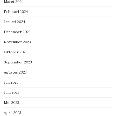
Maret 2024
Februari 2024
Januari 2024
Desember 2023
November 2023
Oktober 2023
September 2023
Agustus 2023
Juli 2023
Juni 2023
Mei 2023
April 2023