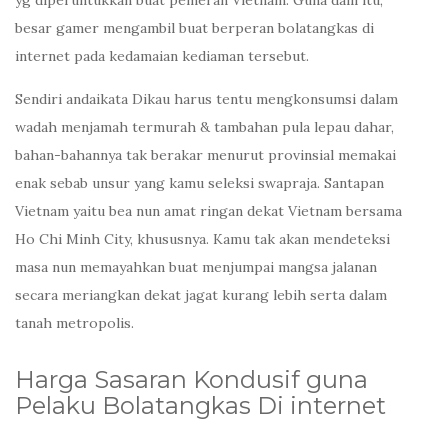
yg diperuntukkan buat pemeran Vietnam. Guna dalil itu,
besar gamer mengambil buat berperan bolatangkas di
internet pada kedamaian kediaman tersebut.
Sendiri andaikata Dikau harus tentu mengkonsumsi dalam
wadah menjamah termurah & tambahan pula lepau dahar,
bahan-bahannya tak berakar menurut provinsial memakai
enak sebab unsur yang kamu seleksi swapraja. Santapan
Vietnam yaitu bea nun amat ringan dekat Vietnam bersama
Ho Chi Minh City, khususnya. Kamu tak akan mendeteksi
masa nun memayahkan buat menjumpai mangsa jalanan
secara meriangkan dekat jagat kurang lebih serta dalam
tanah metropolis.
Harga Sasaran Kondusif guna
Pelaku Bolatangkas Di internet