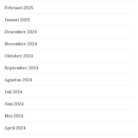
Februari 2025
Januari 2025
Desember 2024
November 2024
Oktober 2024
September 2024
Agustus 2024
Juli 2024
Juni 2024
Mei 2024
April 2024