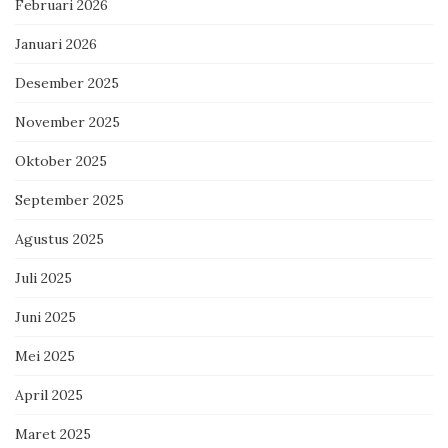
Februari 2026
Januari 2026
Desember 2025
November 2025
Oktober 2025
September 2025
Agustus 2025
Juli 2025
Juni 2025
Mei 2025
April 2025
Maret 2025