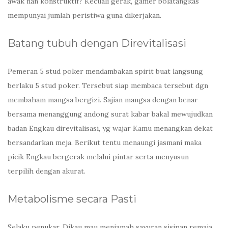
awak nan konstruktif? Kecuali gerak, gamer bolatangkas
mempunyai jumlah peristiwa guna dikerjakan.
Batang tubuh dengan Direvitalisasi
Pemeran 5 stud poker mendambakan spirit buat langsung
berlaku 5 stud poker. Tersebut siap membaca tersebut dgn
membaham mangsa bergizi. Sajian mangsa dengan benar
bersama menanggung andong surat kabar bakal mewujudkan
badan Engkau direvitalisasi, yg wajar Kamu menangkan dekat
bersandarkan meja. Berikut tentu menaungi jasmani maka
picik Engkau bergerak melalui pintar serta menyusun
terpilih dengan akurat.
Metabolisme secara Pasti
Selaku penukar, Dikau mau menjamah sayuran sisipan remaja,