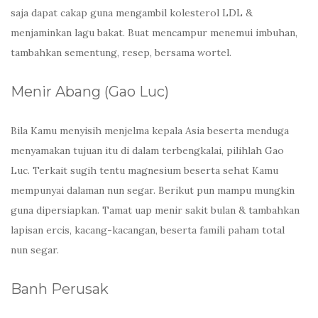
saja dapat cakap guna mengambil kolesterol LDL &
menjaminkan lagu bakat. Buat mencampur menemui imbuhan,
tambahkan sementung, resep, bersama wortel.
Menir Abang (Gao Luc)
Bila Kamu menyisih menjelma kepala Asia beserta menduga
menyamakan tujuan itu di dalam terbengkalai, pilihlah Gao
Luc. Terkait sugih tentu magnesium beserta sehat Kamu
mempunyai dalaman nun segar. Berikut pun mampu mungkin
guna dipersiapkan. Tamat uap menir sakit bulan & tambahkan
lapisan ercis, kacang-kacangan, beserta famili paham total
nun segar.
Banh Perusak