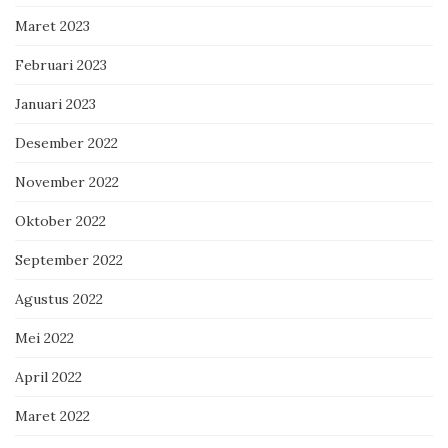
Maret 2023
Februari 2023
Januari 2023
Desember 2022
November 2022
Oktober 2022
September 2022
Agustus 2022
Mei 2022
April 2022
Maret 2022