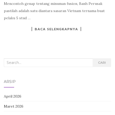
Mencontoh genap tentang minuman fusion, Banh Perusak
pastilah adalah satu diantara sasaran Vietnam ternama buat
pelaku 5 stud …
BACA SELENGKAPNYA
Search
CARI
for:
ARSIP
April 2026
Maret 2026