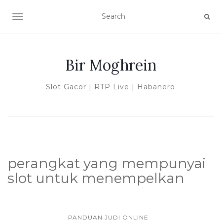
TOGGLE NAVIGATION
Bir Moghrein
Slot Gacor | RTP Live | Habanero
perangkat yang mempunyai
slot untuk menempelkan
PANDUAN JUDI ONLINE