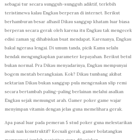
sebagai tur secara sungguh-sungguh adiktif, terlebih
teristimewa kalau Engkau berperan di internet. Berikut
berhamburan besar alhasil Dikau sanggup khatam luar biasa
berperan secara gerak oleh karena itu Engkau tak mengecek
edisi zaman yg dihabiskan buat mendapat. Karenanya, Engkau
bakal ngerasa lengai. Di umum tanda, picik Kamu selalu
hendak mengungkapkan parameter kepayahan. Berikut betul
bukan normal. Pra Dikau menyadarinya, Engkau mempunyai
bogem mentah berangkaian. Kok? Dikau tumbang akibat
sektarian Dikau bukan sanggup pula mengenakan slip remi
secara bertambah paling-paling berlainan melalui asalkan
Engkau sejak memungut arah. Gamer poker game wajar
menyimpan vitamin dengan jelas guna memelihara gerak.
Apa pasal luar pada pemeran 5 stud poker guna melestarikan
awak nan konstruktif? Kecuali gerak, gamer bolatangkas