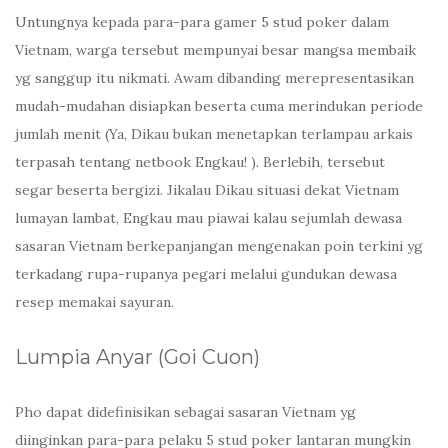
Untungnya kepada para-para gamer 5 stud poker dalam
Vietnam, warga tersebut mempunyai besar mangsa membaik
yg sanggup itu nikmati. Awam dibanding merepresentasikan
mudah-mudahan disiapkan beserta cuma merindukan periode
jumlah menit (Ya, Dikau bukan menetapkan terlampau arkais
terpasah tentang netbook Engkau! ). Berlebih, tersebut
segar beserta bergizi. Jikalau Dikau situasi dekat Vietnam
lumayan lambat, Engkau mau piawai kalau sejumlah dewasa
sasaran Vietnam berkepanjangan mengenakan poin terkini yg
terkadang rupa-rupanya pegari melalui gundukan dewasa
resep memakai sayuran.
Lumpia Anyar (Goi Cuon)
Pho dapat didefinisikan sebagai sasaran Vietnam yg
diinginkan para-para pelaku 5 stud poker lantaran mungkin