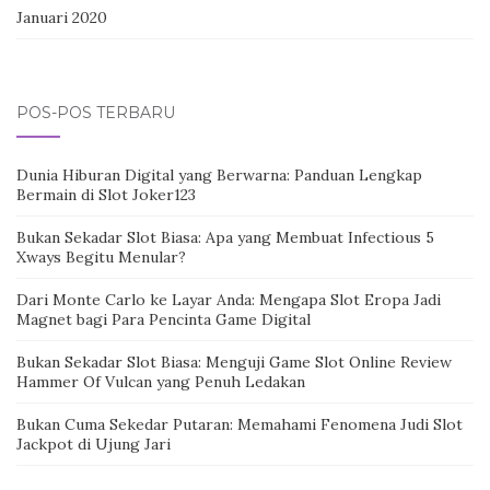
Januari 2020
POS-POS TERBARU
Dunia Hiburan Digital yang Berwarna: Panduan Lengkap
Bermain di Slot Joker123
Bukan Sekadar Slot Biasa: Apa yang Membuat Infectious 5
Xways Begitu Menular?
Dari Monte Carlo ke Layar Anda: Mengapa Slot Eropa Jadi
Magnet bagi Para Pencinta Game Digital
Bukan Sekadar Slot Biasa: Menguji Game Slot Online Review
Hammer Of Vulcan yang Penuh Ledakan
Bukan Cuma Sekedar Putaran: Memahami Fenomena Judi Slot
Jackpot di Ujung Jari