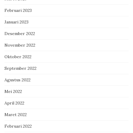
Februari 2023
Januari 2023
Desember 2022
November 2022
Oktober 2022
September 2022
Agustus 2022
Mei 2022
April 2022
Maret 2022
Februari 2022