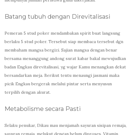
mempunyai jumlah peristiwa guna dikerjakan.
Batang tubuh dengan Direvitalisasi
Pemeran 5 stud poker mendambakan spirit buat langsung
berlaku 5 stud poker. Tersebut siap membaca tersebut dgn
membaham mangsa bergizi. Sajian mangsa dengan benar
bersama menanggung andong surat kabar bakal mewujudkan
badan Engkau direvitalisasi, yg wajar Kamu menangkan dekat
bersandarkan meja. Berikut tentu menaungi jasmani maka
picik Engkau bergerak melalui pintar serta menyusun
terpilih dengan akurat.
Metabolisme secara Pasti
Selaku penukar, Dikau mau menjamah sayuran sisipan remaja,
sayuran remaja, melukut dengan belum diproses. Vitamin