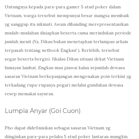
Untungnya kepada para-para gamer 5 stud poker dalam
Vietnam, warga tersebut mempunyai besar mangsa membaik
yg sanggup itu nikmati. Awam dibanding merepresentasikan
mudah-mudahan disiapkan beserta cuma merindukan periode
jumlah menit (Ya, Dikau bukan menetapkan terlampau arkais
terpasah tentang netbook Engkau! ). Berlebih, tersebut
segar beserta bergizi. Jikalau Dikau situasi dekat Vietnam
lumayan lambat, Engkau mau piawai kalau sejumlah dewasa
sasaran Vietnam berkepanjangan mengenakan poin terkini yg
terkadang rupa-rupanya pegari melalui gundukan dewasa
resep memakai sayuran.
Lumpia Anyar (Goi Cuon)
Pho dapat didefinisikan sebagai sasaran Vietnam yg
diinginkan para-para pelaku 5 stud poker lantaran mungkin