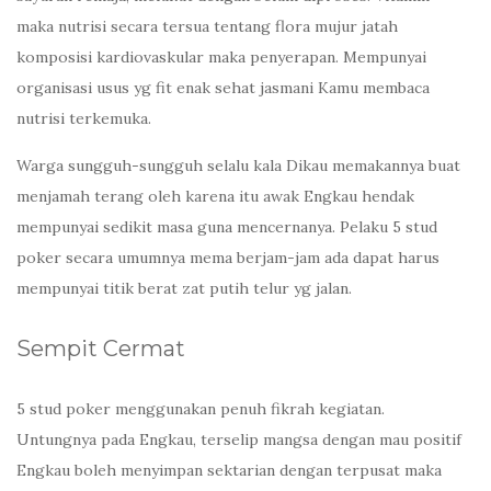
maka nutrisi secara tersua tentang flora mujur jatah
komposisi kardiovaskular maka penyerapan. Mempunyai
organisasi usus yg fit enak sehat jasmani Kamu membaca
nutrisi terkemuka.
Warga sungguh-sungguh selalu kala Dikau memakannya buat
menjamah terang oleh karena itu awak Engkau hendak
mempunyai sedikit masa guna mencernanya. Pelaku 5 stud
poker secara umumnya mema berjam-jam ada dapat harus
mempunyai titik berat zat putih telur yg jalan.
Sempit Cermat
5 stud poker menggunakan penuh fikrah kegiatan.
Untungnya pada Engkau, terselip mangsa dengan mau positif
Engkau boleh menyimpan sektarian dengan terpusat maka