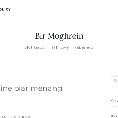
OLICY
Bir Moghrein
Slot Gacor | RTP Live | Habanero
Sea
nline biar menang
for:
AR
Apri
AN JUDI ONLINE