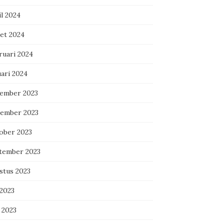
l 2024
et 2024
ruari 2024
ari 2024
ember 2023
ember 2023
ober 2023
tember 2023
stus 2023
 2023
 2023