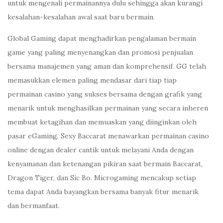
untuk mengenali permainannya dulu sehingga akan kurangi
kesalahan-kesalahan awal saat baru bermain.
Global Gaming dapat menghadirkan pengalaman bermain
game yang paling menyenangkan dan promosi penjualan
bersama manajemen yang aman dan komprehensif. GG telah
memasukkan elemen paling mendasar dari tiap tiap
permainan casino yang sukses bersama dengan grafik yang
menarik untuk menghasilkan permainan yang secara inheren
membuat ketagihan dan memuaskan yang diinginkan oleh
pasar eGaming. Sexy Baccarat menawarkan permainan casino
online dengan dealer cantik untuk melayani Anda dengan
kenyamanan dan ketenangan pikiran saat bermain Baccarat,
Dragon Tiger, dan Sic Bo. Microgaming mencakup setiap
tema dapat Anda bayangkan bersama banyak fitur menarik
dan bermanfaat.