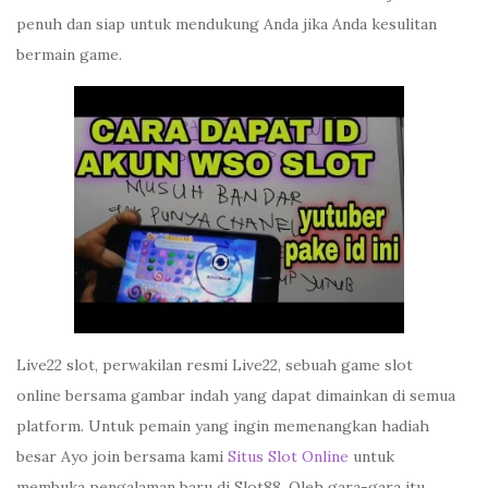
penuh dan siap untuk mendukung Anda jika Anda kesulitan
bermain game.
Live22 slot, perwakilan resmi Live22, sebuah game slot
online bersama gambar indah yang dapat dimainkan di semua
platform. Untuk pemain yang ingin memenangkan hadiah
besar Ayo join bersama kami
Situs Slot Online
untuk
membuka pengalaman baru di Slot88. Oleh gara-gara itu