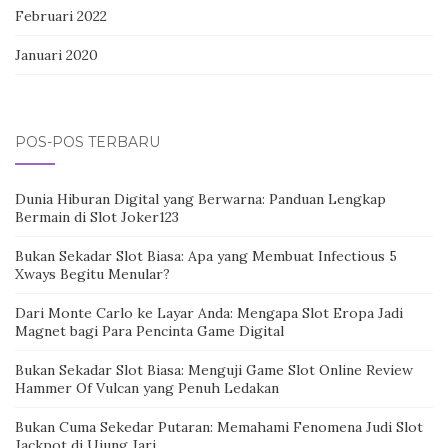
Februari 2022
Januari 2020
POS-POS TERBARU
Dunia Hiburan Digital yang Berwarna: Panduan Lengkap
Bermain di Slot Joker123
Bukan Sekadar Slot Biasa: Apa yang Membuat Infectious 5
Xways Begitu Menular?
Dari Monte Carlo ke Layar Anda: Mengapa Slot Eropa Jadi
Magnet bagi Para Pencinta Game Digital
Bukan Sekadar Slot Biasa: Menguji Game Slot Online Review
Hammer Of Vulcan yang Penuh Ledakan
Bukan Cuma Sekedar Putaran: Memahami Fenomena Judi Slot
Jackpot di Ujung Jari