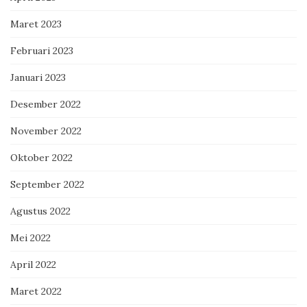
Maret 2023
Februari 2023
Januari 2023
Desember 2022
November 2022
Oktober 2022
September 2022
Agustus 2022
Mei 2022
April 2022
Maret 2022