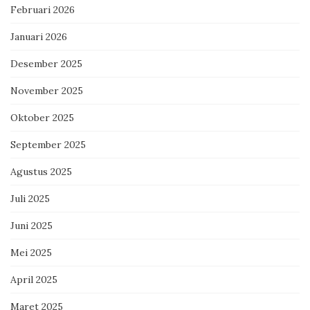
Februari 2026
Januari 2026
Desember 2025
November 2025
Oktober 2025
September 2025
Agustus 2025
Juli 2025
Juni 2025
Mei 2025
April 2025
Maret 2025