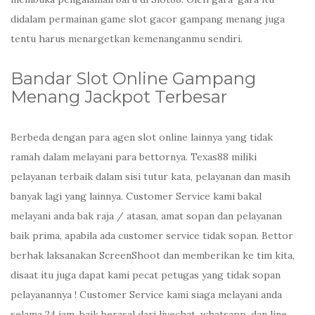
didalam permainan game slot gacor gampang menang juga
tentu harus menargetkan kemenanganmu sendiri.
Bandar Slot Online Gampang
Menang Jackpot Terbesar
Berbeda dengan para agen slot online lainnya yang tidak
ramah dalam melayani para bettornya. Texas88 miliki
pelayanan terbaik dalam sisi tutur kata, pelayanan dan masih
banyak lagi yang lainnya. Customer Service kami bakal
melayani anda bak raja / atasan, amat sopan dan pelayanan
baik prima, apabila ada customer service tidak sopan. Bettor
berhak laksanakan ScreenShoot dan memberikan ke tim kita,
disaat itu juga dapat kami pecat petugas yang tidak sopan
pelayanannya ! Customer Service kami siaga melayani anda
selama 24 jam, baik berasal dari livechat, whatsapp, dan line.