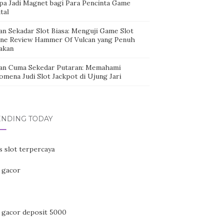
pa Jadi Magnet bagi Para Pencinta Game
tal
an Sekadar Slot Biasa: Menguji Game Slot
ine Review Hammer Of Vulcan yang Penuh
akan
an Cuma Sekedar Putaran: Memahami
omena Judi Slot Jackpot di Ujung Jari
ENDING TODAY
s slot terpercaya
t gacor
t gacor deposit 5000