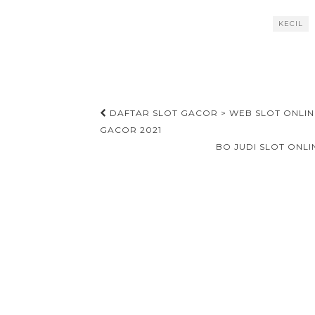
KECIL
Navigasi
DAFTAR SLOT GACOR > WEB SLOT ONLINE
tulisan
GACOR 2021
BO JUDI SLOT ONLI