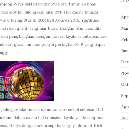
AR
ahjong Ways dari provider PG Soft. Tampilan khas
es slot ini, dilengkapi nilai RTP slot gacor hingga
Apri
are Rising Star di EGR B2B Awards 2015, Yggdrasil
si dan grafik yang luar biasa. Dengan fitur memiliki
Mar
n dan penghargaan, dengan inovasi layaknya autopsin tak
Feb
udi slot gacor ini mempunyai peringkat RTP yang dapat
Janu
nggi.
Des
Nov
Okt
Sep
Agu
s paling rendah untuk memutar slot sekali sebesar 100
kan kemudahan dalam hal transaksi layaknya slot deposit
Juli
nesia. Hanya dengan sekurang-kurangnya deposit 10rb