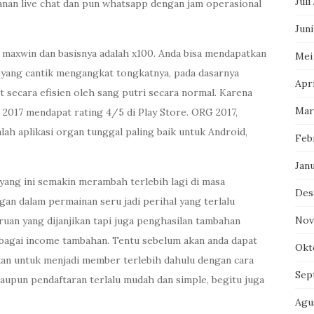
Juli
nan live chat dan pun whatsapp dengan jam operasional
Juni
 maxwin dan basisnya adalah x100. Anda bisa mendapatkan
Mei
ri yang cantik mengangkat tongkatnya, pada dasarnya
Apri
secara efisien oleh sang putri secara normal. Karena
Mar
G 2017 mendapat rating 4/5 di Play Store. ORG 2017,
ah aplikasi organ tunggal paling baik untuk Android,
Feb
Janu
 yang ini semakin merambah terlebih lagi di masa
Des
an dalam permainan seru jadi perihal yang terlalu
Nov
ruan yang dijanjikan tapi juga penghasilan tambahan
ebagai income tambahan. Tentu sebelum akan anda dapat
Okt
bkan untuk menjadi member terlebih dahulu dengan cara
Sep
taupun pendaftaran terlalu mudah dan simple, begitu juga
Agu