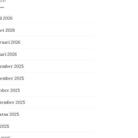
SIP
l 2026
et 2026
ruari 2026
ari 2026
ember 2025
ember 2025
ober 2025
tember 2025
stus 2025
 2025