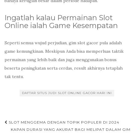
bahaya kerugian besar dalam periode hadapan.
Ingatlah kalau Permainan Slot
Online ialah Game Kesempatan
Seperti semua wujud perjudian, gim slot gacor pula adalah
game kemungkinan. Meskipun Anda bisa memperluas taktik
permainan yang lebih baik dan juga menggunakan bonus
beserta peningkatan serta cerdas, result akhirnya tetaplah
tak tentu.
DAFTAR SITUS JUDI SLOT ONLINE GACOR HARI INI
Navigasi
SLOT MENGGEMA DENGAN TOPIK POPULER DI 2024
tulisan
KAPAN DURASI YANG AKURAT BAGI MELIPAT DALAM GIM