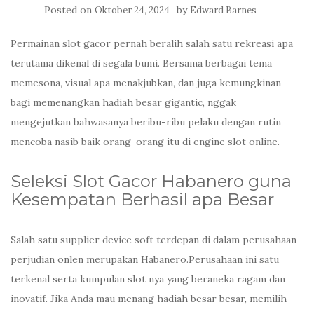
Posted on
by
Oktober 24, 2024
Edward Barnes
Permainan slot gacor pernah beralih salah satu rekreasi apa
terutama dikenal di segala bumi. Bersama berbagai tema
memesona, visual apa menakjubkan, dan juga kemungkinan
bagi memenangkan hadiah besar gigantic, nggak
mengejutkan bahwasanya beribu-ribu pelaku dengan rutin
mencoba nasib baik orang-orang itu di engine slot online.
Seleksi Slot Gacor Habanero guna
Kesempatan Berhasil apa Besar
Salah satu supplier device soft terdepan di dalam perusahaan
perjudian onlen merupakan Habanero.Perusahaan ini satu
terkenal serta kumpulan slot nya yang beraneka ragam dan
inovatif. Jika Anda mau menang hadiah besar besar, memilih