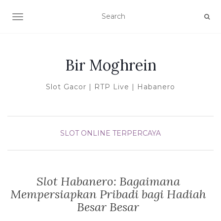
TOGGLE NAVIGATION
Bir Moghrein
Slot Gacor | RTP Live | Habanero
SLOT ONLINE TERPERCAYA
Slot Habanero: Bagaimana
Mempersiapkan Pribadi bagi Hadiah
Besar Besar