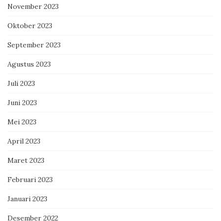
November 2023
Oktober 2023
September 2023
Agustus 2023
Juli 2023
Juni 2023
Mei 2023
April 2023
Maret 2023
Februari 2023
Januari 2023
Desember 2022