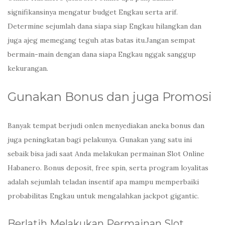
signifikansinya mengatur budget Engkau serta arif.
Determine sejumlah dana siapa siap Engkau hilangkan dan
juga ajeg memegang teguh atas batas itu.Jangan sempat
bermain-main dengan dana siapa Engkau nggak sanggup
kekurangan.
Gunakan Bonus dan juga Promosi
Banyak tempat berjudi onlen menyediakan aneka bonus dan
juga peningkatan bagi pelakunya. Gunakan yang satu ini
sebaik bisa jadi saat Anda melakukan permainan Slot Online
Habanero. Bonus deposit, free spin, serta program loyalitas
adalah sejumlah teladan insentif apa mampu memperbaiki
probabilitas Engkau untuk mengalahkan jackpot gigantic.
Berlatih Melakukan Permainan Slot