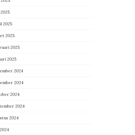
 2025
 2025
l 2025
et 2025
ruari 2025
ari 2025
ember 2024
ember 2024
ober 2024
tember 2024
stus 2024
 2024