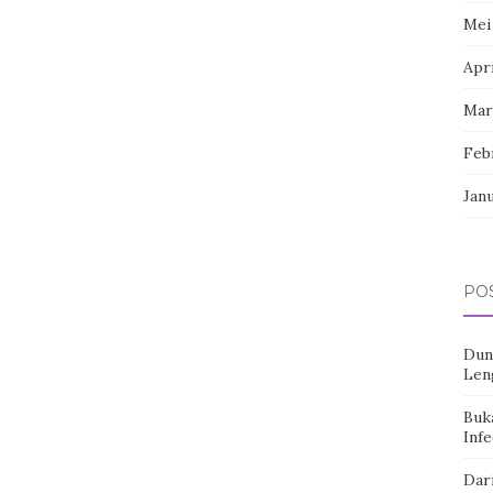
Mei
Apri
Mar
Feb
Jan
PO
Dun
Len
Buk
Inf
Dar