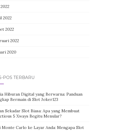
 2022
l 2022
et 2022
ruari 2022
uari 2020
S-POS TERBARU
ia Hiburan Digital yang Berwarna: Panduan
gkap Bermain di Slot Joker123
an Sekadar Slot Biasa: Apa yang Membuat
ectious 5 Xways Begitu Menular?
i Monte Carlo ke Layar Anda: Mengapa Slot