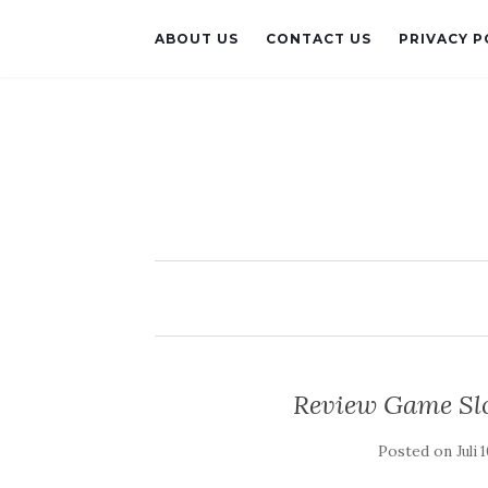
ABOUT US
CONTACT US
PRIVACY P
Review Game Sl
Posted on
Juli 