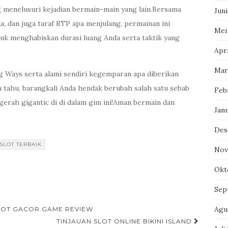
 menelusuri kejadian bermain-main yang lain.Bersama
Juni
a, dan juga taraf RTP apa menjulang, permainan ini
Mei
k menghabiskan durasi luang Anda serta taktik yang
Apri
Mar
ng Ways serta alami sendiri kegemparan apa diberikan
pa tahu, barangkali Anda hendak berubah salah satu sebab
Feb
erah gigantic di di dalam gim ini!Aman bermain dan
Janu
Des
SLOT TERBAIK
Nov
Okt
Sep
Agu
SLOT GACOR GAME REVIEW
TINJAUAN SLOT ONLINE BIKINI ISLAND