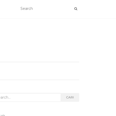
rch
CARI