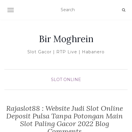
TOGGLE NAVIGATION
Bir Moghrein
Slot Gacor | RTP Live | Habanero
SLOT ONLINE
Rajaslot88 : Website Judi Slot Online
Deposit Pulsa Tanpa Potongan Main
Slot Paling Gacor 2022 Blog
Comments