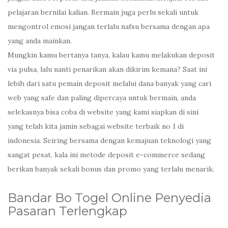
pelajaran bernilai kalian. Bermain juga perlu sekali untuk
mengontrol emosi jangan terlalu nafsu bersama dengan apa
yang anda mainkan.
Mungkin kamu bertanya tanya, kalau kamu melakukan deposit
via pulsa, lalu nanti penarikan akan dikirim kemana? Saat ini
lebih dari satu pemain deposit melalui dana banyak yang cari
web yang safe dan paling dipercaya untuk bermain, anda
selekasnya bisa coba di website yang kami siapkan di sini
yang telah kita jamin sebagai website terbaik no 1 di
indonesia. Seiring bersama dengan kemajuan teknologi yang
sangat pesat, kala ini metode deposit e-commerce sedang
berikan banyak sekali bonus dan promo yang terlalu menarik.
Bandar Bo Togel Online Penyedia
Pasaran Terlengkap