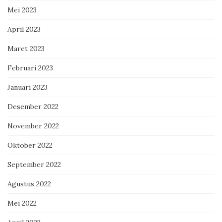
Mei 2023
April 2023
Maret 2023
Februari 2023
Januari 2023
Desember 2022
November 2022
Oktober 2022
September 2022
Agustus 2022
Mei 2022