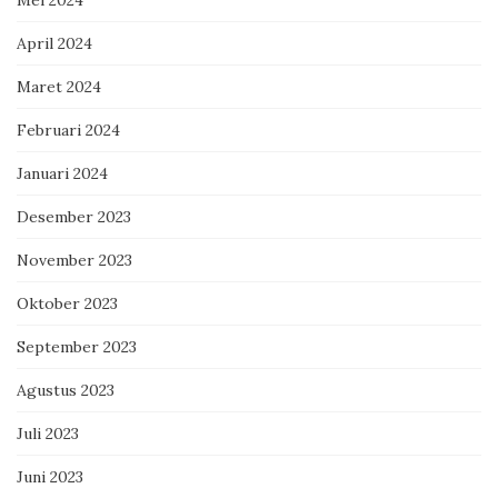
April 2024
Maret 2024
Februari 2024
Januari 2024
Desember 2023
November 2023
Oktober 2023
September 2023
Agustus 2023
Juli 2023
Juni 2023