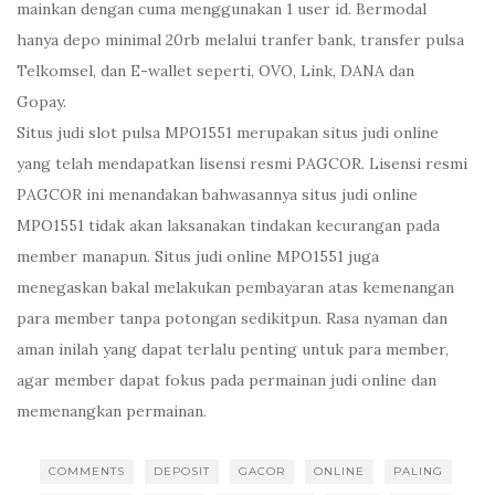
mainkan dengan cuma menggunakan 1 user id. Bermodal
hanya depo minimal 20rb melalui tranfer bank, transfer pulsa
Telkomsel, dan E-wallet seperti, OVO, Link, DANA dan
Gopay.
Situs judi slot pulsa MPO1551 merupakan situs judi online
yang telah mendapatkan lisensi resmi PAGCOR. Lisensi resmi
PAGCOR ini menandakan bahwasannya situs judi online
MPO1551 tidak akan laksanakan tindakan kecurangan pada
member manapun. Situs judi online MPO1551 juga
menegaskan bakal melakukan pembayaran atas kemenangan
para member tanpa potongan sedikitpun. Rasa nyaman dan
aman inilah yang dapat terlalu penting untuk para member,
agar member dapat fokus pada permainan judi online dan
memenangkan permainan.
COMMENTS
DEPOSIT
GACOR
ONLINE
PALING