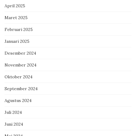
April 2025
Maret 2025
Februari 2025
Januari 2025
Desember 2024
November 2024
Oktober 2024
September 2024
Agustus 2024
Juli 2024
Juni 2024
Mei 2024