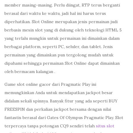
member masing-masing. Perlu diingat, RTP terus berganti
berasal dari waktu ke waktu, jadi hal ini harus terus
diperhatikan. Slot Online merupakan jenis permainan judi
berbasis mesin slot yang di dukung oleh teknologi HTML 5
yang terlalu mungkin untuk permainan ini dimainkan dalam
berbagai platform, seperti PC, seluler, dan tablet. Jenis
permainan yang dimainkan pun tergolong mudah untuk
dipahami sehingga permainan Slot Online dapat dimainkan
oleh bermacam kalangan .
Game slot online gacor dari Pragmatic Play ini
memungkinkan Anda untuk mendapatkan jackpot besar
didalam sekali spinnya. Banyak fitur yang ada seperti BUY
FREESPIN dan perkalian jackpot bersama dengan nilai
fantastis berasal dari Gates Of Olympus Pragmatic Play. Slot
terpercaya tanpa potongan CQ9 sendiri telah
situs slot