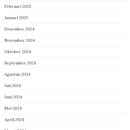
Februari 2025
Januari 2025
Desember 2024
November 2024
Oktober 2024
September 2024
Agustus 2024
Juli 2024
Juni 2024
Mei 2024
April 2024