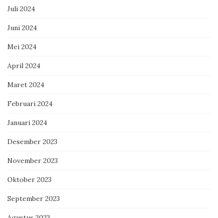
Juli 2024
Juni 2024
Mei 2024
April 2024
Maret 2024
Februari 2024
Januari 2024
Desember 2023
November 2023
Oktober 2023
September 2023
Agustus 2023