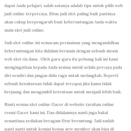
dapat Anda pelajari, salah satunya adalah tips untuk pilih web
judi online terpercaya. Situs judi slot paling baik pastinya
akan cukup berpengaruh buat keberuntungan Anda waktu
main slot judi online.
Judi slot online ini semacam permainan yang mengandalkan
keberuntungan kita didalam bermain dengan sebuah mesin
web slot via dana . Oleh gara-gara itu peluang kali ini kami
mengingatkan kepada Anda semua untuk selalu percaya pada
diri sendiri dan jangan dulu ragu untuk melangkah. Seperti
sebuah kesuksesan tidak dapat tercapai jika kamu tidak
berjuang dan mengambil ketentuan untuk menjadi lebih baik.
Nanti semua slot online Gacor di website taruhan online
resmi Gacor kami ini. Dan didalamnya nanti juga bakal
senantiasa sediakan beragam fitur beruntung. Jadi sudah
pasti nanti untuk komisi bonus new member akan bisa di