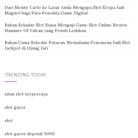
Dari Monte Carlo ke Layar Anda: Mengapa Slot Eropa Jadi
Magnet bagi Para Pencinta Game Digital
Bukan Sekadar Slot Biasa: Menguji Game Slot Online Review
Hammer Of Vulcan yang Penuh Ledakan
Bukan Cuma Sekedar Putaran: Memahami Fenomena Judi Slot
Jackpot di Ujung Jari
TRENDING TODAY
situs slot terpercaya
slot gacor
slot
slot gacor deposit 5000