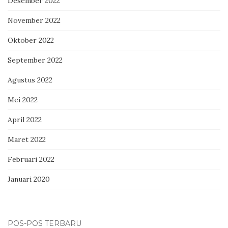
Desember 2022
November 2022
Oktober 2022
September 2022
Agustus 2022
Mei 2022
April 2022
Maret 2022
Februari 2022
Januari 2020
POS-POS TERBARU