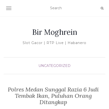
TOGGLE NAVIGATION
Bir Moghrein
Slot Gacor | RTP Live | Habanero
UNCATEGORIZED
Polres Medan Sunggal Razia 6 Judi
Tembak Ikan, Puluhan Orang
Ditangkap