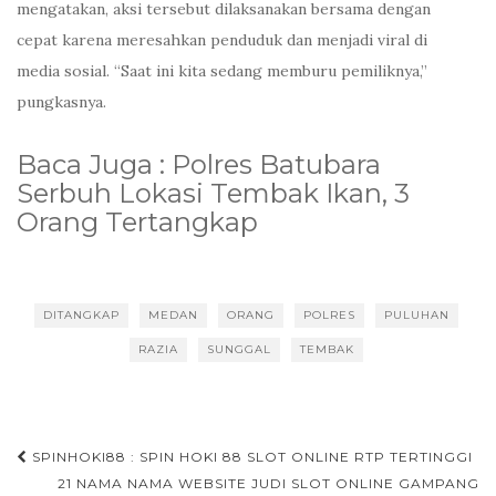
mengatakan, aksi tersebut dilaksanakan bersama dengan
cepat karena meresahkan penduduk dan menjadi viral di
media sosial. “Saat ini kita sedang memburu pemiliknya,”
pungkasnya.
Baca Juga : Polres Batubara
Serbuh Lokasi Tembak Ikan, 3
Orang Tertangkap
DITANGKAP
MEDAN
ORANG
POLRES
PULUHAN
RAZIA
SUNGGAL
TEMBAK
Navigasi
SPINHOKI88 : SPIN HOKI 88 SLOT ONLINE RTP TERTINGGI
tulisan
21 NAMA NAMA WEBSITE JUDI SLOT ONLINE GAMPANG