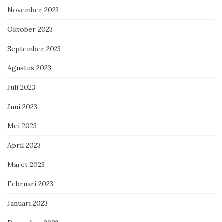
November 2023
Oktober 2023
September 2023
Agustus 2023
Juli 2023
Juni 2023
Mei 2023
April 2023
Maret 2023
Februari 2023
Januari 2023