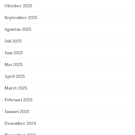
Oktober 2025
September 2025
Agustus 2025
Juli 2025
Juni 2025
Mei 2025
April 2025
Maret 2025
Februari 2025
Januari 2025
Desember 2024