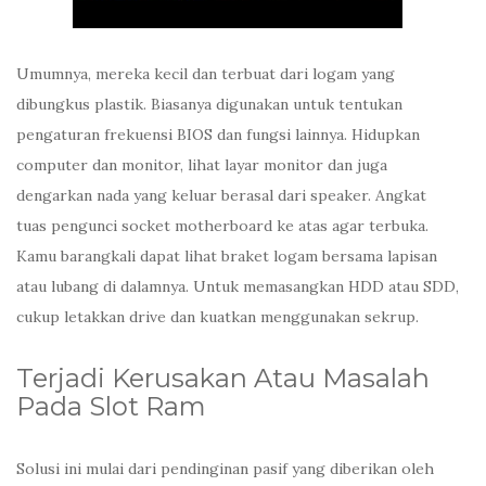
Umumnya, mereka kecil dan terbuat dari logam yang
dibungkus plastik. Biasanya digunakan untuk tentukan
pengaturan frekuensi BIOS dan fungsi lainnya. Hidupkan
computer dan monitor, lihat layar monitor dan juga
dengarkan nada yang keluar berasal dari speaker. Angkat
tuas pengunci socket motherboard ke atas agar terbuka.
Kamu barangkali dapat lihat braket logam bersama lapisan
atau lubang di dalamnya. Untuk memasangkan HDD atau SDD,
cukup letakkan drive dan kuatkan menggunakan sekrup.
Terjadi Kerusakan Atau Masalah
Pada Slot Ram
Solusi ini mulai dari pendinginan pasif yang diberikan oleh