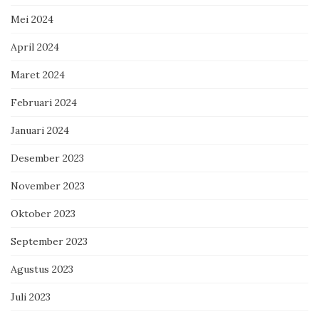
Mei 2024
April 2024
Maret 2024
Februari 2024
Januari 2024
Desember 2023
November 2023
Oktober 2023
September 2023
Agustus 2023
Juli 2023