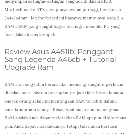
menyimpan setingan-setingan yang ada di dalam BIOS.
Motherboard mATX mempunyai wujud persegi, berukuran
244x244mm . Motherboard ini biasanya mempunyai pada 2-4
RAM DIMM yang sangat bagus bila ingin memiliki PC yang
kuat dalam kasus kompak.
Review Asus A451lb: Pengganti
Sang Legenda A46cb + Tutorial
Upgrade Ram
RAM atau singkatan berasal dari memang sangat diperlukan
di dalam suatu sistem perangkat pc, jadi tidak heran kenapa
banyak orang selalu mementingkan RAM terlebih dahulu
baru komponen lainnya. Kesalahpahaman umum mengenai
RAM adalah Anda dapat meletakkan RAM apapun di slot mana
pun. Anda dapat melakukannya, tetapi tidak akan berhasil