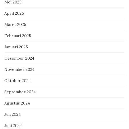
Mei 2025
April 2025
Maret 2025
Februari 2025
Januari 2025
Desember 2024
November 2024
Oktober 2024
September 2024
Agustus 2024
Juli 2024
Juni 2024