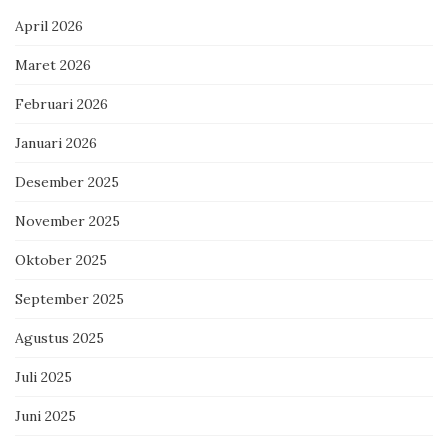
April 2026
Maret 2026
Februari 2026
Januari 2026
Desember 2025
November 2025
Oktober 2025
September 2025
Agustus 2025
Juli 2025
Juni 2025