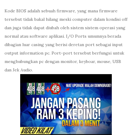
Kode BIOS adalah sebuah firmware, yang mana firmware
tersebut tidak bakal hilang meski computer dalam kondisi off
dan juga tidak dapat diubah oleh sistem sistem operasi yang
normal atau software aplikasi. I/O Ports umumnya berada
dibagian luar casing yang berisi deretan port sebagai input
output information pc. Port-port tersebut berfungsi untuk
menghubungkan pc dengan monitor, keyboar, mouse, USB
dan Jek Audio.