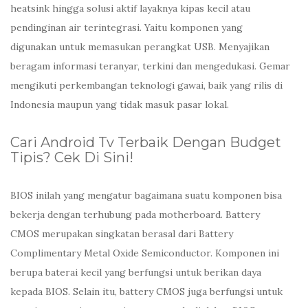
heatsink hingga solusi aktif layaknya kipas kecil atau
pendinginan air terintegrasi. Yaitu komponen yang
digunakan untuk memasukan perangkat USB. Menyajikan
beragam informasi teranyar, terkini dan mengedukasi. Gemar
mengikuti perkembangan teknologi gawai, baik yang rilis di
Indonesia maupun yang tidak masuk pasar lokal.
Cari Android Tv Terbaik Dengan Budget
Tipis? Cek Di Sini!
BIOS inilah yang mengatur bagaimana suatu komponen bisa
bekerja dengan terhubung pada motherboard. Battery
CMOS merupakan singkatan berasal dari Battery
Complimentary Metal Oxide Semiconductor. Komponen ini
berupa baterai kecil yang berfungsi untuk berikan daya
kepada BIOS. Selain itu, battery CMOS juga berfungsi untuk