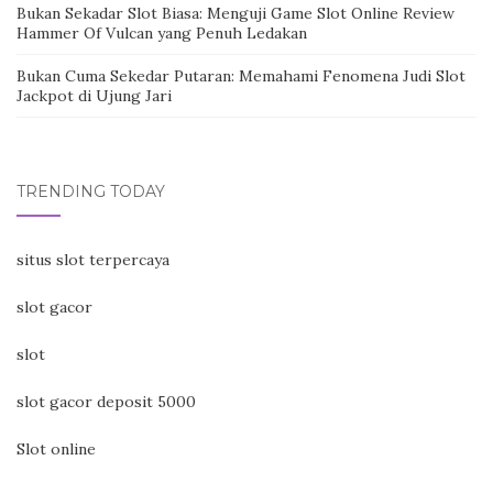
Bukan Sekadar Slot Biasa: Menguji Game Slot Online Review
Hammer Of Vulcan yang Penuh Ledakan
Bukan Cuma Sekedar Putaran: Memahami Fenomena Judi Slot
Jackpot di Ujung Jari
TRENDING TODAY
situs slot terpercaya
slot gacor
slot
slot gacor deposit 5000
Slot online