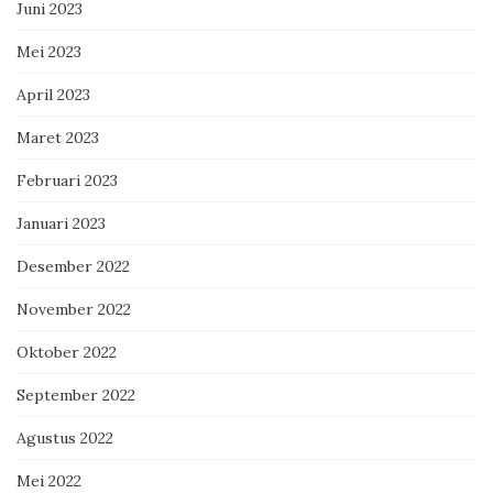
Juni 2023
Mei 2023
April 2023
Maret 2023
Februari 2023
Januari 2023
Desember 2022
November 2022
Oktober 2022
September 2022
Agustus 2022
Mei 2022