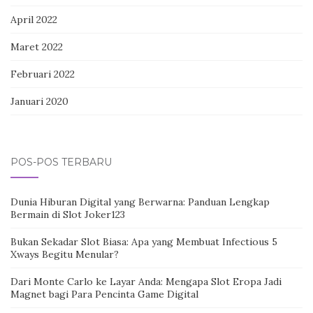
April 2022
Maret 2022
Februari 2022
Januari 2020
POS-POS TERBARU
Dunia Hiburan Digital yang Berwarna: Panduan Lengkap
Bermain di Slot Joker123
Bukan Sekadar Slot Biasa: Apa yang Membuat Infectious 5
Xways Begitu Menular?
Dari Monte Carlo ke Layar Anda: Mengapa Slot Eropa Jadi
Magnet bagi Para Pencinta Game Digital