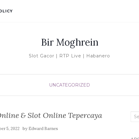
OLICY
Bir Moghrein
Slot Gacor | RTP Live | Habanero
UNCATEGORIZED
Online & Slot Online Tepercaya
Sea
for:
by
er 5, 2022
Edward Barnes