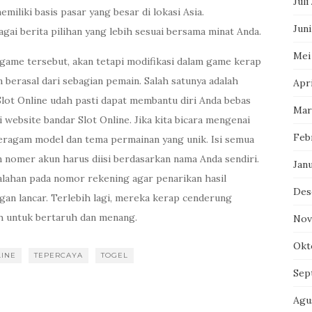
Juli
iliki basis pasar yang besar di lokasi Asia.
Juni
agai berita pilihan yang lebih sesuai bersama minat Anda.
Mei
ame tersebut, akan tetapi modifikasi dalam game kerap
an berasal dari sebagian pemain. Salah satunya adalah
Apri
lot Online udah pasti dapat membantu diri Anda bebas
Mar
website bandar Slot Online. Jika kita bicara mengenai
Feb
beragam model dan tema permainan yang unik. Isi semua
an nomer akun harus diisi berdasarkan nama Anda sendiri.
Janu
salahan pada nomor rekening agar penarikan hasil
Des
an lancar. Terlebih lagi, mereka kerap cenderung
h untuk bertaruh dan menang.
Nov
Okt
INE
TEPERCAYA
TOGEL
Sep
Agu