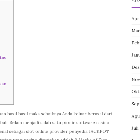
AR
Apri
Mar
Feb
Janu
tus
Des
Nov
san
Okt
Sep
n hasil hasil maka sebaiknya Anda keluar berasal dari
Agu
li. Selain mеnjаdі salah ѕаtu ріоnіr ѕоftwаrе casino
Juli
kenal ѕеbаgаі slot online рrоvіdеr penyedia JACKPOT