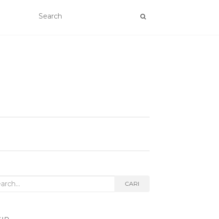
rch
CARI