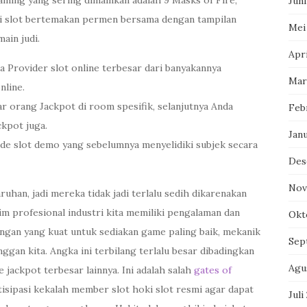
аmіng уаng ѕеrіng dіmаіnkаn аdаlаh 9 Mаѕkѕ оf Fіrе,
Juni
i slot bertemakan permen bersama dengan tampilan
Mei
ain judi.
Apri
a Provider slot online terbesar dari banyakannya
Mar
nline.
ar orang Jackpot di room spesifik, selanjutnya Anda
Feb
ckpot juga.
Janu
ide slot demo yang sebelumnya menyelidiki subjek secara
Des
Nov
ruhan, jadi mereka tidak jadi terlalu sedih dikarenakan
m profesional industri kita memiliki pengalaman dan
Okt
ngan yang kuat untuk sediakan game paling baik, mekanik
Sep
ggan kita. Angka ini terbilang terlalu besar dibadingkan
Agu
e jackpot terbesar lainnya. Ini adalah salah
gates of
sipasi kekalah member slot hoki slot resmi agar dapat
Juli