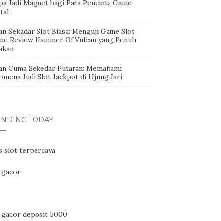
pa Jadi Magnet bagi Para Pencinta Game
tal
an Sekadar Slot Biasa: Menguji Game Slot
ine Review Hammer Of Vulcan yang Penuh
akan
an Cuma Sekedar Putaran: Memahami
omena Judi Slot Jackpot di Ujung Jari
ENDING TODAY
s slot terpercaya
t gacor
t gacor deposit 5000