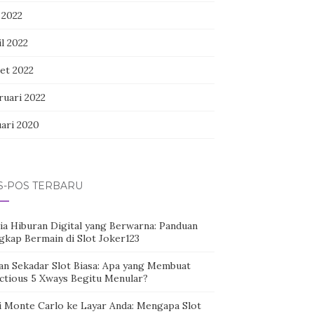
 2022
l 2022
et 2022
ruari 2022
uari 2020
S-POS TERBARU
ia Hiburan Digital yang Berwarna: Panduan
gkap Bermain di Slot Joker123
an Sekadar Slot Biasa: Apa yang Membuat
ectious 5 Xways Begitu Menular?
i Monte Carlo ke Layar Anda: Mengapa Slot