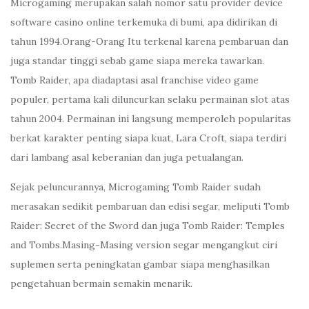
Microgaming merupakan salah nomor satu provider device
software casino online terkemuka di bumi, apa didirikan di
tahun 1994.Orang-Orang Itu terkenal karena pembaruan dan
juga standar tinggi sebab game siapa mereka tawarkan.
Tomb Raider, apa diadaptasi asal franchise video game
populer, pertama kali diluncurkan selaku permainan slot atas
tahun 2004. Permainan ini langsung memperoleh popularitas
berkat karakter penting siapa kuat, Lara Croft, siapa terdiri
dari lambang asal keberanian dan juga petualangan.
Sejak peluncurannya, Microgaming Tomb Raider sudah
merasakan sedikit pembaruan dan edisi segar, meliputi Tomb
Raider: Secret of the Sword dan juga Tomb Raider: Temples
and Tombs.Masing-Masing version segar mengangkut ciri
suplemen serta peningkatan gambar siapa menghasilkan
pengetahuan bermain semakin menarik.