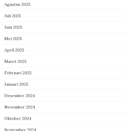
Agustus 2025
Juli 2025
Juni 2025
Mei 2025
April 2025
Maret 2025
Februari 2025
Januari 2025
Desember 2024
November 2024
Oktober 2024
September 2024