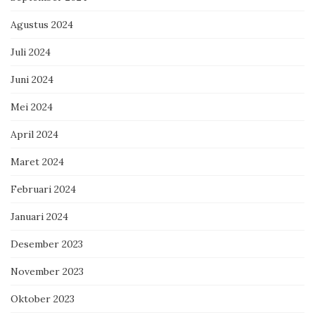
Agustus 2024
Juli 2024
Juni 2024
Mei 2024
April 2024
Maret 2024
Februari 2024
Januari 2024
Desember 2023
November 2023
Oktober 2023