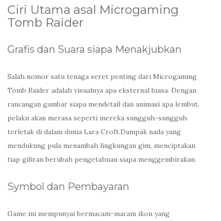
Ciri Utama asal Microgaming
Tomb Raider
Grafis dan Suara siapa Menakjubkan
Salah nomor satu tenaga seret penting dari Microgaming
Tomb Raider adalah visualnya apa eksternal biasa. Dengan
rancangan gambar siapa mendetail dan animasi apa lembut,
pelaku akan merasa seperti mereka sungguh-sungguh
terletak di dalam dunia Lara Croft.Dampak nada yang
mendukung pula menambah lingkungan gim, menciptakan
tiap giliran berubah pengetahuan siapa menggembirakan.
Symbol dan Pembayaran
Game ini mempunyai bermacam-macam ikon yang