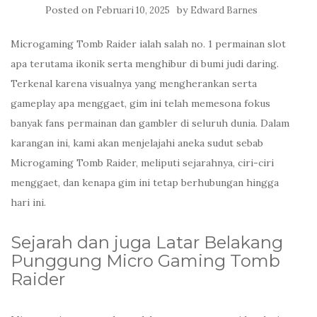
Posted on
by
Februari 10, 2025
Edward Barnes
Microgaming Tomb Raider ialah salah no. 1 permainan slot
apa terutama ikonik serta menghibur di bumi judi daring.
Terkenal karena visualnya yang mengherankan serta
gameplay apa menggaet, gim ini telah memesona fokus
banyak fans permainan dan gambler di seluruh dunia. Dalam
karangan ini, kami akan menjelajahi aneka sudut sebab
Microgaming Tomb Raider, meliputi sejarahnya, ciri-ciri
menggaet, dan kenapa gim ini tetap berhubungan hingga
hari ini.
Sejarah dan juga Latar Belakang
Punggung Micro Gaming Tomb
Raider