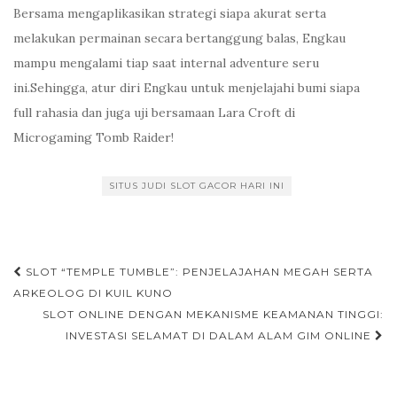
Bersama mengaplikasikan strategi siapa akurat serta
melakukan permainan secara bertanggung balas, Engkau
mampu mengalami tiap saat internal adventure seru
ini.Sehingga, atur diri Engkau untuk menjelajahi bumi siapa
full rahasia dan juga uji bersamaan Lara Croft di
Microgaming Tomb Raider!
SITUS JUDI SLOT GACOR HARI INI
Navigasi
SLOT “TEMPLE TUMBLE”: PENJELAJAHAN MEGAH SERTA
tulisan
ARKEOLOG DI KUIL KUNO
SLOT ONLINE DENGAN MEKANISME KEAMANAN TINGGI:
INVESTASI SELAMAT DI DALAM ALAM GIM ONLINE