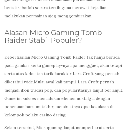
beristirahatlah secara tertib guna merawat kejadian
melakukan permainan ajeg menggembirakan.
Alasan Micro Gaming Tomb
Raider Stabil Populer?
Keberhasilan Micro Gaming Tomb Raider tak hanya berada
pada gambar serta gameplay-nya apa menggaet, akan tetapi
serta atas kekuatan tarik karakter Lara Croft yang pernah
diketahui wide.Mulai awal kali tampil, Lara Croft pernah
menjadi ikon tradisi pop, dan popularitasnya lanjut berlanjut.
Game ini sukses memadukan elemen nostalgia dengan
penemuan baru mutakhir, membuatnya opsi kesukaan di
kelompok pelaku casino daring.
Selain tersebut, Microgaming lanjut memperbarui serta