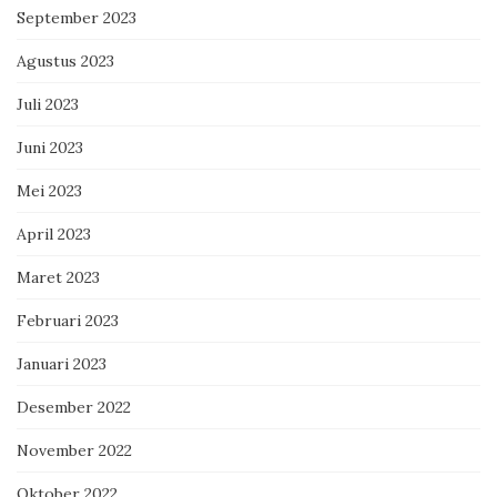
September 2023
Agustus 2023
Juli 2023
Juni 2023
Mei 2023
April 2023
Maret 2023
Februari 2023
Januari 2023
Desember 2022
November 2022
Oktober 2022