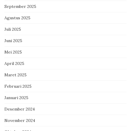
September 2025
Agustus 2025
Juli 2025
Juni 2025
Mei 2025
April 2025
Maret 2025
Februari 2025
Januari 2025
Desember 2024
November 2024