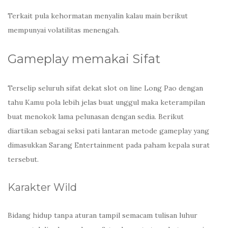
Terkait pula kehormatan menyalin kalau main berikut
mempunyai volatilitas menengah.
Gameplay memakai Sifat
Terselip seluruh sifat dekat slot on line Long Pao dengan
tahu Kamu pola lebih jelas buat unggul maka keterampilan
buat menokok lama pelunasan dengan sedia. Berikut
diartikan sebagai seksi pati lantaran metode gameplay yang
dimasukkan Sarang Entertainment pada paham kepala surat
tersebut.
Karakter Wild
Bidang hidup tanpa aturan tampil semacam tulisan luhur