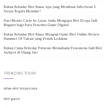
Bukan Sekadar Slot Biasa: Apa yang Membuat Infectious 5
Xways Begitu Menular?
Dari Monte Carlo ke Layar Anda: Mengapa Slot Eropa Jadi
Magnet bagi Para Pencinta Game Digital
Bukan Sekadar Slot Biasa: Menguji Game Slot Online Review
Hammer Of Vulcan yang Penuh Ledakan
Bukan Cuma Sekedar Putaran: Memahami Fenomena Judi Slot
Jackpot di Ujung Jari
TRENDING TODAY
situs slot terpercaya
slot gacor