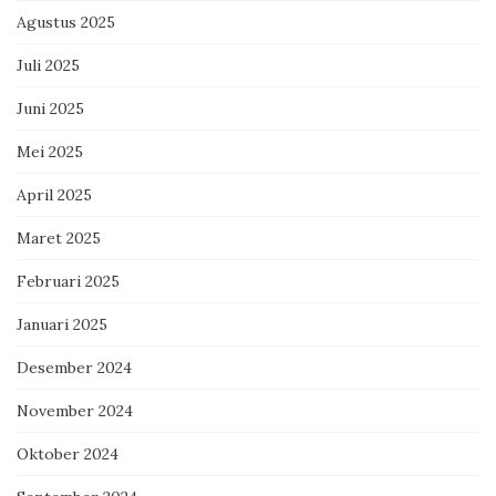
Agustus 2025
Juli 2025
Juni 2025
Mei 2025
April 2025
Maret 2025
Februari 2025
Januari 2025
Desember 2024
November 2024
Oktober 2024