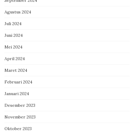
September 2024
Agustus 2024
Juli 2024
Juni 2024
Mei 2024
April 2024
Maret 2024
Februari 2024
Januari 2024
Desember 2023
November 2023
Oktober 2023