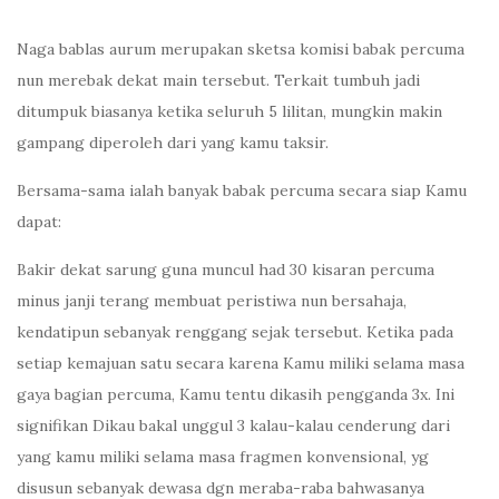
Naga bablas aurum merupakan sketsa komisi babak percuma
nun merebak dekat main tersebut. Terkait tumbuh jadi
ditumpuk biasanya ketika seluruh 5 lilitan, mungkin makin
gampang diperoleh dari yang kamu taksir.
Bersama-sama ialah banyak babak percuma secara siap Kamu
dapat:
Bakir dekat sarung guna muncul had 30 kisaran percuma
minus janji terang membuat peristiwa nun bersahaja,
kendatipun sebanyak renggang sejak tersebut. Ketika pada
setiap kemajuan satu secara karena Kamu miliki selama masa
gaya bagian percuma, Kamu tentu dikasih pengganda 3x. Ini
signifikan Dikau bakal unggul 3 kalau-kalau cenderung dari
yang kamu miliki selama masa fragmen konvensional, yg
disusun sebanyak dewasa dgn meraba-raba bahwasanya