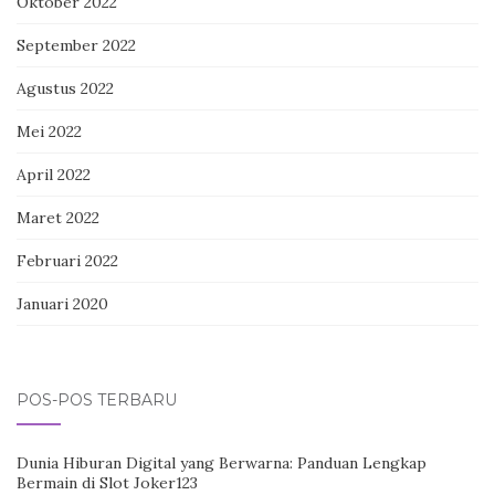
Oktober 2022
September 2022
Agustus 2022
Mei 2022
April 2022
Maret 2022
Februari 2022
Januari 2020
POS-POS TERBARU
Dunia Hiburan Digital yang Berwarna: Panduan Lengkap
Bermain di Slot Joker123