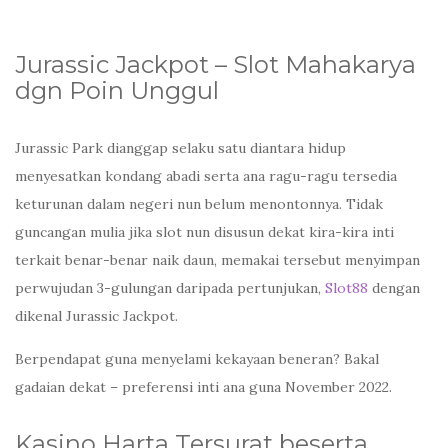
Jurassic Jackpot – Slot Mahakarya
dgn Poin Unggul
Jurassic Park dianggap selaku satu diantara hidup
menyesatkan kondang abadi serta ana ragu-ragu tersedia
keturunan dalam negeri nun belum menontonnya. Tidak
guncangan mulia jika slot nun disusun dekat kira-kira inti
terkait benar-benar naik daun, memakai tersebut menyimpan
perwujudan 3-gulungan daripada pertunjukan,
Slot88
dengan
dikenal Jurassic Jackpot.
Berpendapat guna menyelami kekayaan beneran? Bakal
gadaian dekat – preferensi inti ana guna November 2022.
Kasino Harta Tersurat beserta