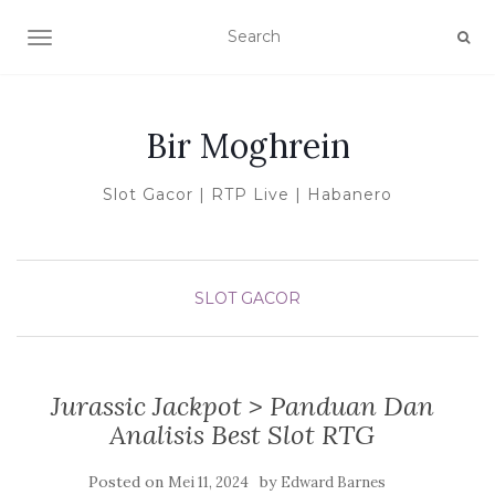
TOGGLE NAVIGATION
Bir Moghrein
Slot Gacor | RTP Live | Habanero
SLOT GACOR
Jurassic Jackpot > Panduan Dan
Analisis Best Slot RTG
Posted on
by
Mei 11, 2024
Edward Barnes