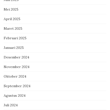
Mei 2025
April 2025
Maret 2025
Februari 2025
Januari 2025
Desember 2024
November 2024
Oktober 2024
September 2024
Agustus 2024
Juli 2024