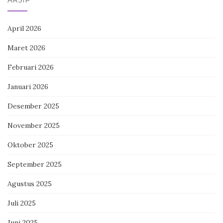
ARSIP
April 2026
Maret 2026
Februari 2026
Januari 2026
Desember 2025
November 2025
Oktober 2025
September 2025
Agustus 2025
Juli 2025
Juni 2025