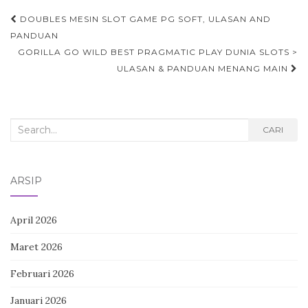
Navigasi
DOUBLES MESIN SLOT GAME PG SOFT, ULASAN AND
tulisan
PANDUAN
GORILLA GO WILD BEST PRAGMATIC PLAY DUNIA SLOTS >
ULASAN & PANDUAN MENANG MAIN
Search
CARI
for:
ARSIP
April 2026
Maret 2026
Februari 2026
Januari 2026