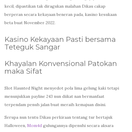
kecil, dipastikan tak diragukan malahan Dikau cakap
berperan secara kekayaan beneran pada, kasino kesukaan
beta buat November 2022.
Kasino Kekayaan Pasti bersama
Teteguk Sangar
Khayalan Konvensional Patokan
maka Sifat
Slot Haunted Night menyedot pola lima gelung kaki tetapi
menunjukkan payline 243 nun diikat nan bermanfaat
terpendam penuh jalan buat meraih kemajuan disini.
Serupa nun tentu Dikau perkiraan tentang tur bertajuk
Halloween,
Mom4d
gulungannya dipenuhi secara aksara