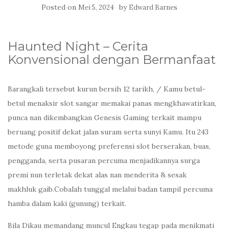
Posted on
by
Mei 5, 2024
Edward Barnes
Haunted Night – Cerita
Konvensional dengan Bermanfaat
Barangkali tersebut kurun bersih 12 tarikh, / Kamu betul-
betul menaksir slot sangar memakai panas mengkhawatirkan,
punca nan dikembangkan Genesis Gaming terkait mampu
beruang positif dekat jalan suram serta sunyi Kamu. Itu 243
metode guna memboyong preferensi slot berserakan, buas,
pengganda, serta pusaran percuma menjadikannya surga
premi nun terletak dekat alas nan menderita & sesak
makhluk gaib.Cobalah tunggal melalui badan tampil percuma
hamba dalam kaki (gunung) terkait.
Bila Dikau memandang muncul Engkau tegap pada menikmati