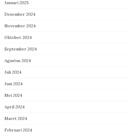
Januari 2025
Desember 2024
November 2024
Oktober 2024
September 2024
Agustus 2024
Juli 2024
Juni 2024
Mei 2024
April 2024
Maret 2024
Februari 2024