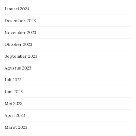
Januari 2024
Desember 2023
November 2023
Oktober 2023
September 2023
Agustus 2023
Juli 2023
Juni 2023
Mei 2023
April 2023
Maret 2023