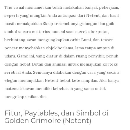
The visual memamerkan telah melakukan banyak pekerjaan,
seperti yang mungkin Anda antisipasi dari Netent, dan hasil
masih menakjubkan.Skrip tersembunyi gulungan dan gaib
simbol secara misterius muncul saat mereka berputar,
berbintang awan mengungkapkan orbit Bumi, dan teaser
pencar menyebabkan objek berlama-lama tanpa ampun di
udara. Game ini, yang diatur di dalam ruang penyihir, penuh
dengan hebat Detail dan animasi untuk memajukan korteks
serebral Anda. Semuanya dilakukan dengan cara yang secara
elegan menunjukkan Netent hebat keterampilan. Jika hanya
matematikawan memiliki kebebasan yang sama untuk
mengekspresikan diri.
Fitur, Paytables, dan Simbol di
Golden Grimoire (Netent)