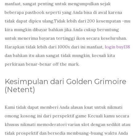
manfaat, sangat penting untuk mengumpulkan sejak
beberapa pastbook seperti yang Anda bisa di awal karena
tidak dapat dipicu ulang.Tidak lebih dari 200 kesempatan -mu
kira mungkin dibayar bahkan jika Anda cukup beruntung
untuk menerima bayaran tertinggi ikon secara keseluruhan.
Harapkan tidak lebih dari 1000x dari ini manfaat,
login buy138
dan bahkan itu akan sangat tidak mungkin, kecuali kita
perkiraan benar-benar off the mark.
Kesimpulan dari Golden Grimoire
(Netent)
Kami tidak dapat memberi Anda alasan kuat untuk nikmati
omong kosong ini dari perspektif game Kecuali kamu secara
khusus nikmati memoderatori varian slot dengan sedikit atau
tidak prospektif dan bersedia membuang-buang waktu Anda