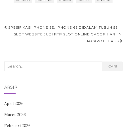
Navigasi
SPESIFIKASI IPHONE SE: IPHONE 6S DIDALAM TUBUH 5S
tulisan
SLOT WEBSITE JUDI RTP SLOT ONLINE GACOR HARI INI
JACKPOT TERUS
Search
CARI
for:
ARSIP
April 2026
Maret 2026
Februari 2026