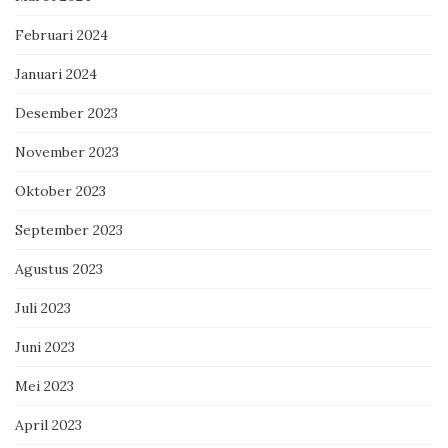
Februari 2024
Januari 2024
Desember 2023
November 2023
Oktober 2023
September 2023
Agustus 2023
Juli 2023
Juni 2023
Mei 2023
April 2023