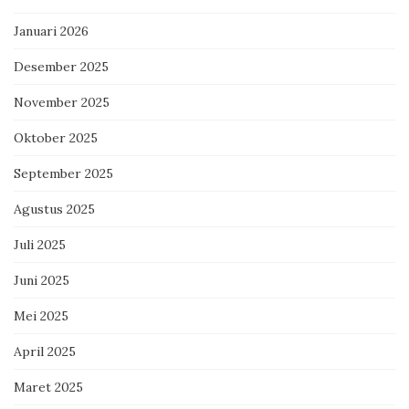
Januari 2026
Desember 2025
November 2025
Oktober 2025
September 2025
Agustus 2025
Juli 2025
Juni 2025
Mei 2025
April 2025
Maret 2025