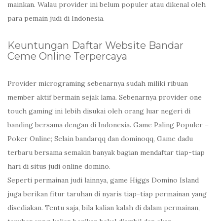
mainkan. Walau provider ini belum populer atau dikenal oleh
para pemain judi di Indonesia.
Keuntungan Daftar Website Bandar
Ceme Online Terpercaya
Provider micrograming sebenarnya sudah miliki ribuan
member aktif bermain sejak lama. Sebenarnya provider one
touch gaming ini lebih disukai oleh orang luar negeri di
banding bersama dengan di Indonesia. Game Paling Populer –
Poker Online; Selain bandarqq dan dominoqq, Game dadu
terbaru bersama semakin banyak bagian mendaftar tiap-tiap
hari di situs judi online domino.
Seperti permainan judi lainnya, game Higgs Domino Island
juga berikan fitur taruhan di nyaris tiap-tiap permainan yang
disediakan. Tentu saja, bila kalian kalah di dalam permainan,