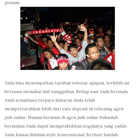
pemain.
Anda bisa menempatkan taruhan sebesar apapun, terlebih ini
bersama memakai duit sungguhan. Setiap saat Anda bermain,
Anda senantiasa terpacu lantaran Anda telah
mempertaruhkan lebih dari satu deposit di rekening agen
judi online. Namun bermain di agen judi online bukanlah
bermakna Anda dapat mempraktikkan segalanya yang sudah
Anda kuasai didalam style konvensional. Berhati-hatilah