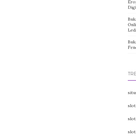
Ero
Digi
Buk
Onl
Led
Buk
Fen
TR
situ
slo
slot
slo