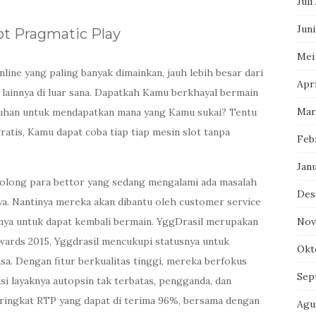
Juli
Juni
ot Pragmatic Play
Mei
nline yang paling banyak dimainkan, jauh lebih besar dari
Apri
ne lainnya di luar sana. Dapatkah Kamu berkhayal bermain
Mar
guhan untuk mendapatkan mana yang Kamu sukai? Tentu
gratis, Kamu dapat coba tiap tiap mesin slot tanpa
Feb
Janu
enolong para bettor yang sedang mengalami ada masalah
Des
a. Nantinya mereka akan dibantu oleh customer service
nnya untuk dapat kembali bermain. YggDrasil merupakan
Nov
ards 2015, Yggdrasil mencukupi statusnya untuk
Okt
sa. Dengan fitur berkualitas tinggi, mereka berfokus
Sep
i layaknya autopsin tak terbatas, pengganda, dan
 peringkat RTP yang dapat di terima 96%, bersama dengan
Agu