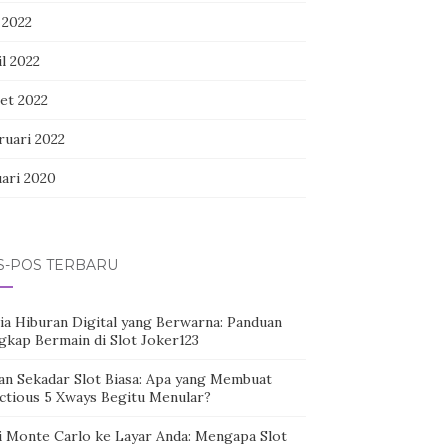
 2022
l 2022
et 2022
ruari 2022
uari 2020
S-POS TERBARU
ia Hiburan Digital yang Berwarna: Panduan
gkap Bermain di Slot Joker123
an Sekadar Slot Biasa: Apa yang Membuat
ectious 5 Xways Begitu Menular?
i Monte Carlo ke Layar Anda: Mengapa Slot