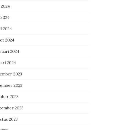
 2024
 2024
l 2024
et 2024
ruari 2024
ari 2024
ember 2023
ember 2023
ober 2023
tember 2023
stus 2023