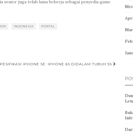
dia senior juga telah lama bekerja sebagai penyedia game
Mei
Apri
ROR
INDONESIA
PORTAL
Mar
Feb
Jan
PESIFIKASI IPHONE SE: IPHONE 6S DIDALAM TUBUH 5S
PO
Dun
Len
Buk
Inf
Dar