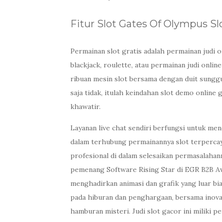
Fitur Slot Gates Of Olympus Sl
Permainan slot gratis adalah permainan judi o
blackjack, roulette, atau permainan judi onli
ribuan mesin slot bersama dengan duit sung
saja tidak, itulah keindahan slot demo online 
khawatir.
Layanan live chat sendiri berfungsi untuk m
dalam terhubung permainannya slot terpercay
profesional di dalam selesaikan permasalaha
pemenang Software Rising Star di EGR B2B Aw
menghadirkan animasi dan grafik yang luar bia
pada hiburan dan penghargaan, bersama inovas
hamburan misteri. Judi slot gacor ini miliki