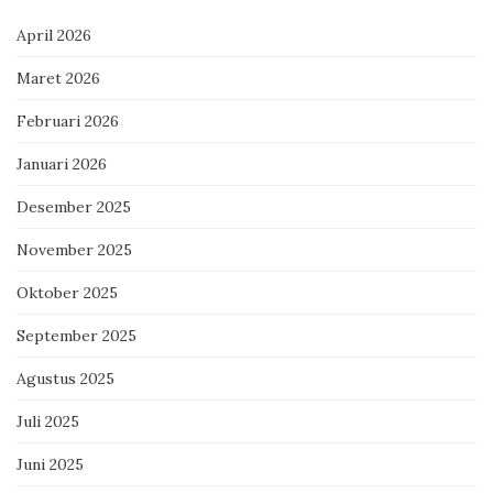
April 2026
Maret 2026
Februari 2026
Januari 2026
Desember 2025
November 2025
Oktober 2025
September 2025
Agustus 2025
Juli 2025
Juni 2025