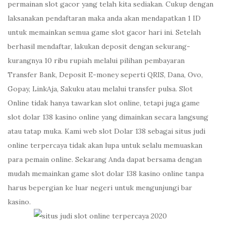
permainan slot gacor yang telah kita sediakan. Cukup dengan
laksanakan pendaftaran maka anda akan mendapatkan 1 ID
untuk memainkan semua game slot gacor hari ini. Setelah
berhasil mendaftar, lakukan deposit dengan sekurang-
kurangnya 10 ribu rupiah melalui pilihan pembayaran
Transfer Bank, Deposit E-money seperti QRIS, Dana, Ovo,
Gopay, LinkAja, Sakuku atau melalui transfer pulsa. Slot
Online tidak hanya tawarkan slot online, tetapi juga game
slot dolar 138 kasino online yang dimainkan secara langsung
atau tatap muka. Kami web slot Dolar 138 sebagai situs judi
online terpercaya tidak akan lupa untuk selalu memuaskan
para pemain online. Sekarang Anda dapat bersama dengan
mudah memainkan game slot dolar 138 kasino online tanpa
harus bepergian ke luar negeri untuk mengunjungi bar
kasino.