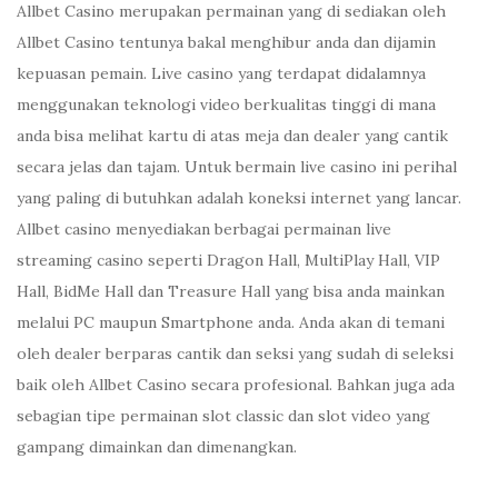
Allbet Casino merupakan permainan yang di sediakan oleh
Allbet Casino tentunya bakal menghibur anda dan dijamin
kepuasan pemain. Live casino yang terdapat didalamnya
menggunakan teknologi video berkualitas tinggi di mana
anda bisa melihat kartu di atas meja dan dealer yang cantik
secara jelas dan tajam. Untuk bermain live casino ini perihal
yang paling di butuhkan adalah koneksi internet yang lancar.
Allbet casino menyediakan berbagai permainan live
streaming casino seperti Dragon Hall, MultiPlay Hall, VIP
Hall, BidMe Hall dan Treasure Hall yang bisa anda mainkan
melalui PC maupun Smartphone anda. Anda akan di temani
oleh dealer berparas cantik dan seksi yang sudah di seleksi
baik oleh Allbet Casino secara profesional. Bahkan juga ada
sebagian tipe permainan slot classic dan slot video yang
gampang dimainkan dan dimenangkan.