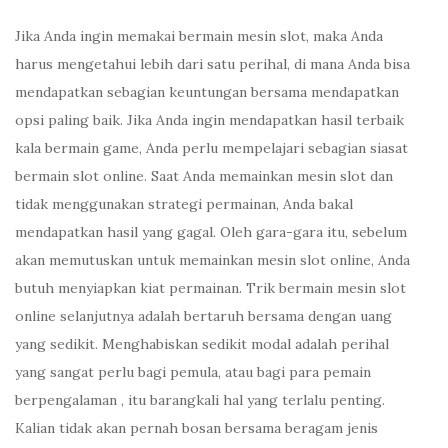
Jika Anda ingin memakai bermain mesin slot, maka Anda
harus mengetahui lebih dari satu perihal, di mana Anda bisa
mendapatkan sebagian keuntungan bersama mendapatkan
opsi paling baik. Jika Anda ingin mendapatkan hasil terbaik
kala bermain game, Anda perlu mempelajari sebagian siasat
bermain slot online. Saat Anda memainkan mesin slot dan
tidak menggunakan strategi permainan, Anda bakal
mendapatkan hasil yang gagal. Oleh gara-gara itu, sebelum
akan memutuskan untuk memainkan mesin slot online, Anda
butuh menyiapkan kiat permainan. Trik bermain mesin slot
online selanjutnya adalah bertaruh bersama dengan uang
yang sedikit. Menghabiskan sedikit modal adalah perihal
yang sangat perlu bagi pemula, atau bagi para pemain
berpengalaman , itu barangkali hal yang terlalu penting.
Kalian tidak akan pernah bosan bersama beragam jenis