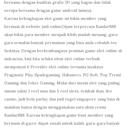
bersama dengan kualitas grafis 3D yang bagus dan tidak
serupa bersama dengan game android lainnya.
Karena kelengkapan slot game ini bikin member yang
bermain di website judi online24jam terpercaya Bandar888
akan bikin para member menjadi lebih mudah menang, gara-
gara semakin banyak permainan yang bisa anda cobalah tes
hokinya. Dengan berkembangnya peminat game slot online di
indonesia, kini kita selaku situs slot online terbaik
mempunyai 6 Provider slot online ternama layaknya
Pragmatic Play, Spadegaming, Habanero, PG Soft, Top Trend
Gaming dan Joker Gaming. Mulai dari mesin slot yang paling
umum yakni 3 reel mau dan 5 reel slots, tembak ikan, live
casino, judi bola parlay, dan judi togel singapore yang bisa di
mainkan hanya dengan menggunakan satu akun resmi
Bandar888. Karena kelengkapan game buat member yang
bermain di gacor dapat susah untuk kalah, gara-gara banyak