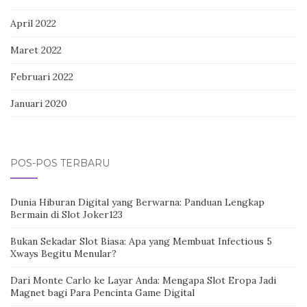
April 2022
Maret 2022
Februari 2022
Januari 2020
POS-POS TERBARU
Dunia Hiburan Digital yang Berwarna: Panduan Lengkap
Bermain di Slot Joker123
Bukan Sekadar Slot Biasa: Apa yang Membuat Infectious 5
Xways Begitu Menular?
Dari Monte Carlo ke Layar Anda: Mengapa Slot Eropa Jadi
Magnet bagi Para Pencinta Game Digital