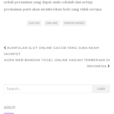
sekali permainan yang dapat anda cobalah dan setiap
permainan pasti akan memberikan hoki yang tidak serupa.
GACOR
ONLINE
PREMIUM303
Navigasi
KUMPULAN SLOT ONLINE GACOR YANG SUKA KASIH
tulisan
JACKPOT
AGEN WEB BANDAR TOGEL ONLINE HADIAH TERBERSAR DI
INDONESIA
Search
CARI
for:
ARSIP