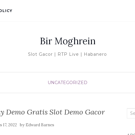
OLICY
Bir Moghrein
Slot Gacor | RTP Live | Habanero
UNCATEGORIZED
ay Demo Gratis Slot Demo Gacor
Sea
for:
by
s 17, 2022
Edward Barnes