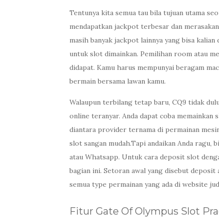
Tentunya kita semua tau bila tujuan utama seo
mendapatkan jackpot terbesar dan merasakan 
masih banyak jackpot lainnya yang bisa kalian
untuk slot dimainkan. Pemilihan room atau m
didapat. Kamu harus mempunyai beragam maca
bermain bersama lawan kamu.
Walaupun terbilang tetap baru, CQ9 tidak dulu
online teranyar. Anda dapat coba memainkan s
diantara provider ternama di permainan mesin
slot sangan mudah.Tapi andaikan Anda ragu, bi
atau Whatsapp. Untuk cara deposit slot denga
bagian ini. Setoran awal yang disebut deposit
semua type permainan yang ada di website jud
Fitur Gate Of Olympus Slot Pr