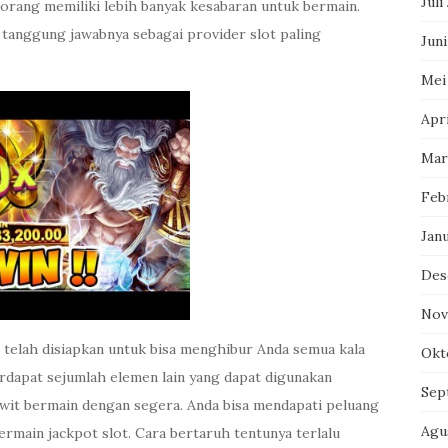
Juli
orang memiliki lebih banyak kesabaran untuk bermain.
 tanggung jawabnya sebagai provider slot paling
Juni
Mei
Apri
Mar
Feb
Janu
Des
Nov
telah disiapkan untuk bisa menghibur Anda semua kala
Okt
erdapat sejumlah elemen lain yang dapat digunakan
Sep
wit bermain dengan segera. Anda bisa mendapati peluang
Agu
rmain jackpot slot. Cara bertaruh tentunya terlalu