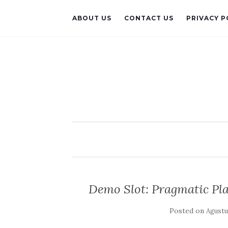
ABOUT US
CONTACT US
PRIVACY P
Demo Slot: Pragmatic Pl
Posted on
Agustu