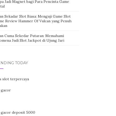
pa Jadi Magnet bagi Para Pencinta Game
tal
an Sekadar Slot Biasa: Menguji Game Slot
ine Review Hammer Of Vulcan yang Penuh
akan
an Cuma Sekedar Putaran: Memahami
omena Judi Slot Jackpot di Ujung Jari
ENDING TODAY
s slot terpercaya
t gacor
t gacor deposit 5000