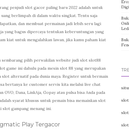
Ero
Digi
rang penjudi slot gacor paling baru 2022 adalah untuk
uang berlimpah di dalam waktu singkat. Tentu saja
Buk
Onl
 dapatkan, dan membuat permainan jadi lebih seru lagi
Led
eja yang bagus dipercaya tentukan keberuntungan yang
m kiat untuk mengalahkan lawan, jika kamu paham kiat
Buk
Fen
 sembarang pilih perwakilan website judi slot slot88
lot game ini dahulu pada mesin slot 88 yang merupakan
TR
 slot alternatif pada dunia maya. Register untuk bermain
sa bertanya ke customer servis kita melalui live chat
situ
n OVO, Dana, LinkAja, Gopay atau pulsa bisa Anda pada
slo
 adalah syarat khusus untuk pemain bisa memainkan slot
i slot gampang menang ini.
slot
agmatic Play Tergacor
slo