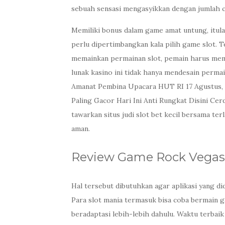
sebuah sensasi mengasyikkan dengan jumlah cu
Memiliki bonus dalam game amat untung, itulah
perlu dipertimbangkan kala pilih game slot. T
memainkan permainan slot, pemain harus memi
lunak kasino ini tidak hanya mendesain perm
Amanat Pembina Upacara HUT RI 17 Agustus,
Paling Gacor Hari Ini Anti Rungkat Disini Cerd
tawarkan situs judi slot bet kecil bersama ter
aman.
Review Game Rock Vegas 
Hal tersebut dibutuhkan agar aplikasi yang di
Para slot mania termasuk bisa coba bermain g
beradaptasi lebih-lebih dahulu. Waktu terbaik