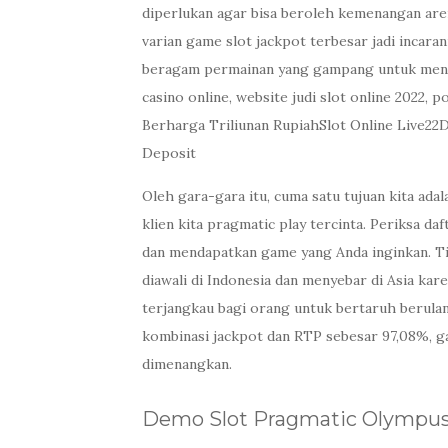
diperlukan agar bisa beroleh kemenangan aren
varian game slot jackpot terbesar jadi incaran
beragam permainan yang gampang untuk menan
casino online, website judi slot online 2022, 
Berharga Triliunan RupiahSlot Online Live22
Deposit
Oleh gara-gara itu, cuma satu tujuan kita a
klien kita pragmatic play tercinta. Periksa d
dan mendapatkan game yang Anda inginkan. Tid
diawali di Indonesia dan menyebar di Asia ka
terjangkau bagi orang untuk bertaruh berula
kombinasi jackpot dan RTP sebesar 97,08%, g
dimenangkan.
Demo Slot Pragmatic Olympu