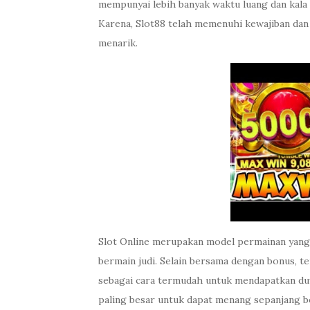
mempunyai lebih banyak waktu luang dan kala 
Karena, Slot88 telah memenuhi kewajiban dan
menarik.
Slot Online merupakan model permainan yang 
bermain judi. Selain bersama dengan bonus, t
sebagai cara termudah untuk mendapatkan du
paling besar untuk dapat menang sepanjang be