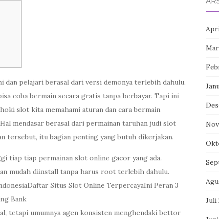
AR
Apri
Mar
Feb
i dan pelajari berasal dari versi demonya terlebih dahulu.
Janu
bisa coba bermain secara gratis tanpa berbayar. Tapi ini
Des
r hoki slot kita memahami aturan dan cara bermain
al mendasar berasal dari permainan taruhan judi slot
Nov
an tersebut, itu bagian penting yang butuh dikerjakan.
Okt
i tiap tiap permainan slot online gacor yang ada.
Sep
gan mudah diinstall tanpa harus root terlebih dahulu.
Agu
ndonesiaDaftar Situs Slot Online TerpercayaIni Peran 3
ing Bank
Juli
l, tetapi umumnya agen konsisten menghendaki bettor