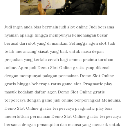
Judi ingin anda bisa bermain judi slot online Judi bersama
nyaman apalagi hingga mempunyai kemenangan besar
berasal dari slot yang di mainkan. Sehingga agen slot Judi
telah merancang siasat yang baik untuk masa depan
perjudian yang terlalu cerah bagi semua pecinta taruhan
online. Agen judi Demo Slot Online gratis yang dikenal
dengan mempunyai palagan permainan Demo Slot Online
gratis hingga beberapa ratus game slot. Pragmatic play
masuk kedalam daftar agen Demo Slot Online gratis
terpercaya dengan game judi online berperingkat Mendunia.
Demo Slot Online gratis terpercaya pragmatic play bisa
menerbitkan permainan Demo Slot Online gratis terpercaya
bersama dengan penampilan dan nuansa yang menarik untuk