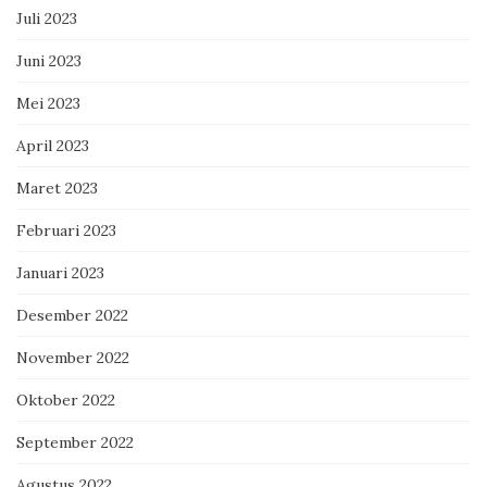
Juli 2023
Juni 2023
Mei 2023
April 2023
Maret 2023
Februari 2023
Januari 2023
Desember 2022
November 2022
Oktober 2022
September 2022
Agustus 2022