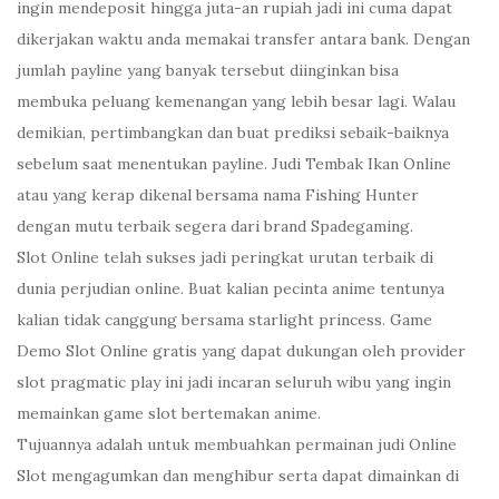
ingin mendeposit hingga juta-an rupiah jadi ini cuma dapat
dikerjakan waktu anda memakai transfer antara bank. Dengan
jumlah payline yang banyak tersebut diinginkan bisa
membuka peluang kemenangan yang lebih besar lagi. Walau
demikian, pertimbangkan dan buat prediksi sebaik-baiknya
sebelum saat menentukan payline. Judi Tembak Ikan Online
atau yang kerap dikenal bersama nama Fishing Hunter
dengan mutu terbaik segera dari brand Spadegaming.
Slot Online telah sukses jadi peringkat urutan terbaik di
dunia perjudian online. Buat kalian pecinta anime tentunya
kalian tidak canggung bersama starlight princess. Game
Demo Slot Online gratis yang dapat dukungan oleh provider
slot pragmatic play ini jadi incaran seluruh wibu yang ingin
memainkan game slot bertemakan anime.
Tujuannya adalah untuk membuahkan permainan judi Online
Slot mengagumkan dan menghibur serta dapat dimainkan di