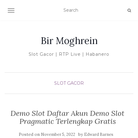
TOGGLE NAVIGATION
Bir Moghrein
Slot Gacor | RTP Live | Habanero
SLOT GACOR
Demo Slot Daftar Akun Demo Slot
Pragmatic Terlengkap Gratis
Posted on
by
November 5, 2022
Edward Barnes