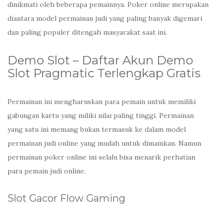
dinikmati oleh beberapa pemainnya. Poker online merupakan
diantara model permainan judi yang paling banyak digemari
dan paling populer ditengah masyarakat saat ini.
Demo Slot – Daftar Akun Demo
Slot Pragmatic Terlengkap Gratis
Permainan ini mengharuskan para pemain untuk memiliki
gabungan kartu yang miliki nilai paling tinggi. Permainan
yang satu ini memang bukan termasuk ke dalam model
permainan judi online yang mudah untuk dimainkan. Namun
permainan poker online ini selalu bisa menarik perhatian
para pemain judi online.
Slot Gacor Flow Gaming