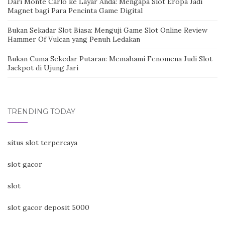
Dari Monte Carlo ke Layar Anda: Mengapa Slot Eropa Jadi
Magnet bagi Para Pencinta Game Digital
Bukan Sekadar Slot Biasa: Menguji Game Slot Online Review
Hammer Of Vulcan yang Penuh Ledakan
Bukan Cuma Sekedar Putaran: Memahami Fenomena Judi Slot
Jackpot di Ujung Jari
TRENDING TODAY
situs slot terpercaya
slot gacor
slot
slot gacor deposit 5000