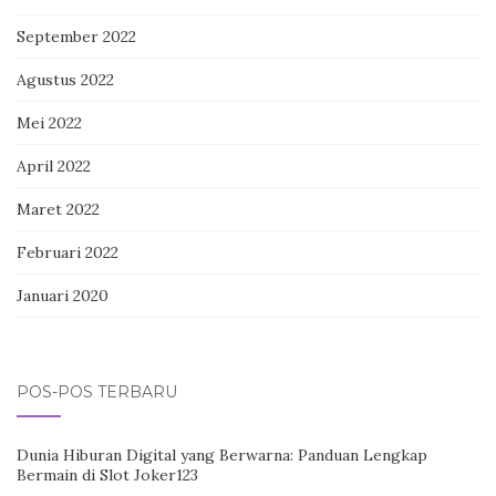
September 2022
Agustus 2022
Mei 2022
April 2022
Maret 2022
Februari 2022
Januari 2020
POS-POS TERBARU
Dunia Hiburan Digital yang Berwarna: Panduan Lengkap
Bermain di Slot Joker123