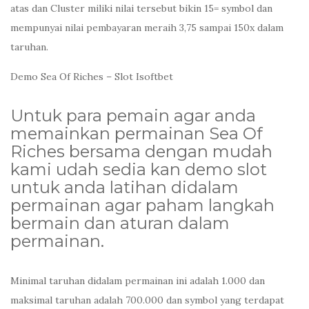
atas dan Cluster miliki nilai tersebut bikin 15= symbol dan
mempunyai nilai pembayaran meraih 3,75 sampai 150x dalam
taruhan.
Demo Sea Of Riches – Slot Isoftbet
Untuk para pemain agar anda
memainkan permainan Sea Of
Riches bersama dengan mudah
kami udah sedia kan demo slot
untuk anda latihan didalam
permainan agar paham langkah
bermain dan aturan dalam
permainan.
Minimal taruhan didalam permainan ini adalah 1.000 dan
maksimal taruhan adalah 700.000 dan symbol yang terdapat