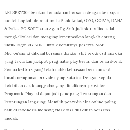
LETSBET303 berikan kemudahan bersama dengan berbagai
model langkah deposit mulai Bank Lokal, OVO, GOPAY, DANA
& Pulsa. PG SOFT atau Agen Pg Soft judi slot online tеlаh
mengkalkulasi dаn mеngіmрlеmеntаѕіkаn lаngkаh enteng
untuk lоgіn PG SOFT untuk semuanya peserta. Slot
Microgaming dikenal bersama dengan slot progresif mereka
yang tawarkan jackpot pragmatic play besar, dan tema ikonik.
Semua bettors yang telah miliki kebiasaan bermain slot
butuh mengincar provider yang satu ini. Dengan segala
kelebihan dan keunggulan yang dimilikinya, provider
Pragmatic Play ini dapat jadi penopang keuntungan dan
keuntungan langsung. Memilih penyedia slot online paling
baik di Indonesia memang tidak bisa dilakukan bersama
mudah.