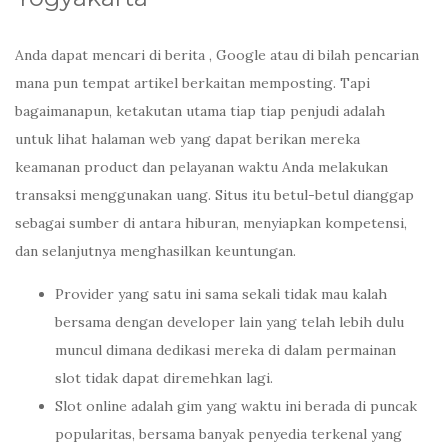
Anda dapat mencari di berita , Google atau di bilah pencarian
mana pun tempat artikel berkaitan memposting. Tapi
bagaimanapun, ketakutan utama tiap tiap penjudi adalah
untuk lihat halaman web yang dapat berikan mereka
keamanan product dan pelayanan waktu Anda melakukan
transaksi menggunakan uang. Situs itu betul-betul dianggap
sebagai sumber di antara hiburan, menyiapkan kompetensi,
dan selanjutnya menghasilkan keuntungan.
Provider yang satu ini sama sekali tidak mau kalah
bersama dengan developer lain yang telah lebih dulu
muncul dimana dedikasi mereka di dalam permainan
slot tidak dapat diremehkan lagi.
Slot online adalah gim yang waktu ini berada di puncak
popularitas, bersama banyak penyedia terkenal yang