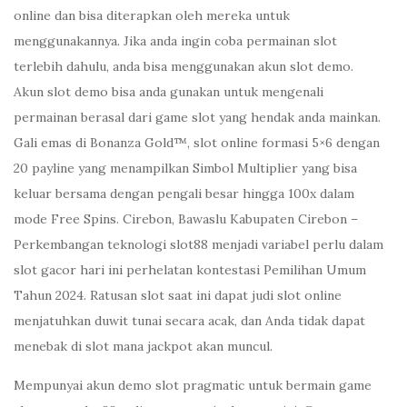
online dan bisa diterapkan oleh mereka untuk
menggunakannya. Jika anda ingin coba permainan slot
terlebih dahulu, anda bisa menggunakan akun slot demo.
Akun slot demo bisa anda gunakan untuk mengenali
permainan berasal dari game slot yang hendak anda mainkan.
Gali emas di Bonanza Gold™, slot online formasi 5×6 dengan
20 payline yang menampilkan Simbol Multiplier yang bisa
keluar bersama dengan pengali besar hingga 100x dalam
mode Free Spins. Cirebon, Bawaslu Kabupaten Cirebon –
Perkembangan teknologi slot88 menjadi variabel perlu dalam
slot gacor hari ini perhelatan kontestasi Pemilihan Umum
Tahun 2024. Ratusan slot saat ini dapat judi slot online
menjatuhkan duwit tunai secara acak, dan Anda tidak dapat
menebak di slot mana jackpot akan muncul.
Mempunyai akun demo slot pragmatic untuk bermain game