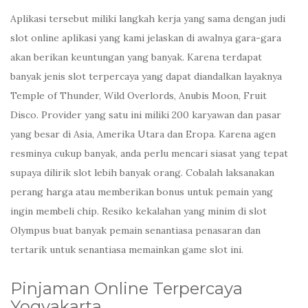
Aplikasi tersebut miliki langkah kerja yang sama dengan judi
slot online aplikasi yang kami jelaskan di awalnya gara-gara
akan berikan keuntungan yang banyak. Karena terdapat
banyak jenis slot terpercaya yang dapat diandalkan layaknya
Temple of Thunder, Wild Overlords, Anubis Moon, Fruit
Disco. Provider yang satu ini miliki 200 karyawan dan pasar
yang besar di Asia, Amerika Utara dan Eropa. Karena agen
resminya cukup banyak, anda perlu mencari siasat yang tepat
supaya dilirik slot lebih banyak orang. Cobalah laksanakan
perang harga atau memberikan bonus untuk pemain yang
ingin membeli chip. Resiko kekalahan yang minim di slot
Olympus buat banyak pemain senantiasa penasaran dan
tertarik untuk senantiasa memainkan game slot ini.
Pinjaman Online Terpercaya
Yogyakarta