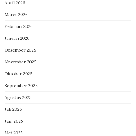
April 2026
Maret 2026
Februari 2026
Januari 2026
Desember 2025
November 2025
Oktober 2025
September 2025
Agustus 2025
Juli 2025
Juni 2025
Mei 2025