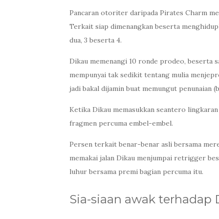
Pancaran otoriter daripada Pirates Charm me
Terkait siap dimenangkan beserta menghidupk
dua, 3 beserta 4.
Dikau memenangi 10 ronde prodeo, beserta sa
mempunyai tak sedikit tentang mulia menjepr
jadi bakal dijamin buat memungut penunaian (
Ketika Dikau memasukkan seantero lingkaran 
fragmen percuma embel-embel.
Persen terkait benar-benar asli bersama me
memakai jalan Dikau menjumpai retrigger bes
luhur bersama premi bagian percuma itu.
Sia-siaan awak terhadap 