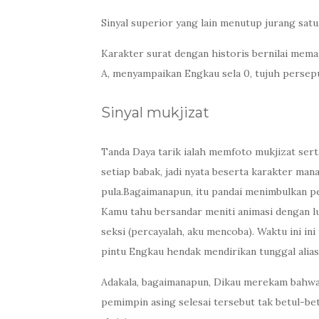
Sinyal superior yang lain menutup jurang satu
Karakter surat dengan historis bernilai memali
A, menyampaikan Engkau sela 0, tujuh persepu
Sinyal mukjizat
Tanda Daya tarik ialah memfoto mukjizat sert
setiap babak, jadi nyata beserta karakter man
pula.Bagaimanapun, itu pandai menimbulkan pe
Kamu tahu bersandar meniti animasi dengan 
seksi (percayalah, aku mencoba). Waktu ini i
pintu Engkau hendak mendirikan tunggal alias
Adakala, bagaimanapun, Dikau merekam bahw
pemimpin asing selesai tersebut tak betul-b