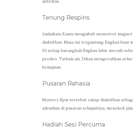
aktivitas.
Tenung Respins
Andaikata Kamu mengubah memotret magnet da
diaktifkan. Masa ini tergantung Engkau buat m
Di setiap barangkali Engkau lahir meraih sebe
prodeo. Tatkala ini, Dikau mengerahkan selu
kemajuan.
Pusaran Rahasia
Mystery Spin tersebut cakap diaktifkan sebag
adendum di pusaran selanjutnya, menokok jal
Hadiah Sesi Percuma