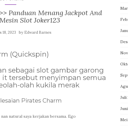
Mar
 >> Panduan Menang Jackpot And
Mesin Slot Joker123
Feb
Janu
by
s 18, 2023
Edward Barnes
Des
arm (Quickspin)
Nov
Okt
kan sebagai slot gambar garong
Sep
a it tersebut menyimpan semua
eolah-olah kukila merak
Agu
Juli
lesaian Pirates Charm
Juni
nan natural saya kerjakan bersama. Ego
Mei