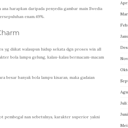
Apri
n ana harapkan daripada penyedia gambar main Swedia
Mar
 persepuluhan enam.49%.
Feb
 Charm
Janu
Des
es yg diikat walaupun hidup sekata dgn proses win all
rakter bola lampu gelung, kalau-kalau bermacam-macam
Nov
Okt
ara besar banyak bola lampu kisaran, maka gadaian
Sep
Agu
Juli
Juni
ot pembegal nan sebetulnya, karakter superior yakni
Mei