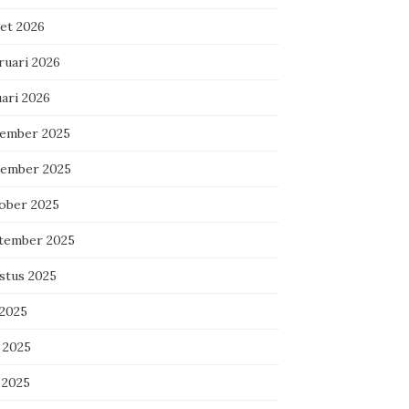
et 2026
ruari 2026
ari 2026
ember 2025
ember 2025
ober 2025
tember 2025
stus 2025
 2025
 2025
 2025