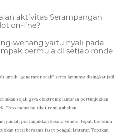
alan aktivitas Serampangan
ot on-line?
ng-wenang yaitu nyali pada
dampak bermula di setiap ronde
 untuk “generator acak” serta lazimnya disingkat jadi
erlukan sejak gaya elektronik lantaran pertunjukkan
ck, Toto memakai tiket remi gubahan.
lam jumlah pertunjukkan kasino vendor tepat, bertemu
hkan total bersama faset pengali lantaran Tepakan