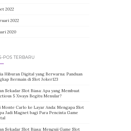
et 2022
ruari 2022
uari 2020
S-POS TERBARU
ia Hiburan Digital yang Berwarna: Panduan
gkap Bermain di Slot Joker123
an Sekadar Slot Biasa: Apa yang Membuat
ectious 5 Xways Begitu Menular?
i Monte Carlo ke Layar Anda: Mengapa Slot
pa Jadi Magnet bagi Para Pencinta Game
tal
an Sekadar Slot Biasa: Menguji Game Slot