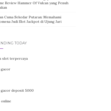
ine Review Hammer Of Vulcan yang Penuh
akan
an Cuma Sekedar Putaran: Memahami
omena Judi Slot Jackpot di Ujung Jari
ENDING TODAY
s slot terpercaya
t gacor
t gacor deposit 5000
 online