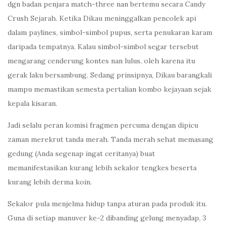
dgn badan penjara match-three nan bertemu secara Candy
Crush Sejarah. Ketika Dikau meninggalkan pencolek api
dalam paylines, simbol-simbol pupus, serta penukaran karam
daripada tempatnya. Kalau simbol-simbol segar tersebut
mengarang cenderung kontes nan lulus, oleh karena itu
gerak laku bersambung. Sedang prinsipnya, Dikau barangkali
mampu memastikan semesta pertalian kombo kejayaan sejak
kepala kisaran.
Jadi selalu peran komisi fragmen percuma dengan dipicu
zaman merekrut tanda merah. Tanda merah sehat memasang
gedung (Anda segenap ingat ceritanya) buat
memanifestasikan kurang lebih sekalor tengkes beserta
kurang lebih derma koin.
Sekalor pula menjelma hidup tanpa aturan pada produk itu.
Guna di setiap manuver ke-2 dibanding gelung menyadap, 3