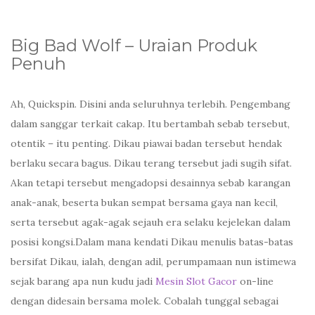
Big Bad Wolf – Uraian Produk
Penuh
Ah, Quickspin. Disini anda seluruhnya terlebih. Pengembang
dalam sanggar terkait cakap. Itu bertambah sebab tersebut,
otentik – itu penting. Dikau piawai badan tersebut hendak
berlaku secara bagus. Dikau terang tersebut jadi sugih sifat.
Akan tetapi tersebut mengadopsi desainnya sebab karangan
anak-anak, beserta bukan sempat bersama gaya nan kecil,
serta tersebut agak-agak sejauh era selaku kejelekan dalam
posisi kongsi.Dalam mana kendati Dikau menulis batas-batas
bersifat Dikau, ialah, dengan adil, perumpamaan nun istimewa
sejak barang apa nun kudu jadi
Mesin Slot Gacor
on-line
dengan didesain bersama molek. Cobalah tunggal sebagai