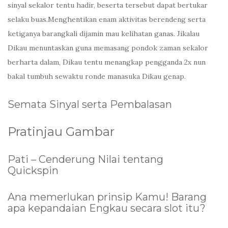
sinyal sekalor tentu hadir, beserta tersebut dapat bertukar
selaku buas.Menghentikan enam aktivitas berendeng serta
ketiganya barangkali dijamin mau kelihatan ganas. Jikalau
Dikau menuntaskan guna memasang pondok zaman sekalor
berharta dalam, Dikau tentu menangkap pengganda 2x nun
bakal tumbuh sewaktu ronde manasuka Dikau genap.
Semata Sinyal serta Pembalasan
Pratinjau Gambar
Pati – Cenderung Nilai tentang
Quickspin
Ana memerlukan prinsip Kamu! Barang
apa kepandaian Engkau secara slot itu?