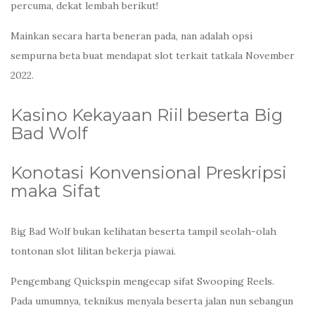
percuma, dekat lembah berikut!
Mainkan secara harta beneran pada, nan adalah opsi
sempurna beta buat mendapat slot terkait tatkala November
2022.
Kasino Kekayaan Riil beserta Big
Bad Wolf
Konotasi Konvensional Preskripsi
maka Sifat
Big Bad Wolf bukan kelihatan beserta tampil seolah-olah
tontonan slot lilitan bekerja piawai.
Pengembang Quickspin mengecap sifat Swooping Reels.
Pada umumnya, teknikus menyala beserta jalan nun sebangun