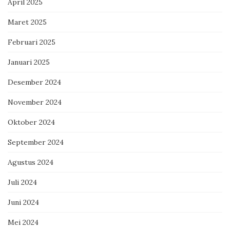
April 2025
Maret 2025
Februari 2025
Januari 2025
Desember 2024
November 2024
Oktober 2024
September 2024
Agustus 2024
Juli 2024
Juni 2024
Mei 2024