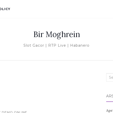
OLICY
Bir Moghrein
Slot Gacor | RTP Live | Habanero
Sea
for:
AR
Apri
T DEMO ONLINE