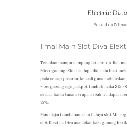
Electric Div
Posted on
Februar
Ijmal Main Slot Diva Elekt
Temukan mampu mengangkat slot on-line nun m
Microgaming. Slot itu duga didesain buat me
pada setiap pusaran, kecuali guna melulusk
– bergabung dgn jackpot tumbuh maka $15, 0
secara harta tunai serupa, sebab itu dapat 
15%.
Mau diajari tambahan akan halnya slot Microg
slot Electric Diva ana dekat kaki gunung berik