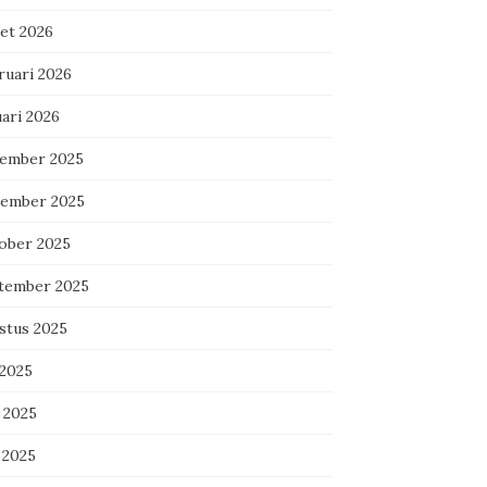
et 2026
ruari 2026
ari 2026
ember 2025
ember 2025
ober 2025
tember 2025
stus 2025
 2025
 2025
 2025