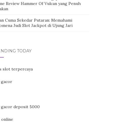
ine Review Hammer Of Vulcan yang Penuh
akan
an Cuma Sekedar Putaran: Memahami
omena Judi Slot Jackpot di Ujung Jari
ENDING TODAY
s slot terpercaya
t gacor
t gacor deposit 5000
 online