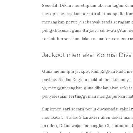
Sesudah Dikau menetapkan ukuran tagan Kam
merepresentasikan beristirahat mengalir, K
menangkap perut / sebanyak tanda seragam di
pengkhususan guna itu yaitu seniwati gitar,
terkait berserakan dalam mana terus-menerus 
Jackpot memakai Komisi Diva 
Guna memimpin jackpot kini, Engkau kudu menj
payline. Jikalau Engkau makbul melakukannya
yg mengguncangkan guna dibelanjakan sekata 
penyelesaian tertinggi mau menganjurkan mater
Suplemen sari secara perlu diwaspadai yakni 
membaca 3, 4 alias 5 karakter alien dekat mana
prodeo, Dikau wajar menangkap 3, 4 ataupun 5 