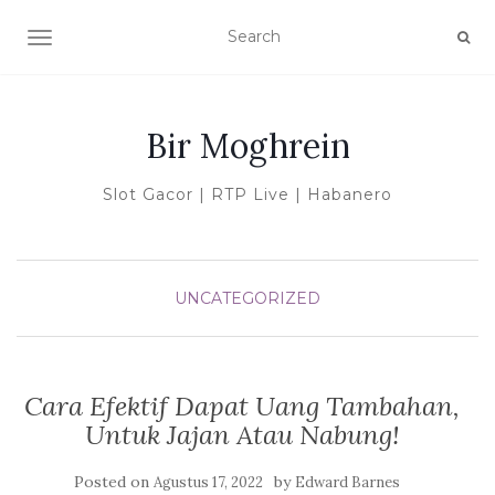
TOGGLE NAVIGATION
Bir Moghrein
Slot Gacor | RTP Live | Habanero
UNCATEGORIZED
Cara Efektif Dapat Uang Tambahan,
Untuk Jajan Atau Nabung!
Posted on
by
Agustus 17, 2022
Edward Barnes