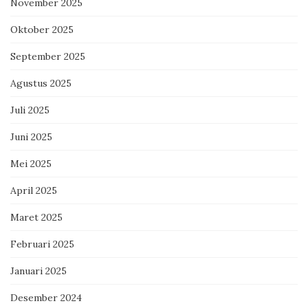
November 2025
Oktober 2025
September 2025
Agustus 2025
Juli 2025
Juni 2025
Mei 2025
April 2025
Maret 2025
Februari 2025
Januari 2025
Desember 2024