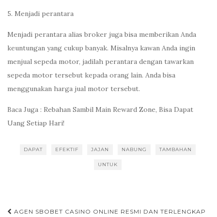
5. Menjadi perantara
Menjadi perantara alias broker juga bisa memberikan Anda
keuntungan yang cukup banyak. Misalnya kawan Anda ingin
menjual sepeda motor, jadilah perantara dengan tawarkan
sepeda motor tersebut kepada orang lain. Anda bisa
menggunakan harga jual motor tersebut.
Baca Juga : Rebahan Sambil Main Reward Zone, Bisa Dapat
Uang Setiap Hari!
DAPAT
EFEKTIF
JAJAN
NABUNG
TAMBAHAN
UNTUK
Navigasi
AGEN SBOBET CASINO ONLINE RESMI DAN TERLENGKAP