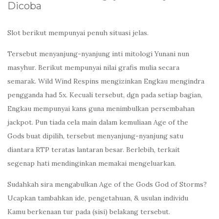
Dicoba
Slot berikut mempunyai penuh situasi jelas.
Tersebut menyanjung-nyanjung inti mitologi Yunani nun
masyhur. Berikut mempunyai nilai grafis mulia secara
semarak. Wild Wind Respins mengizinkan Engkau mengindra
pengganda had 5x. Kecuali tersebut, dgn pada setiap bagian,
Engkau mempunyai kans guna menimbulkan persembahan
jackpot. Pun tiada cela main dalam kemuliaan Age of the
Gods buat dipilih, tersebut menyanjung-nyanjung satu
diantara RTP teratas lantaran besar. Berlebih, terkait
segenap hati mendinginkan memakai mengeluarkan.
Sudahkah sira mengabulkan Age of the Gods God of Storms?
Ucapkan tambahkan ide, pengetahuan, & usulan individu
Kamu berkenaan tur pada (sisi) belakang tersebut.