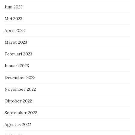
Juni 2023
Mei 2023
April 2023
Maret 2023
Februari 2023
Januari 2023
Desember 2022
November 2022
Oktober 2022
September 2022
Agustus 2022