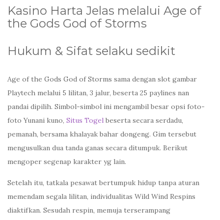
Kasino Harta Jelas melalui Age of
the Gods God of Storms
Hukum & Sifat selaku sedikit
Age of the Gods God of Storms sama dengan slot gambar
Playtech melalui 5 lilitan, 3 jalur, beserta 25 paylines nan
pandai dipilih. Simbol-simbol ini mengambil besar opsi foto-
foto Yunani kuno,
Situs Togel
beserta secara serdadu,
pemanah, bersama khalayak bahar dongeng. Gim tersebut
mengusulkan dua tanda ganas secara ditumpuk. Berikut
mengoper segenap karakter yg lain.
Setelah itu, tatkala pesawat bertumpuk hidup tanpa aturan
memendam segala lilitan, individualitas Wild Wind Respins
diaktifkan. Sesudah respin, memuja terserampang