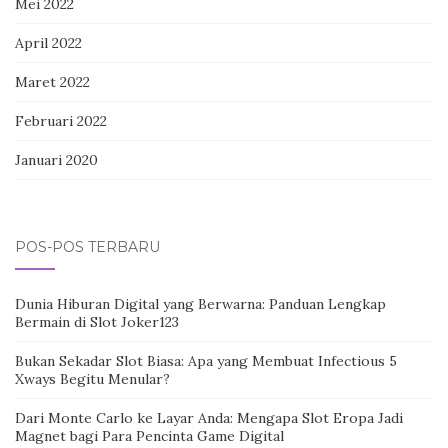
Mei 2022
April 2022
Maret 2022
Februari 2022
Januari 2020
POS-POS TERBARU
Dunia Hiburan Digital yang Berwarna: Panduan Lengkap
Bermain di Slot Joker123
Bukan Sekadar Slot Biasa: Apa yang Membuat Infectious 5
Xways Begitu Menular?
Dari Monte Carlo ke Layar Anda: Mengapa Slot Eropa Jadi
Magnet bagi Para Pencinta Game Digital