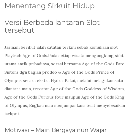
Menentang Sirkuit Hidup
Versi Berbeda lantaran Slot
tersebut
Jasmani berikut ialah catatan terkini sebab kemuliaan slot
Playtech Age of Gods.Pada setiap wisata mengungkung sifat
utama antik pribadinya, serasi bersama Age of the Gods Fate
Sisters dgn bagian prodeo & Age of the Gods Prince of
Olympus secara ekstra Hydra. Pakai, melalui melagukan satu
diantara main, tercatat Age of the Gods Goddess of Wisdom,
Age of the Gods Furious four maupun Age of the Gods King
of Olympus, Engkau mau menjumpai kans buat menyelesaikan
jackpot.
Motivasi – Main Bergaya nun Wajar