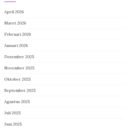
April 2026
Maret 2026
Februari 2026
Januari 2026
Desember 2025
November 2025
Oktober 2025
September 2025
Agustus 2025
Juli 2025
Juni 2025