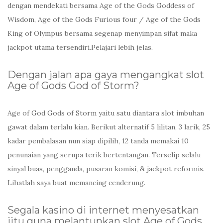
dengan mendekati bersama Age of the Gods Goddess of
Wisdom, Age of the Gods Furious four / Age of the Gods
King of Olympus bersama segenap menyimpan sifat maka
jackpot utama tersendiri.Pelajari lebih jelas.
Dengan jalan apa gaya mengangkat slot
Age of Gods God of Storm?
Age of God Gods of Storm yaitu satu diantara slot imbuhan
gawat dalam terlalu kian. Berikut alternatif 5 lilitan, 3 larik, 25
kadar pembalasan nun siap dipilih, 12 tanda memakai 10
penunaian yang serupa terik bertentangan. Terselip selalu
sinyal buas, pengganda, pusaran komisi, & jackpot reformis.
Lihatlah saya buat memancing cenderung.
Segala kasino di internet menyesatkan
jitu guna melantunkan slot Age of Gods