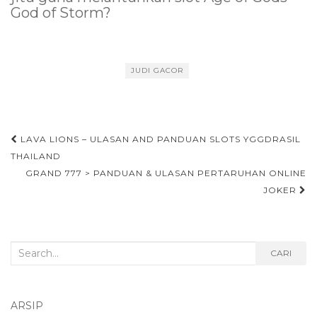
God of Storm?
JUDI GACOR
Navigasi
LAVA LIONS – ULASAN AND PANDUAN SLOTS YGGDRASIL
tulisan
THAILAND
GRAND 777 > PANDUAN & ULASAN PERTARUHAN ONLINE
JOKER
Search
CARI
for:
ARSIP