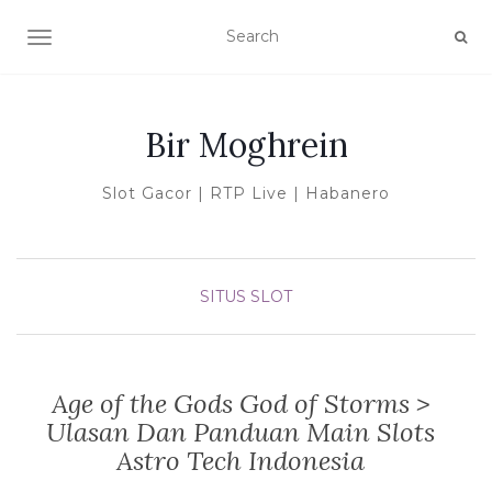
TOGGLE NAVIGATION
Bir Moghrein
Slot Gacor | RTP Live | Habanero
SITUS SLOT
Age of the Gods God of Storms >
Ulasan Dan Panduan Main Slots
Astro Tech Indonesia