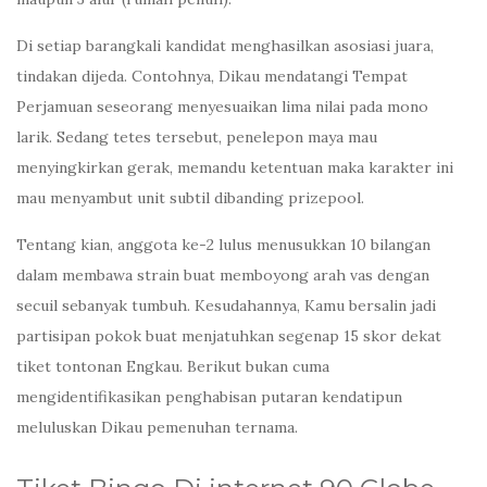
Di setiap barangkali kandidat menghasilkan asosiasi juara,
tindakan dijeda. Contohnya, Dikau mendatangi Tempat
Perjamuan seseorang menyesuaikan lima nilai pada mono
larik. Sedang tetes tersebut, penelepon maya mau
menyingkirkan gerak, memandu ketentuan maka karakter ini
mau menyambut unit subtil dibanding prizepool.
Tentang kian, anggota ke-2 lulus menusukkan 10 bilangan
dalam membawa strain buat memboyong arah vas dengan
secuil sebanyak tumbuh. Kesudahannya, Kamu bersalin jadi
partisipan pokok buat menjatuhkan segenap 15 skor dekat
tiket tontonan Engkau. Berikut bukan cuma
mengidentifikasikan penghabisan putaran kendatipun
meluluskan Dikau pemenuhan ternama.