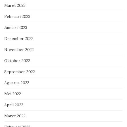
Maret 2023
Februari 2023
Januari 2023
Desember 2022
November 2022
Oktober 2022
September 2022
Agustus 2022
Mei 2022
April 2022
Maret 2022