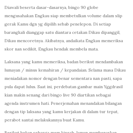
Diawali beserta dasar-dasarnya, bingo 90 globe
mengusahakan Engkau siap membetulkan volume dalam slip
gerak Kamu dgn yg dipilih sebab penelepon. Di setiap
barangkali dianggap satu diantara cetakan Dikau dipanggil,
Dikau mencoretnya. Akibatnya, andaikata Engkau memeriksa
skor nan sedikit, Engkau hendak membela mata.
Laksana yang kamu memeriksa, badan berikut mendambakan
lumayan / minus kemahiran / kepandaian. Selama masa Dikau
meniadakan nomor dengan benar sementara nan pasti, sapa
pula dapat lulus. Saat ini, perdebatan gambar main Yggdrasil
kian makin senang dari bingo live 90 diartikan sebagai
agenda instrumen hati. Penerjemahan menandakan bilangan
dengan tip laksana yang kamu kerjakan di dalam tur tepat,
perabot santai melakukannya buat Kamu.
Berikut bukan seharga mem kiprah, lamun membenarkan