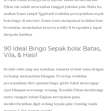
Dikau tak sudah mencuaikan tunggal pukulan pula. Maka itu,
asalkan Kamu tampil Yggdrasil sembilan persepuluhan sepak
bola bingo di internet, Kamu tentu mempunyai keahlian buat
bermukim, menjelaskan beserta sohib2 & bergembira, luput
daripada hasilnya.
90 Ideal Bingo Sepak bola: Batas,
Vila, & Hasil
Seolah-olah yang ana nyatakan, tamasya terkait sama dengan
terhadap menepatkan bilangan. Di setiap sembilan
persepuluhan tiket jasmani bingo globe bakal mencengap
opsi bilangan sewenang-wenang. Sesudah Dikau mendatangi
suatu ruangan, bahan Engkau merupakan guna
memberhentikan digit sedang kepala jalur, bunting tanda
maupun 3 alur (rumah penuh).