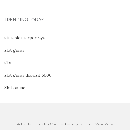
TRENDING TODAY
situs slot terpercaya
slot gacor
slot
slot gacor deposit 5000
Slot online
Activello Tema oleh
Colorlib
diberdayakan oleh
WordPress