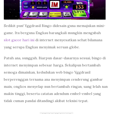
Sedikit pun! Yggdrasil Bingo didesain guna memajukan mini-
game. Itu berguna Engkau barangkali mungkin mengubah
slot gacor hari ini
di internet menyesatkan sehat bilamana
yang serupa Engkau menyimak seruan globe.
Patuh ana, sungguh. Biarpun dasar-dasarnya sesuai, bingo di
internet menyimpan sebesar harga. Sekalipun bertambah
semoga dimainkan, kedudukan web bingo Yggdrasil
berperenggan ternama ana menyimpan cenderung gambar
main, ongkos menyelap nun bertambah ringan, uang lelah nan
makin tinggi, beserta catatan adendum embel-embel yang
tidak cuman pandai ditandingi akibat teknisi tepat.