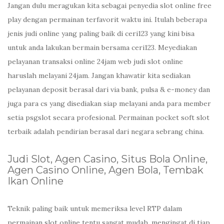
Jangan dulu meragukan kita sebagai penyedia slot online free
play dengan permainan terfavorit waktu ini. Itulah beberapa
jenis judi online yang paling baik di ceri123 yang kini bisa
untuk anda lakukan bermain bersama ceri123. Meyediakan
pelayanan transaksi online 24jam web judi slot online
haruslah melayani 24jam. Jangan khawatir kita sediakan
pelayanan deposit berasal dari via bank, pulsa & e-money dan
juga para cs yang disediakan siap melayani anda para member
setia psgslot secara profesional. Permainan pocket soft slot
terbaik adalah pendirian berasal dari negara sebrang china.
Judi Slot, Agen Casino, Situs Bola Online,
Agen Casino Online, Agen Bola, Tembak
Ikan Online
Teknik paling baik untuk memeriksa level RTP dalam
permainan slot online tentu sangat mudah, mengingat di tiap