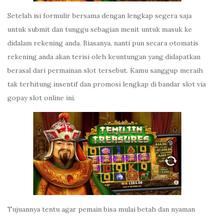
Setelah isi formulir bersama dengan lengkap segera saja
untuk submit dan tunggu sebagian menit untuk masuk ke
didalam rekening anda. Biasanya, nanti pun secara otomatis
rekening anda akan terisi oleh keuntungan yang didapatkan
berasal dari permainan slot tersebut. Kamu sanggup meraih
tak terhitung insentif dan promosi lengkap di bandar slot via
gopay slot online ini.
Tujuannya tentu agar pemain bisa mulai betah dan nyaman