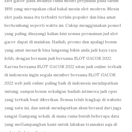
Slot gacor pada awalnya cuma model perjudian pada tahun
1891 yang merupakan cikal bakal mesin slot modren. Mesin
slot pada masa itu terbukti terlalu populer dan bisa amat
berkembang seperti waktu ini. Cukup menggunakan ponsel
yang paling disayangi kalian kini semua permainan jud slot
gacor dapat di mainkan. Hadiah, promo dan apalagi bonus
yang amat menarik bisa langsung bikin anda jadi kaya raya
lohh, dengan bermain judi bersama SLOT GACOR 2022.
Karena bersama SLOT GACOR 2022 situs judi online terbaik
di indonesia ingin segala member bersama SLOT GACOR
2022 web judi online paling baik di indonesia mendapatkan
untung, sampai bonus sekaligus hadiah istimewa jadi opsi
yang terbaik buat diberikan. Semua telah lengkap di wabsite
yang satu ini, dan untuk mendapatkan akun berasal dari juga
sangat Gampang sekali, di mana cuma butuh beberapa data
yang meGampangkan kami untuk lakukan transaksi saja di