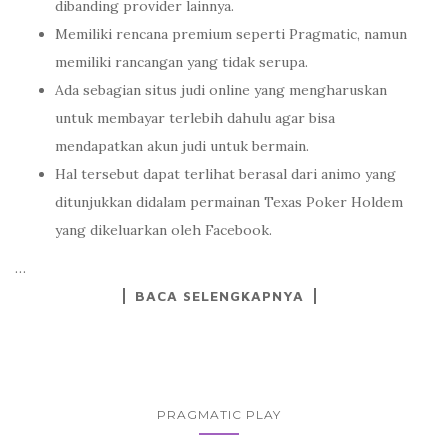
dibanding provider lainnya.
Memiliki rencana premium seperti Pragmatic, namun
memiliki rancangan yang tidak serupa.
Ada sebagian situs judi online yang mengharuskan
untuk membayar terlebih dahulu agar bisa
mendapatkan akun judi untuk bermain.
Hal tersebut dapat terlihat berasal dari animo yang
ditunjukkan didalam permainan Texas Poker Holdem
yang dikeluarkan oleh Facebook.
…
BACA SELENGKAPNYA
PRAGMATIC PLAY