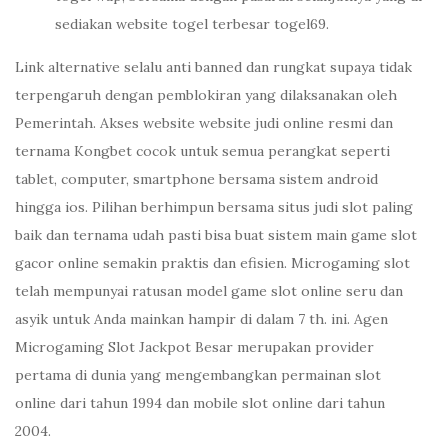
sediakan website togel terbesar togel69.
Link alternative selalu anti banned dan rungkat supaya tidak
terpengaruh dengan pemblokiran yang dilaksanakan oleh
Pemerintah. Akses website website judi online resmi dan
ternama Kongbet cocok untuk semua perangkat seperti
tablet, computer, smartphone bersama sistem android
hingga ios. Pilihan berhimpun bersama situs judi slot paling
baik dan ternama udah pasti bisa buat sistem main game slot
gacor online semakin praktis dan efisien. Microgaming slot
telah mempunyai ratusan model game slot online seru dan
asyik untuk Anda mainkan hampir di dalam 7 th. ini. Agen
Microgaming Slot Jackpot Besar merupakan provider
pertama di dunia yang mengembangkan permainan slot
online dari tahun 1994 dan mobile slot online dari tahun
2004.