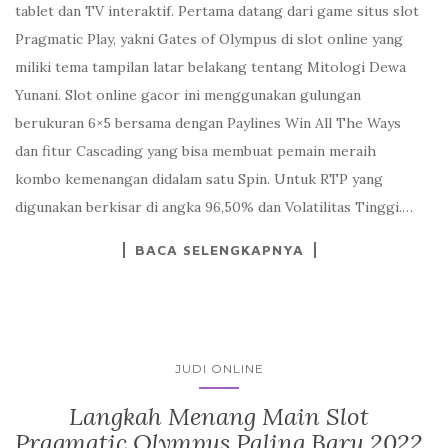
tablet dan TV interaktif. Pertama datang dari game situs slot
Pragmatic Play, yakni Gates of Olympus di slot online yang
miliki tema tampilan latar belakang tentang Mitologi Dewa
Yunani. Slot online gacor ini menggunakan gulungan
berukuran 6×5 bersama dengan Paylines Win All The Ways
dan fitur Cascading yang bisa membuat pemain meraih
kombo kemenangan didalam satu Spin. Untuk RTP yang
digunakan berkisar di angka 96,50% dan Volatilitas Tinggi.…
BACA SELENGKAPNYA
JUDI ONLINE
Langkah Menang Main Slot
Pragmatic Olympus Paling Baru 2022