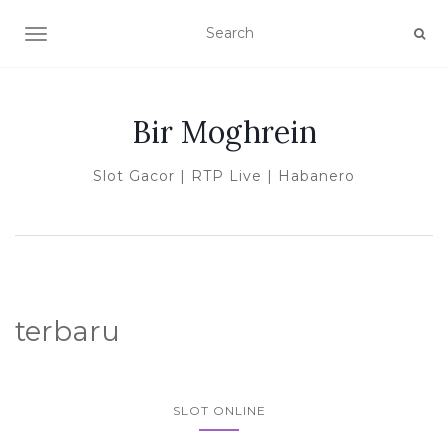
TOGGLE NAVIGATION
Bir Moghrein
Slot Gacor | RTP Live | Habanero
terbaru
SLOT ONLINE