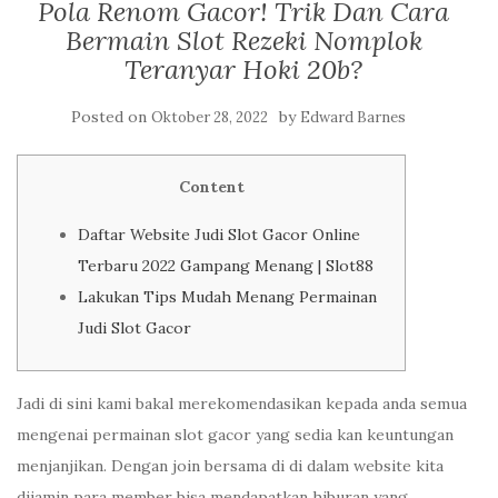
Pola Renom Gacor! Trik Dan Cara
Bermain Slot Rezeki Nomplok
Teranyar Hoki 20b?
Posted on
by
Oktober 28, 2022
Edward Barnes
Content
Daftar Website Judi Slot Gacor Online
Terbaru 2022 Gampang Menang | Slot88
Lakukan Tips Mudah Menang Permainan
Judi Slot Gacor
Jadi di sini kami bakal merekomendasikan kepada anda semua
mengenai permainan slot gacor yang sedia kan keuntungan
menjanjikan. Dengan join bersama di di dalam website kita
dijamin para member bisa mendapatkan hiburan yang