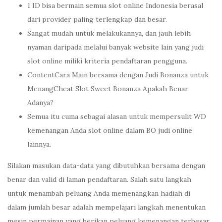
1 ID bisa bermain semua slot online Indonesia berasal
dari provider paling terlengkap dan besar.
Sangat mudah untuk melakukannya, dan jauh lebih
nyaman daripada melalui banyak website lain yang judi
slot online miliki kriteria pendaftaran pengguna.
ContentCara Main bersama dengan Judi Bonanza untuk
MenangCheat Slot Sweet Bonanza Apakah Benar
Adanya?
Semua itu cuma sebagai alasan untuk mempersulit WD
kemenangan Anda slot online dalam BO judi online
lainnya.
Silakan masukan data-data yang dibutuhkan bersama dengan
benar dan valid di laman pendaftaran. Salah satu langkah
untuk menambah peluang Anda memenangkan hadiah di
dalam jumlah besar adalah mempelajari langkah menentukan
mesin permainan yang berikan peluang kemenangan terbesar