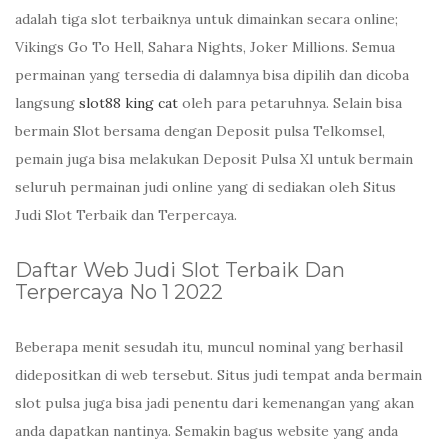
adalah tiga slot terbaiknya untuk dimainkan secara online;
Vikings Go To Hell, Sahara Nights, Joker Millions. Semua
permainan yang tersedia di dalamnya bisa dipilih dan dicoba
langsung
slot88 king cat
oleh para petaruhnya. Selain bisa
bermain Slot bersama dengan Deposit pulsa Telkomsel,
pemain juga bisa melakukan Deposit Pulsa Xl untuk bermain
seluruh permainan judi online yang di sediakan oleh Situs
Judi Slot Terbaik dan Terpercaya.
Daftar Web Judi Slot Terbaik Dan
Terpercaya No 1 2022
Beberapa menit sesudah itu, muncul nominal yang berhasil
didepositkan di web tersebut. Situs judi tempat anda bermain
slot pulsa juga bisa jadi penentu dari kemenangan yang akan
anda dapatkan nantinya. Semakin bagus website yang anda