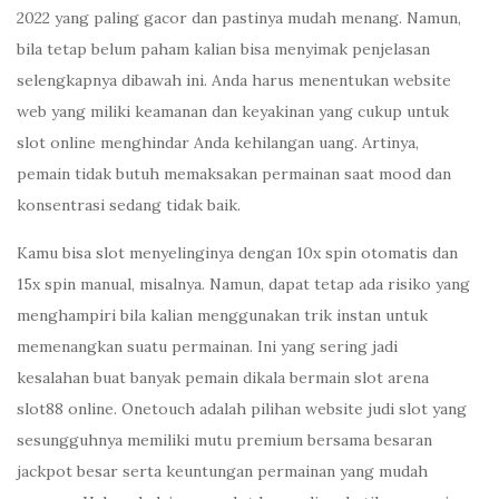
2022 yang paling gacor dan pastinya mudah menang. Namun,
bila tetap belum paham kalian bisa menyimak penjelasan
selengkapnya dibawah ini. Anda harus menentukan website
web yang miliki keamanan dan keyakinan yang cukup untuk
slot online menghindar Anda kehilangan uang. Artinya,
pemain tidak butuh memaksakan permainan saat mood dan
konsentrasi sedang tidak baik.
Kamu bisa slot menyelinginya dengan 10x spin otomatis dan
15x spin manual, misalnya. Namun, dapat tetap ada risiko yang
menghampiri bila kalian menggunakan trik instan untuk
memenangkan suatu permainan. Ini yang sering jadi
kesalahan buat banyak pemain dikala bermain slot arena
slot88 online. Onetouch adalah pilihan website judi slot yang
sesungguhnya memiliki mutu premium bersama besaran
jackpot besar serta keuntungan permainan yang mudah