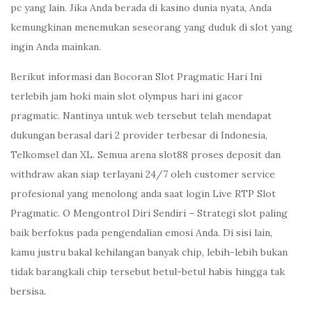
pc yang lain. Jika Anda berada di kasino dunia nyata, Anda
kemungkinan menemukan seseorang yang duduk di slot yang
ingin Anda mainkan.
Berikut informasi dan Bocoran Slot Pragmatic Hari Ini
terlebih jam hoki main slot olympus hari ini gacor
pragmatic. Nantinya untuk web tersebut telah mendapat
dukungan berasal dari 2 provider terbesar di Indonesia,
Telkomsel dan XL. Semua arena slot88 proses deposit dan
withdraw akan siap terlayani 24/7 oleh customer service
profesional yang menolong anda saat login Live RTP Slot
Pragmatic. O Mengontrol Diri Sendiri – Strategi slot paling
baik berfokus pada pengendalian emosi Anda. Di sisi lain,
kamu justru bakal kehilangan banyak chip, lebih-lebih bukan
tidak barangkali chip tersebut betul-betul habis hingga tak
bersisa.