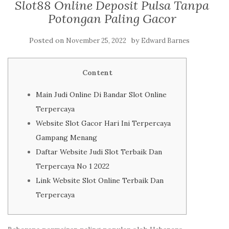
Slot88 Online Deposit Pulsa Tanpa
Potongan Paling Gacor
Posted on
by
November 25, 2022
Edward Barnes
Content
Main Judi Online Di Bandar Slot Online
Terpercaya
Website Slot Gacor Hari Ini Terpercaya
Gampang Menang
Daftar Website Judi Slot Terbaik Dan
Terpercaya No 1 2022
Link Website Slot Online Terbaik Dan
Terpercaya