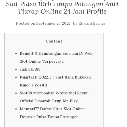
Slot Pulsa 10rb Tanpa Potongan Anti
Tiarap Online 24 Jam Profile
Posted on
by
September 27, 2022
Edward Barnes
Content
Benefit & Keuntungan Bermain Di Web
Slot Online Terpercaya
Judi Slot88
Kuartal Ii-2022, J Trust Bank Bukukan
Kinerja Positif
Slot88 Merupakan Whitelabel Resmi
Official Dibawah Grup Idn Play
Mentari77 Daftar Situs Slot Online
Deposit Pulsa Tanpa Potongan