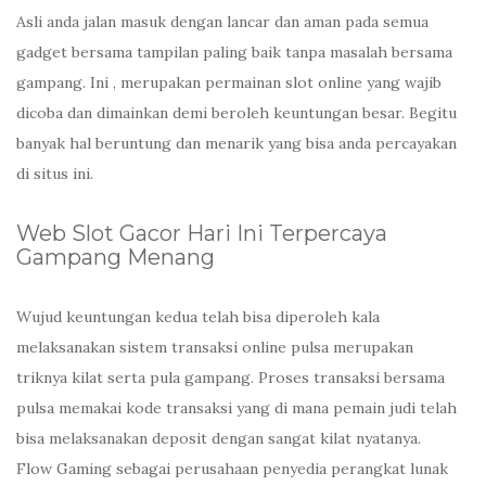
Asli anda jalan masuk dengan lancar dan aman pada semua
gadget bersama tampilan paling baik tanpa masalah bersama
gampang. Ini , merupakan permainan slot online yang wajib
dicoba dan dimainkan demi beroleh keuntungan besar. Begitu
banyak hal beruntung dan menarik yang bisa anda percayakan
di situs ini.
Web Slot Gacor Hari Ini Terpercaya
Gampang Menang
Wujud keuntungan kedua telah bisa diperoleh kala
melaksanakan sistem transaksi online pulsa merupakan
triknya kilat serta pula gampang. Proses transaksi bersama
pulsa memakai kode transaksi yang di mana pemain judi telah
bisa melaksanakan deposit dengan sangat kilat nyatanya.
Flow Gaming sebagai perusahaan penyedia perangkat lunak