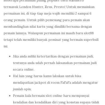
Beberapa permainan paling populer oleh Habanero
termasuk London Hunter, Zeus, Presto! Untuk memainkan
permainan ini, di tiap tiap meja wajib memiliki 2 sampai 6
orang pemain. Untuk pilih pemenang para pemain akan
membandingkan nilai kartu yang dimiliki bersama dengan
pemain lainnya. Walaupun permainan ini masih baru slot88
tetapi telah memiliki banyak peminat yang bermain superbull
ini.
Jika anda miliki ketertarikan dengan permainan judi,
tentunya anda udah pernah laksanakan permainan judi
secara online.
Hal lain yang harus kamu lakukan untuk bisa
mendapatkan jackpot di room FaFaFa adalah mengatur
jumlah spin.
Pemain kala bermain slot online haru mempunyai
kendalian dan kendalikan diri yang konstan supaya tidak