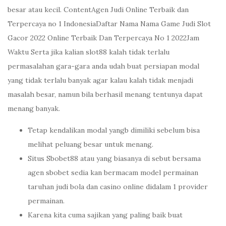
besar atau kecil. ContentAgen Judi Online Terbaik dan
Terpercaya no 1 IndonesiaDaftar Nama Nama Game Judi Slot
Gacor 2022 Online Terbaik Dan Terpercaya No 1 2022Jam
Waktu Serta jika kalian slot88 kalah tidak terlalu
permasalahan gara-gara anda udah buat persiapan modal
yang tidak terlalu banyak agar kalau kalah tidak menjadi
masalah besar, namun bila berhasil menang tentunya dapat
menang banyak.
Tetap kendalikan modal yangb dimiliki sebelum bisa
melihat peluang besar untuk menang.
Situs Sbobet88 atau yang biasanya di sebut bersama
agen sbobet sedia kan bermacam model permainan
taruhan judi bola dan casino online didalam 1 provider
permainan.
Karena kita cuma sajikan yang paling baik buat