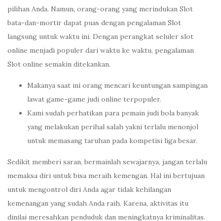
pilihan Anda. Namun, orang-orang yang merindukan Slot
bata-dan-mortir dapat puas dengan pengalaman Slot
langsung untuk waktu ini. Dengan perangkat seluler slot
online menjadi populer dari waktu ke waktu, pengalaman
Slot online semakin ditekankan.
Makanya saat ini orang mencari keuntungan sampingan
lawat game-game judi online terpopuler.
Kami sudah perhatikan para pemain judi bola banyak
yang melakukan perihal salah yakni terlalu menonjol
untuk memasang taruhan pada kompetisi liga besar.
Sedikit memberi saran, bermainlah sewajarnya, jangan terlalu
memaksa diri untuk bisa meraih kemengan. Hal ini bertujuan
untuk mengontrol diri Anda agar tidak kehilangan
kemenangan yang sudah Anda raih. Karena, aktivitas itu
dinilai meresahkan penduduk dan meningkatnya kriminalitas.