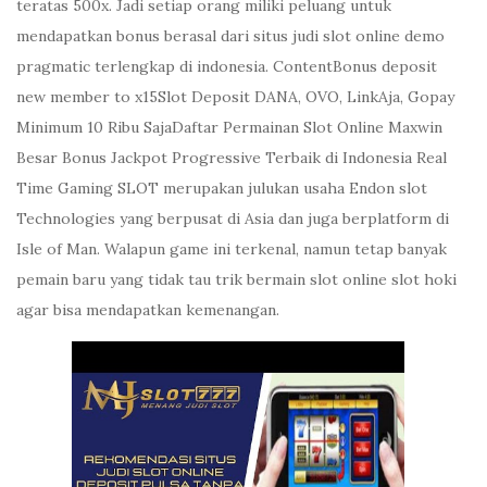
teratas 500x. Jadi setiap orang miliki peluang untuk
mendapatkan bonus berasal dari situs judi slot online demo
pragmatic terlengkap di indonesia. ContentBonus deposit
new member to x15Slot Deposit DANA, OVO, LinkAja, Gopay
Minimum 10 Ribu SajaDaftar Permainan Slot Online Maxwin
Besar Bonus Jackpot Progressive Terbaik di Indonesia Real
Time Gaming SLOT merupakan julukan usaha Endon slot
Technologies yang berpusat di Asia dan juga berplatform di
Isle of Man. Walapun game ini terkenal, namun tetap banyak
pemain baru yang tidak tau trik bermain slot online slot hoki
agar bisa mendapatkan kemenangan.