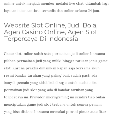
online untuk menjadi member melalui live chat, ditambah lagi
layanan ini senantiasa tersedia dan online selama 24 jam.
Website Slot Online, Judi Bola,
Agen Casino Online, Agen Slot
Terpercaya Di Indonesia
Game slot online salah satu permainan judi online bersama
pilihan permainan judi yang miliki hingga ratusan jenis game
slot. Karena praktis dimainkan kapan saja bersama akun
resmi bandar taruhan yang paling baik sudah pasti ada
banyak pemain yang tidak bakal ragu untuk mulai coba
permainan judi slot yang ada di bandar taruhan yang
terpercaya ini. Provider microgaming ini sendiri tiap bulan
menciptakan game judi slot terbaru untuk semua pemain
yang bisa diakses bersama memakai ponsel pintar atau fitur