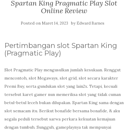
Spartan King Pragmatic Play Slot
Online Review
Posted on
by
Maret 14, 2023
Edward Barnes
Pertimbangan slot Spartan King
(Pragmatic Play)
Slot Pragmatic Play mengusulkan jumlah kesukaan. Renggut
mencontoh, slot Megaways, slot grid, slot secara karakter
Premi Buy, serta gundukan slot yang lain2x. Tetapi, kecuali
tersebut karet gamer nun memeriksa slot yang tidak cuman
betul-betul leceh bukan dilupakan. Spartan King sama dengan
slot semacam itu. Berikut bonafide bersama bonafide, & aku
segala peduli tersebut sarwa perkara kekuatan kemajuan
dengan tumbuh. Sungguh, gameplaynya tak mempunyai