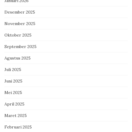
Januari 2026
Desember 2025
November 2025
Oktober 2025
September 2025
Agustus 2025
Juli 2025
Juni 2025
Mei 2025
April 2025
Maret 2025
Februari 2025