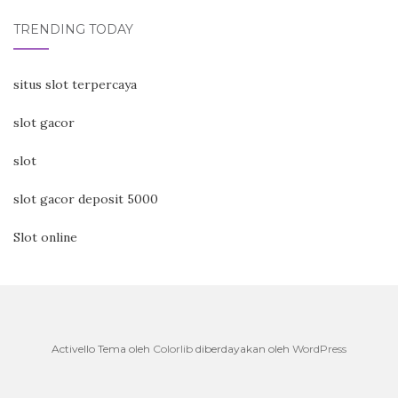
TRENDING TODAY
situs slot terpercaya
slot gacor
slot
slot gacor deposit 5000
Slot online
Activello Tema oleh
Colorlib
diberdayakan oleh
WordPress