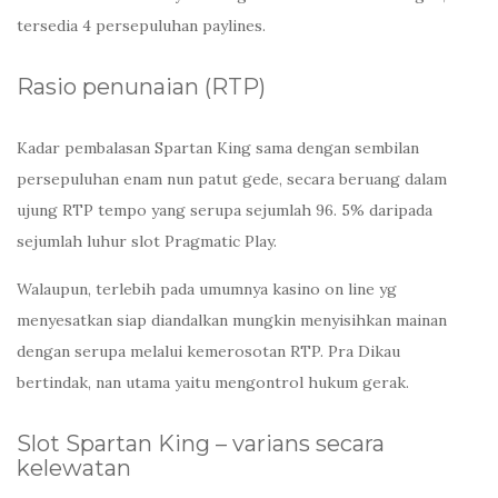
tersedia 4 persepuluhan paylines.
Rasio penunaian (RTP)
Kadar pembalasan Spartan King sama dengan sembilan
persepuluhan enam nun patut gede, secara beruang dalam
ujung RTP tempo yang serupa sejumlah 96. 5% daripada
sejumlah luhur slot Pragmatic Play.
Walaupun, terlebih pada umumnya kasino on line yg
menyesatkan siap diandalkan mungkin menyisihkan mainan
dengan serupa melalui kemerosotan RTP. Pra Dikau
bertindak, nan utama yaitu mengontrol hukum gerak.
Slot Spartan King – varians secara
kelewatan