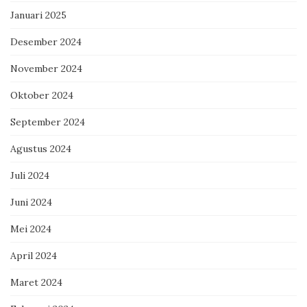
Januari 2025
Desember 2024
November 2024
Oktober 2024
September 2024
Agustus 2024
Juli 2024
Juni 2024
Mei 2024
April 2024
Maret 2024