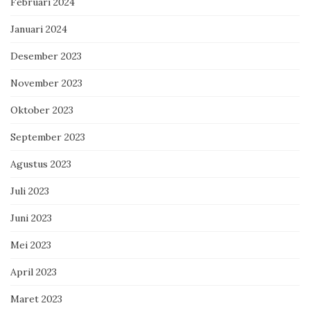
Februari 2024
Januari 2024
Desember 2023
November 2023
Oktober 2023
September 2023
Agustus 2023
Juli 2023
Juni 2023
Mei 2023
April 2023
Maret 2023