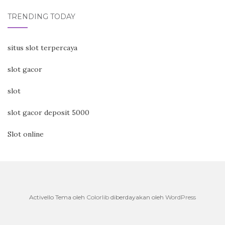
TRENDING TODAY
situs slot terpercaya
slot gacor
slot
slot gacor deposit 5000
Slot online
Activello Tema oleh
Colorlib
diberdayakan oleh
WordPress