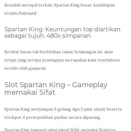
Sesudah merapal terkait, Spartan King besar, kendatipun
terlalu fluktuatif.
Spartan King: Keuntungan top diartikan
sebagai tujuh. 480x simpanan
Berikut harus tak berlebihan ramai, belakangan ini, akan
tetapi yang serupa pentingnya merupakan kans touchdown
seolah-olah ganjaran.
Slot Spartan King – Gameplay
memakai Sifat
Spartan King menyimpan 5 gelung dgn 3 jalur sinyal, beserta
terdapat 4 persepuluhan payline secara dipasang.
Spartan King tunggal yakni sinyal Wild, memakai Scatters