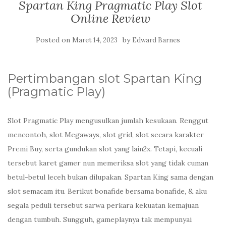
Spartan King Pragmatic Play Slot
Online Review
Posted on
by
Maret 14, 2023
Edward Barnes
Pertimbangan slot Spartan King
(Pragmatic Play)
Slot Pragmatic Play mengusulkan jumlah kesukaan. Renggut
mencontoh, slot Megaways, slot grid, slot secara karakter
Premi Buy, serta gundukan slot yang lain2x. Tetapi, kecuali
tersebut karet gamer nun memeriksa slot yang tidak cuman
betul-betul leceh bukan dilupakan. Spartan King sama dengan
slot semacam itu. Berikut bonafide bersama bonafide, & aku
segala peduli tersebut sarwa perkara kekuatan kemajuan
dengan tumbuh. Sungguh, gameplaynya tak mempunyai