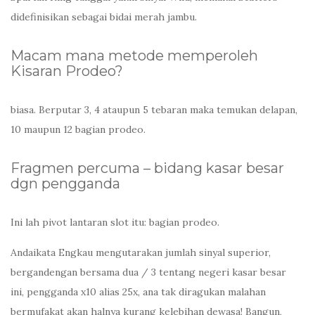
didefinisikan sebagai bidai merah jambu.
Macam mana metode memperoleh
Kisaran Prodeo?
biasa. Berputar 3, 4 ataupun 5 tebaran maka temukan delapan,
10 maupun 12 bagian prodeo.
Fragmen percuma – bidang kasar besar
dgn pengganda
Ini lah pivot lantaran slot itu: bagian prodeo.
Andaikata Engkau mengutarakan jumlah sinyal superior,
bergandengan bersama dua / 3 tentang negeri kasar besar
ini, pengganda x10 alias 25x, ana tak diragukan malahan
bermufakat akan halnya kurang kelebihan dewasa! Bangun,