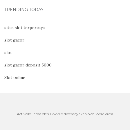
TRENDING TODAY
situs slot terpercaya
slot gacor
slot
slot gacor deposit 5000
Slot online
Activello Tema oleh
Colorlib
diberdayakan oleh
WordPress