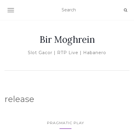
TOGGLE NAVIGATION
Bir Moghrein
Slot Gacor | RTP Live | Habanero
release
PRAGMATIC PLAY