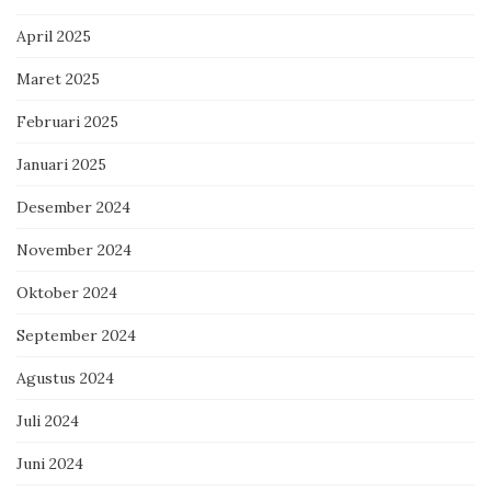
April 2025
Maret 2025
Februari 2025
Januari 2025
Desember 2024
November 2024
Oktober 2024
September 2024
Agustus 2024
Juli 2024
Juni 2024