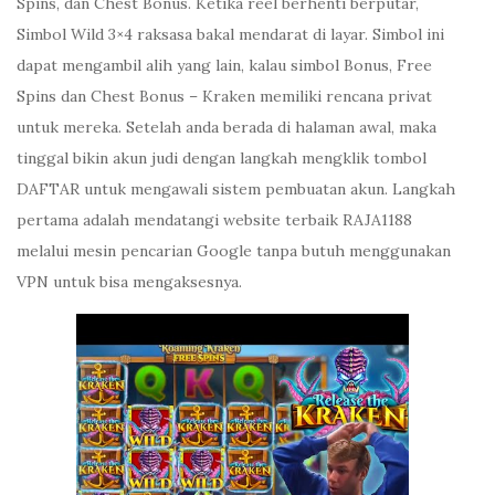
Spins, dan Chest Bonus. Ketika reel berhenti berputar,
Simbol Wild 3×4 raksasa bakal mendarat di layar. Simbol ini
dapat mengambil alih yang lain, kalau simbol Bonus, Free
Spins dan Chest Bonus – Kraken memiliki rencana privat
untuk mereka. Setelah anda berada di halaman awal, maka
tinggal bikin akun judi dengan langkah mengklik tombol
DAFTAR untuk mengawali sistem pembuatan akun. Langkah
pertama adalah mendatangi website terbaik RAJA1188
melalui mesin pencarian Google tanpa butuh menggunakan
VPN untuk bisa mengaksesnya.