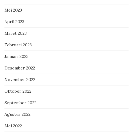
Mei 2023
April 2023
Maret 2023
Februari 2023
Januari 2023
Desember 2022
November 2022
Oktober 2022
September 2022
Agustus 2022
Mei 2022