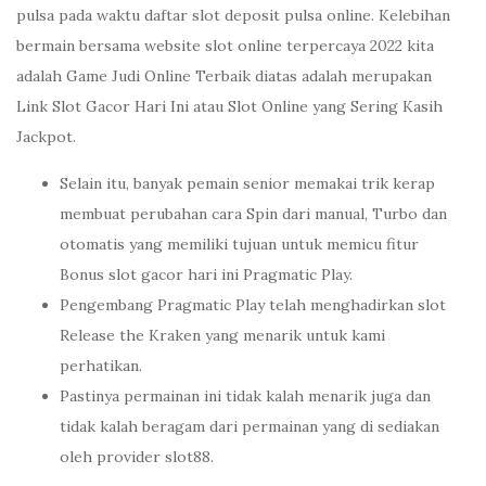
pulsa pada waktu daftar slot deposit pulsa online. Kelebihan
bermain bersama website slot online terpercaya 2022 kita
adalah Game Judi Online Terbaik diatas adalah merupakan
Link Slot Gacor Hari Ini atau Slot Online yang Sering Kasih
Jackpot.
Selain itu, banyak pemain senior memakai trik kerap
membuat perubahan cara Spin dari manual, Turbo dan
otomatis yang memiliki tujuan untuk memicu fitur
Bonus slot gacor hari ini Pragmatic Play.
Pengembang Pragmatic Play telah menghadirkan slot
Release the Kraken yang menarik untuk kami
perhatikan.
Pastinya permainan ini tidak kalah menarik juga dan
tidak kalah beragam dari permainan yang di sediakan
oleh provider slot88.