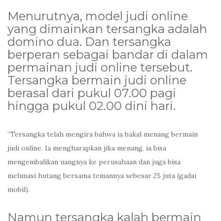
Menurutnya, model judi online
yang dimainkan tersangka adalah
domino dua. Dan tersangka
berperan sebagai bandar di dalam
permainan judi online tersebut.
Tersangka bermain judi online
berasal dari pukul 07.00 pagi
hingga pukul 02.00 dini hari.
“Tersangka telah mengira bahwa ia bakal menang bermain
judi online. Ia mengharapkan jika menang, ia bisa
mengembalikan uangnya ke perusahaan dan juga bisa
melunasi hutang bersama temannya sebesar 25 juta (gadai
mobil).
Namun tersangka kalah bermain