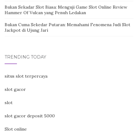
Bukan Sekadar Slot Biasa: Menguji Game Slot Online Review
Hammer Of Vulcan yang Penuh Ledakan
Bukan Cuma Sekedar Putaran: Memahami Fenomena Judi Slot
Jackpot di Ujung Jari
TRENDING TODAY
situs slot terpercaya
slot gacor
slot
slot gacor deposit 5000
Slot online