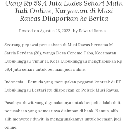
Uang Rp 59,4 Juta Ludes Sehari Main
Judi Online, Karyawan di Musi
Rawas Dilaporkan ke Berita
Posted on
by
Agustus 26, 2022
Edward Barnes
Seorang pegawai perusahaan di Musi Rawas bernama M
Satria Perdana (28), warga Desa Cereme Taba, Kecamatan
Lubuklinggau Timur II, Kota Lubuklinggau menghabiskan Rp
59,4 juta sehari untuk bermain judi online.
Indonesia – Pemuda yang merupakan pegawai kontrak di PT
Lubuklinggau Lestari itu dilaporkan ke Polsek Musi Rawas.
Pasalnya, duwit yang digunakannya untuk berjudi adalah duit
perusahaan yang semestinya disimpan di bank. Namun, alih-
alih menyetor duwit, ia menggunakannya untuk bermain judi
online.